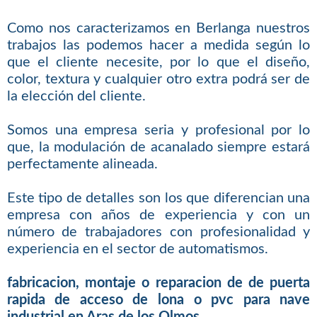
Como nos caracterizamos en Berlanga nuestros
trabajos las podemos hacer a medida según lo
que el cliente necesite, por lo que el diseño,
color, textura y cualquier otro extra podrá ser de
la elección del cliente.
Somos una empresa seria y profesional por lo
que, la modulación de acanalado siempre estará
perfectamente alineada.
Este tipo de detalles son los que diferencian una
empresa con años de experiencia y con un
número de trabajadores con profesionalidad y
experiencia en el sector de automatismos.
fabricacion, montaje o reparacion de de puerta
rapida de acceso de lona o pvc para nave