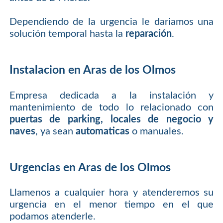
Dependiendo de la urgencia le dariamos una
solución temporal hasta la
reparación
.
Instalacion en Aras de los Olmos
Empresa dedicada a la instalación y
mantenimiento de todo lo relacionado con
puertas de parking, locales de negocio y
naves
, ya sean
automaticas
o manuales.
Urgencias en Aras de los Olmos
Llamenos a cualquier hora y atenderemos su
urgencia en el menor tiempo en el que
podamos atenderle.