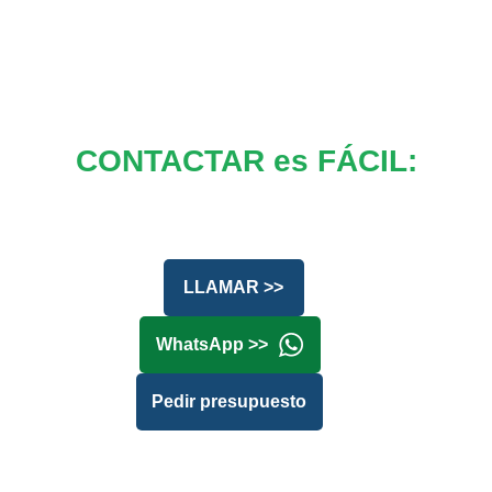
CONTACTAR es FÁCIL:
LLAMAR >>
WhatsApp >>
Pedir presupuesto