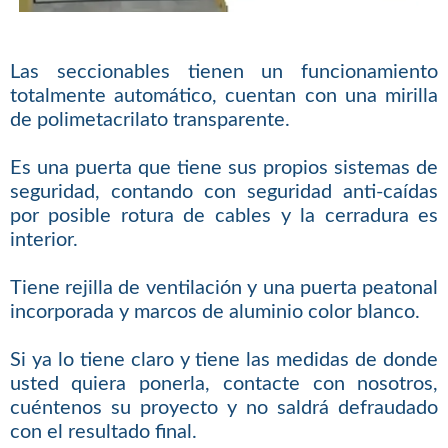
Las seccionables tienen un funcionamiento
totalmente automático, cuentan con una mirilla
de polimetacrilato transparente.
Es una puerta que tiene sus propios sistemas de
seguridad, contando con seguridad anti-caídas
por posible rotura de cables y la cerradura es
interior.
Tiene rejilla de ventilación y una puerta peatonal
incorporada y marcos de aluminio color blanco.
Si ya lo tiene claro y tiene las medidas de donde
usted quiera ponerla, contacte con nosotros,
cuéntenos su proyecto y no saldrá defraudado
con el resultado final.