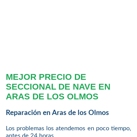
MEJOR PRECIO DE
SECCIONAL DE NAVE EN
ARAS DE LOS OLMOS
Reparación en Aras de los Olmos
Los problemas los atendemos en poco tiempo,
antes de 24 horas.