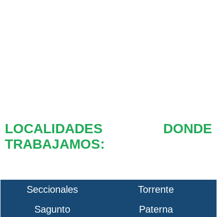
LOCALIDADES DONDE
TRABAJAMOS:
Seccionales
Torrente
Sagunto
Paterna