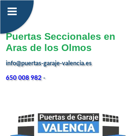
Puertas Seccionales en
Aras de los Olmos
info@puertas-garaje-valencia.es
650 008 982
-