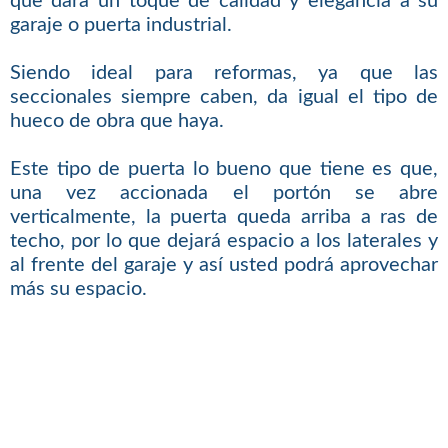
que dará un toque de calidad y elegancia a su
garaje o puerta industrial.
Siendo ideal para reformas, ya que las
seccionales siempre caben, da igual el tipo de
hueco de obra que haya.
Este tipo de puerta lo bueno que tiene es que,
una vez accionada el portón se abre
verticalmente, la puerta queda arriba a ras de
techo, por lo que dejará espacio a los laterales y
al frente del garaje y así usted podrá aprovechar
más su espacio.