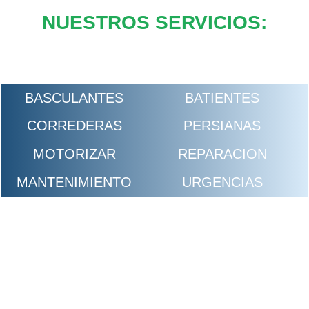
NUESTROS SERVICIOS:
BASCULANTES
BATIENTES
CORREDERAS
PERSIANAS
MOTORIZAR
REPARACION
MANTENIMIENTO
URGENCIAS