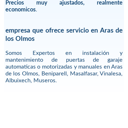
Precios muy ajustados, realmente
economicos
.
empresa que ofrece servicio en Aras de
los Olmos
Somos Expertos en instalación y
mantenimiento de puertas de garaje
automaticas o motorizadas y manuales en Aras
de los Olmos, Beniparell, Masalfasar, Vinalesa,
Albuixech, Museros.