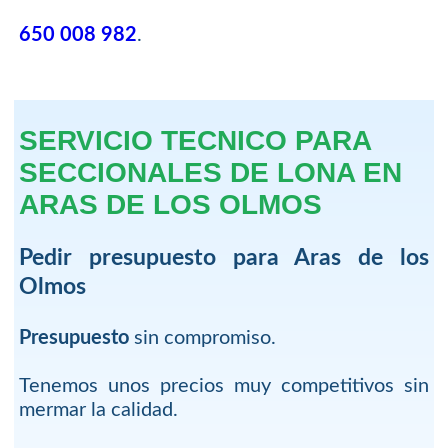
650 008 982
.
SERVICIO TECNICO PARA
SECCIONALES DE LONA EN
ARAS DE LOS OLMOS
Pedir presupuesto para Aras de los
Olmos
Presupuesto
sin compromiso.
Tenemos unos precios muy competitivos sin
mermar la calidad.