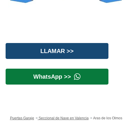
LLAMAR >>
WhatsApp >>
Puertas Garaje
Seccional de Nave en Valencia
Aras de los Olmos