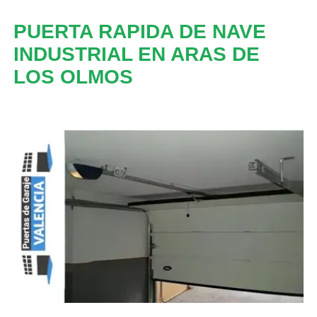
PUERTA RAPIDA DE NAVE
INDUSTRIAL EN ARAS DE
LOS OLMOS