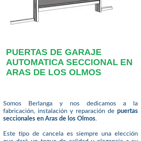
PUERTAS DE GARAJE
AUTOMATICA SECCIONAL EN
ARAS DE LOS OLMOS
Somos Berlanga y nos dedicamos a la
fabricación, instalación y reparación de
puertas
seccionales en Aras de los Olmos
.
Este tipo de cancela es siempre una elección