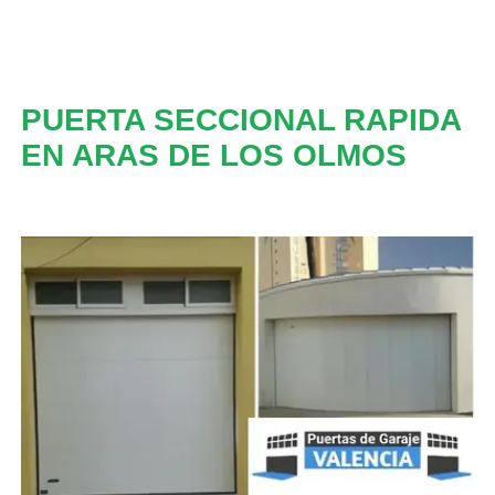
PUERTA SECCIONAL RAPIDA
EN ARAS DE LOS OLMOS