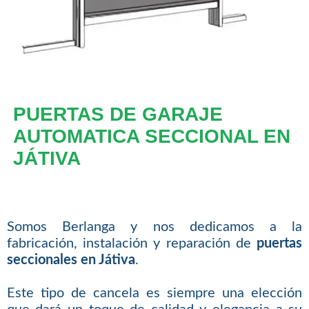
PUERTAS DE GARAJE
AUTOMATICA SECCIONAL EN
JÁTIVA
Somos Berlanga y nos dedicamos a la
fabricación, instalación y reparación de
puertas
seccionales en Játiva
.
Este tipo de cancela es siempre una elección