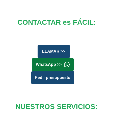
CONTACTAR es FÁCIL:
LLAMAR >>
WhatsApp >>
Pedir presupuesto
NUESTROS SERVICIOS: