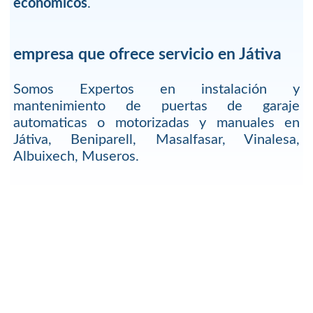
economicos
.
empresa que ofrece servicio en Játiva
Somos Expertos en instalación y
mantenimiento de puertas de garaje
automaticas o motorizadas y manuales en
Játiva, Beniparell, Masalfasar, Vinalesa,
Albuixech, Museros.