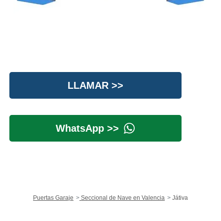
LLAMAR >>
WhatsApp >>
Puertas Garaje
Seccional de Nave en Valencia
Játiva