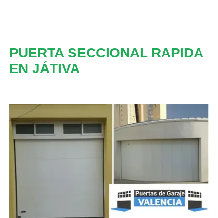
PUERTA SECCIONAL RAPIDA
EN JÁTIVA