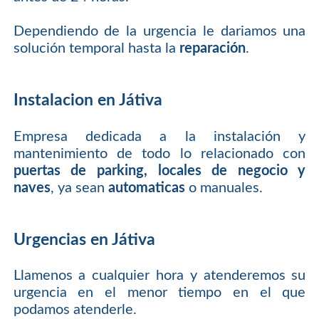
Dependiendo de la urgencia le dariamos una
solución temporal hasta la
reparación
.
Instalacion en Játiva
Empresa dedicada a la instalación y
mantenimiento de todo lo relacionado con
puertas de parking, locales de negocio y
naves
, ya sean
automaticas
o manuales.
Urgencias en Játiva
Llamenos a cualquier hora y atenderemos su
urgencia en el menor tiempo en el que
podamos atenderle.