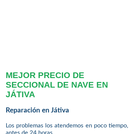
MEJOR PRECIO DE
SECCIONAL DE NAVE EN
JÁTIVA
Reparación en Játiva
Los problemas los atendemos en poco tiempo,
antes de 24 horas.