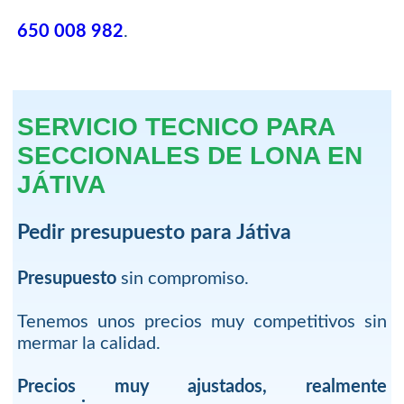
650 008 982
.
SERVICIO TECNICO PARA
SECCIONALES DE LONA EN
JÁTIVA
Pedir presupuesto para Játiva
Presupuesto
sin compromiso.
Tenemos unos precios muy competitivos sin
mermar la calidad.
Precios muy ajustados, realmente