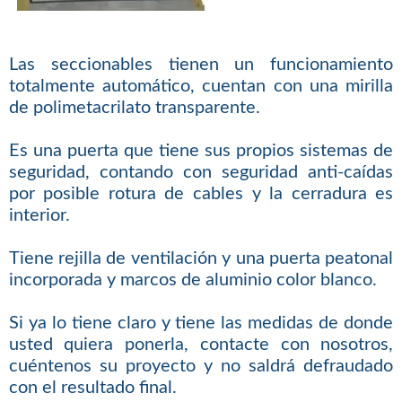
Las seccionables tienen un funcionamiento
totalmente automático, cuentan con una mirilla
de polimetacrilato transparente.
Es una puerta que tiene sus propios sistemas de
seguridad, contando con seguridad anti-caídas
por posible rotura de cables y la cerradura es
interior.
Tiene rejilla de ventilación y una puerta peatonal
incorporada y marcos de aluminio color blanco.
Si ya lo tiene claro y tiene las medidas de donde
usted quiera ponerla, contacte con nosotros,
cuéntenos su proyecto y no saldrá defraudado
con el resultado final.