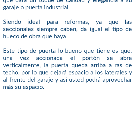
que dará un toque de calidad y elegancia a su
garaje o puerta industrial.
Siendo ideal para reformas, ya que las
seccionales siempre caben, da igual el tipo de
hueco de obra que haya.
Este tipo de puerta lo bueno que tiene es que,
una vez accionada el portón se abre
verticalmente, la puerta queda arriba a ras de
techo, por lo que dejará espacio a los laterales y
al frente del garaje y así usted podrá aprovechar
más su espacio.