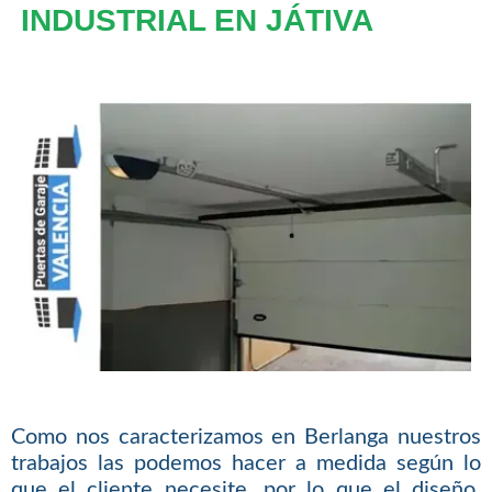
INDUSTRIAL EN JÁTIVA
Como nos caracterizamos en Berlanga nuestros
trabajos las podemos hacer a medida según lo
que el cliente necesite, por lo que el diseño,