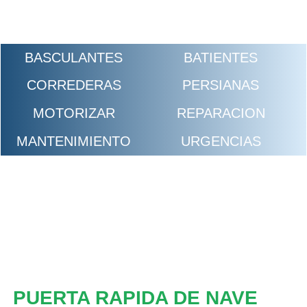
BASCULANTES
BATIENTES
CORREDERAS
PERSIANAS
MOTORIZAR
REPARACION
MANTENIMIENTO
URGENCIAS
PUERTA RAPIDA DE NAVE