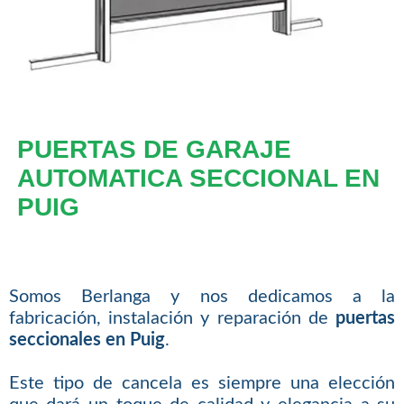
PUERTAS DE GARAJE
AUTOMATICA SECCIONAL EN
PUIG
Somos Berlanga y nos dedicamos a la
fabricación, instalación y reparación de
puertas
seccionales en Puig
.
Este tipo de cancela es siempre una elección