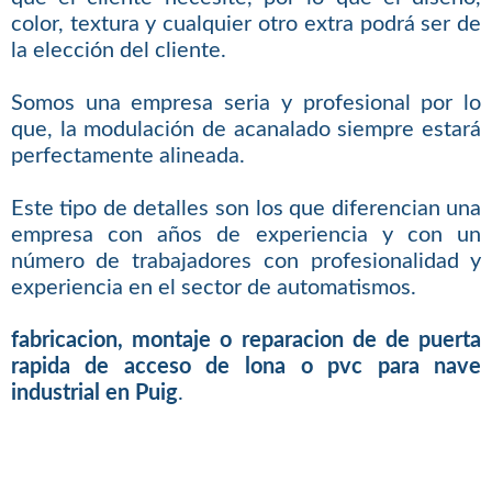
color, textura y cualquier otro extra podrá ser de
la elección del cliente.
Somos una empresa seria y profesional por lo
que, la modulación de acanalado siempre estará
perfectamente alineada.
Este tipo de detalles son los que diferencian una
empresa con años de experiencia y con un
número de trabajadores con profesionalidad y
experiencia en el sector de automatismos.
fabricacion, montaje o reparacion de de puerta
rapida de acceso de lona o pvc para nave
industrial en Puig
.