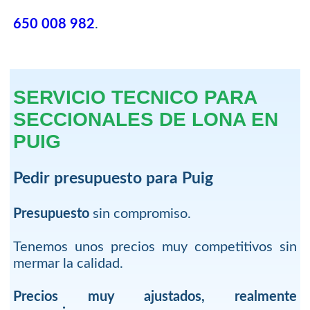
650 008 982
.
SERVICIO TECNICO PARA
SECCIONALES DE LONA EN
PUIG
Pedir presupuesto para Puig
Presupuesto
sin compromiso.
Tenemos unos precios muy competitivos sin
mermar la calidad.
Precios muy ajustados, realmente