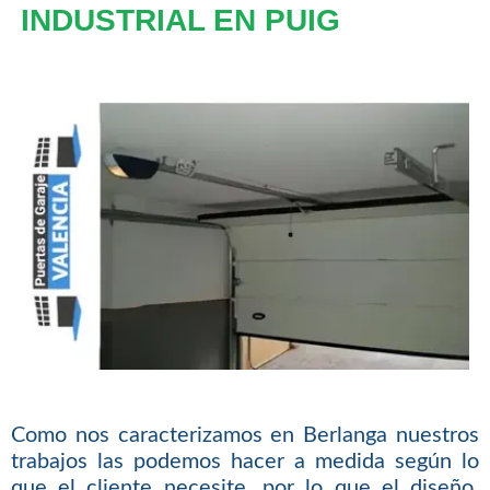
INDUSTRIAL EN PUIG
Como nos caracterizamos en Berlanga nuestros
trabajos las podemos hacer a medida según lo
que el cliente necesite, por lo que el diseño,