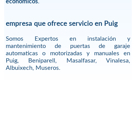
economicos
.
empresa que ofrece servicio en Puig
Somos Expertos en instalación y
mantenimiento de puertas de garaje
automaticas o motorizadas y manuales en
Puig, Beniparell, Masalfasar, Vinalesa,
Albuixech, Museros.