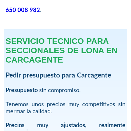
650 008 982
.
SERVICIO TECNICO PARA
SECCIONALES DE LONA EN
CARCAGENTE
Pedir presupuesto para Carcagente
Presupuesto
sin compromiso.
Tenemos unos precios muy competitivos sin
mermar la calidad.
Precios muy ajustados, realmente