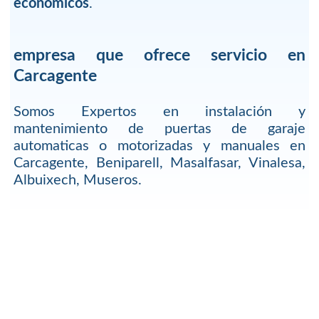
economicos
.
empresa que ofrece servicio en
Carcagente
Somos Expertos en instalación y
mantenimiento de puertas de garaje
automaticas o motorizadas y manuales en
Carcagente, Beniparell, Masalfasar, Vinalesa,
Albuixech, Museros.