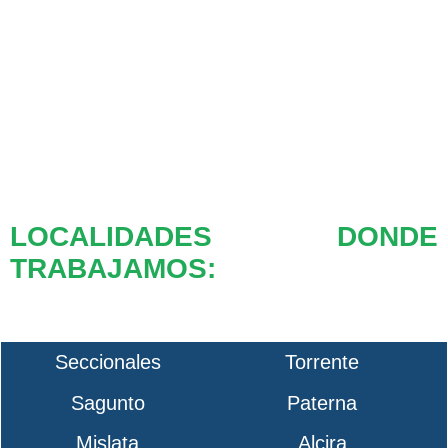
LOCALIDADES DONDE
TRABAJAMOS:
Seccionales
Torrente
Sagunto
Paterna
Mislata
Alcira