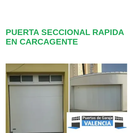
PUERTA SECCIONAL RAPIDA
EN CARCAGENTE