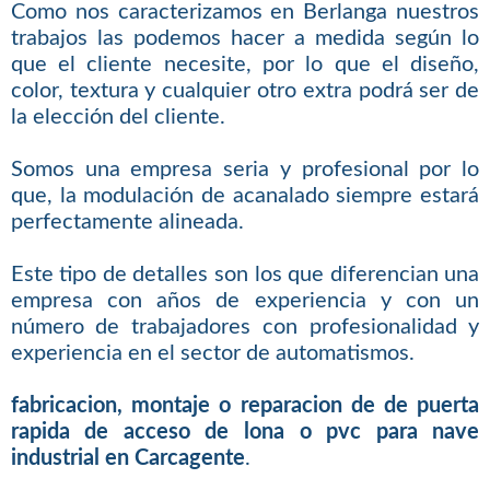
Como nos caracterizamos en Berlanga nuestros
trabajos las podemos hacer a medida según lo
que el cliente necesite, por lo que el diseño,
color, textura y cualquier otro extra podrá ser de
la elección del cliente.
Somos una empresa seria y profesional por lo
que, la modulación de acanalado siempre estará
perfectamente alineada.
Este tipo de detalles son los que diferencian una
empresa con años de experiencia y con un
número de trabajadores con profesionalidad y
experiencia en el sector de automatismos.
fabricacion, montaje o reparacion de de puerta
rapida de acceso de lona o pvc para nave
industrial en Carcagente
.