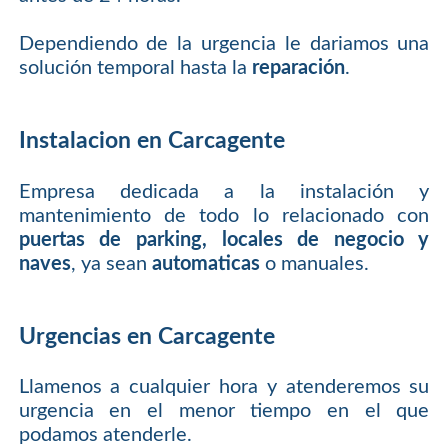
Dependiendo de la urgencia le dariamos una
solución temporal hasta la
reparación
.
Instalacion en Carcagente
Empresa dedicada a la instalación y
mantenimiento de todo lo relacionado con
puertas de parking, locales de negocio y
naves
, ya sean
automaticas
o manuales.
Urgencias en Carcagente
Llamenos a cualquier hora y atenderemos su
urgencia en el menor tiempo en el que
podamos atenderle.