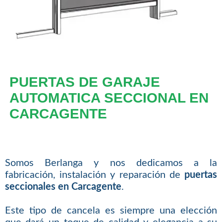
PUERTAS DE GARAJE
AUTOMATICA SECCIONAL EN
CARCAGENTE
Somos Berlanga y nos dedicamos a la
fabricación, instalación y reparación de
puertas
seccionales en Carcagente
.
Este tipo de cancela es siempre una elección