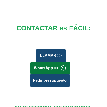
CONTACTAR es FÁCIL:
LLAMAR >>
WhatsApp >>
Pedir presupuesto