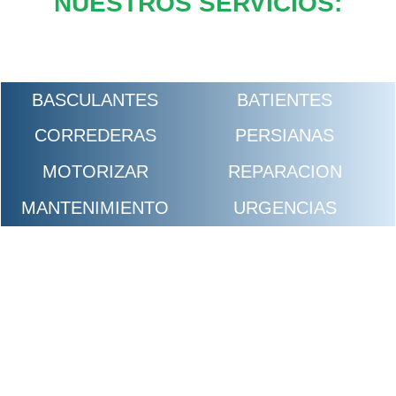
NUESTROS SERVICIOS:
BASCULANTES
BATIENTES
CORREDERAS
PERSIANAS
MOTORIZAR
REPARACION
MANTENIMIENTO
URGENCIAS