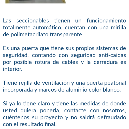
Las seccionables tienen un funcionamiento
totalmente automático, cuentan con una mirilla
de polimetacrilato transparente.
Es una puerta que tiene sus propios sistemas de
seguridad, contando con seguridad anti-caídas
por posible rotura de cables y la cerradura es
interior.
Tiene rejilla de ventilación y una puerta peatonal
incorporada y marcos de aluminio color blanco.
Si ya lo tiene claro y tiene las medidas de donde
usted quiera ponerla, contacte con nosotros,
cuéntenos su proyecto y no saldrá defraudado
con el resultado final.