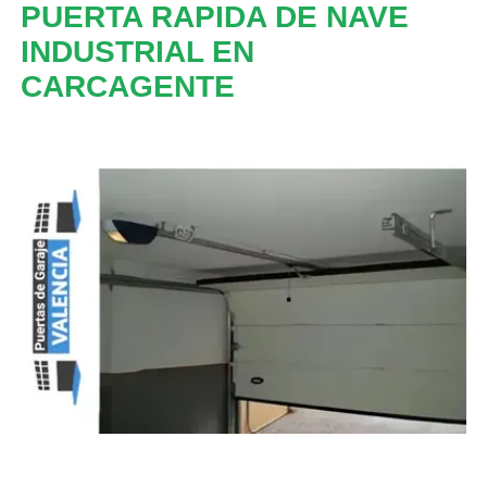
PUERTA RAPIDA DE NAVE
INDUSTRIAL EN
CARCAGENTE