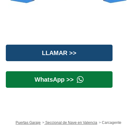
LLAMAR >>
WhatsApp >>
Puertas Garaje
Seccional de Nave en Valencia
Carcagente