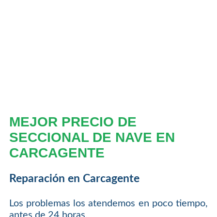
MEJOR PRECIO DE
SECCIONAL DE NAVE EN
CARCAGENTE
Reparación en Carcagente
Los problemas los atendemos en poco tiempo,
antes de 24 horas.