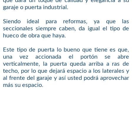
que dará un toque de calidad y elegancia a su
garaje o puerta industrial.
Siendo ideal para reformas, ya que las
seccionales siempre caben, da igual el tipo de
hueco de obra que haya.
Este tipo de puerta lo bueno que tiene es que,
una vez accionada el portón se abre
verticalmente, la puerta queda arriba a ras de
techo, por lo que dejará espacio a los laterales y
al frente del garaje y así usted podrá aprovechar
más su espacio.