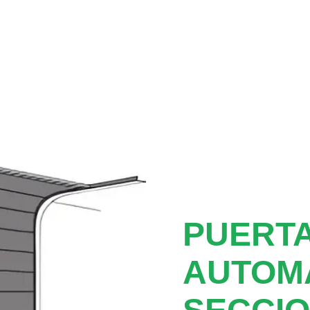
PUERTA
AUTOM