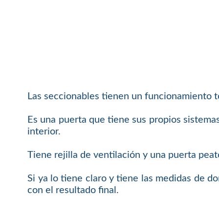
Las seccionables tienen un funcionamiento t
Es una puerta que tiene sus propios sistemas
interior.
Tiene rejilla de ventilación y una puerta pea
Si ya lo tiene claro y tiene las medidas de 
con el resultado final.