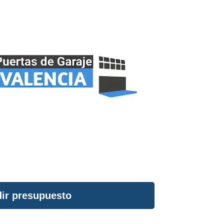
ir presupuesto