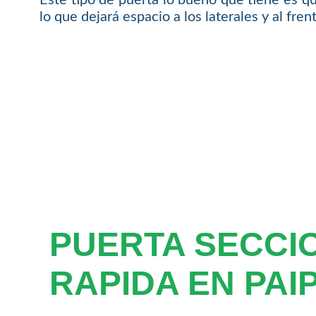
lo que dejará espacio a los laterales y al fre
PUERTA SECCI
RAPIDA EN PAI