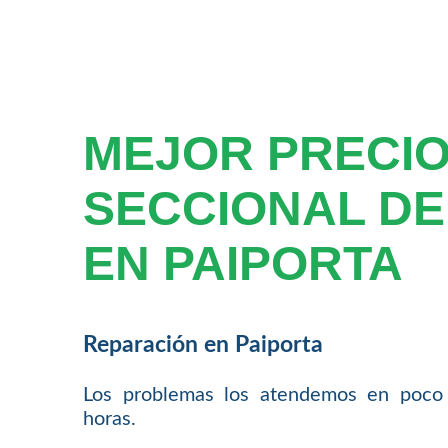
MEJOR PRECIO
SECCIONAL DE
EN PAIPORTA
Reparación en Paiporta
Los problemas los atendemos en poco
horas.