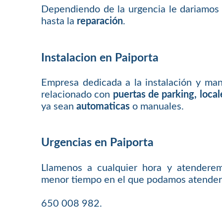
Dependiendo de la urgencia le dariamos
hasta la
reparación
.
Instalacion en Paiporta
Empresa dedicada a la instalación y ma
relacionado con
puertas de parking, loca
ya sean
automaticas
o manuales.
Urgencias en Paiporta
Llamenos a cualquier hora y atenderem
menor tiempo en el que podamos atender
650 008 982.