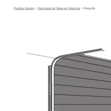
Puertas Garaje
Seccional de Nave en Valencia
Paiporta