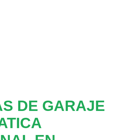
S DE GARAJE
ATICA