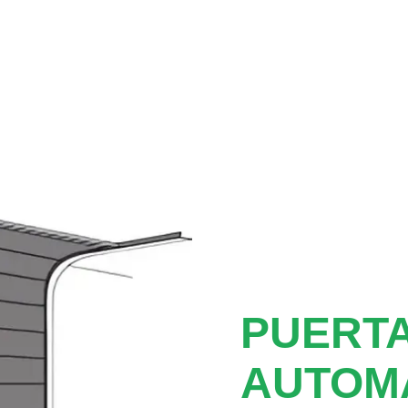
PUERTA
AUTOM