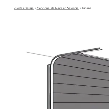
Puertas Garaje
Seccional de Nave en Valencia
Picaña