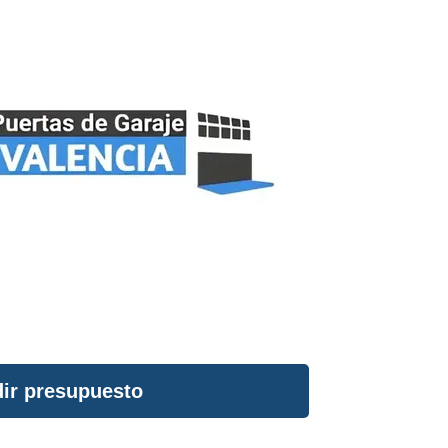
ir presupuesto