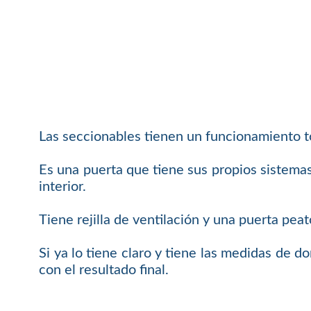
Las seccionables tienen un funcionamiento t
Es una puerta que tiene sus propios sistemas
interior.
Tiene rejilla de ventilación y una puerta pea
Si ya lo tiene claro y tiene las medidas de 
con el resultado final.