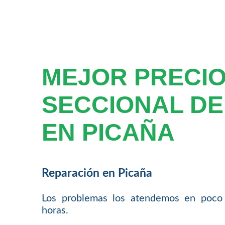
MEJOR PRECIO
SECCIONAL DE
EN PICAÑA
Reparación en Picaña
Los problemas los atendemos en poco
horas.