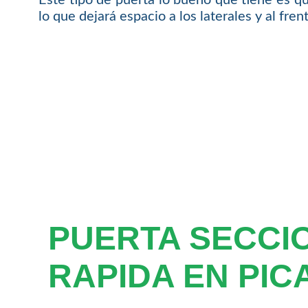
lo que dejará espacio a los laterales y al fre
PUERTA SECCI
RAPIDA EN PIC