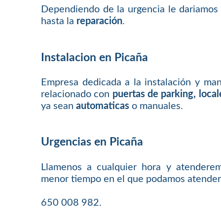
Dependiendo de la urgencia le dariamos
hasta la
reparación
.
Instalacion en Picaña
Empresa dedicada a la instalación y ma
relacionado con
puertas de parking, loca
ya sean
automaticas
o manuales.
Urgencias en Picaña
Llamenos a cualquier hora y atenderem
menor tiempo en el que podamos atender
650 008 982.