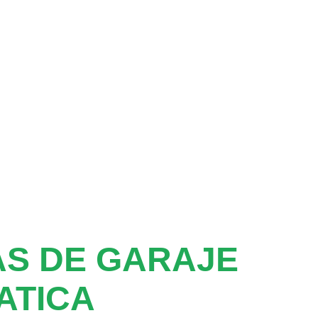
S DE GARAJE
ATICA