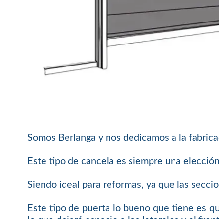
Somos Berlanga y nos dedicamos a la fabricac
Este tipo de cancela es siempre una elección 
Siendo ideal para reformas, ya que las secci
Este tipo de puerta lo bueno que tiene es qu