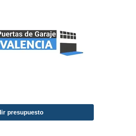
ir presupuesto