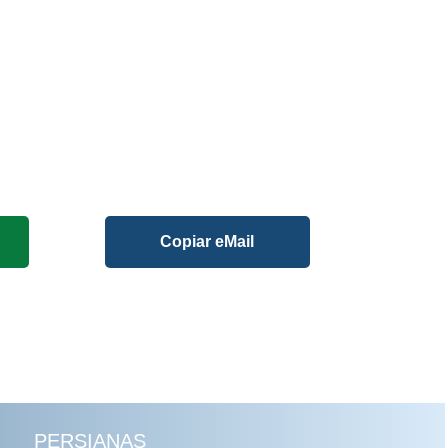
Copiar eMail
PERSIANAS