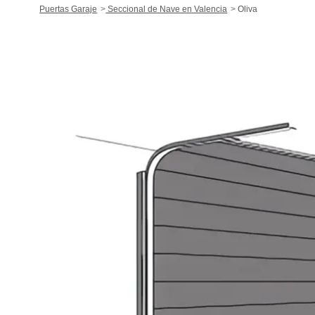
Puertas Garaje
Seccional de Nave en Valencia
Oliva