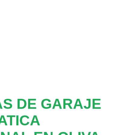
S DE GARAJE
ATICA