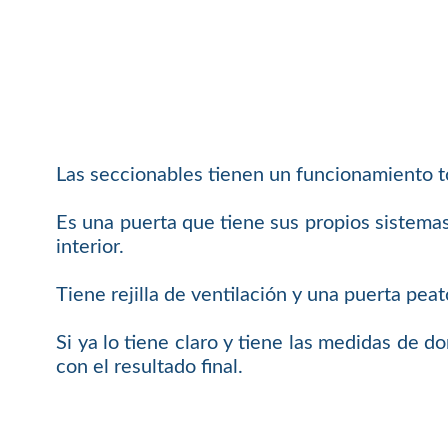
Las seccionables tienen un funcionamiento t
Es una puerta que tiene sus propios sistemas
interior.
Tiene rejilla de ventilación y una puerta pea
Si ya lo tiene claro y tiene las medidas de 
con el resultado final.