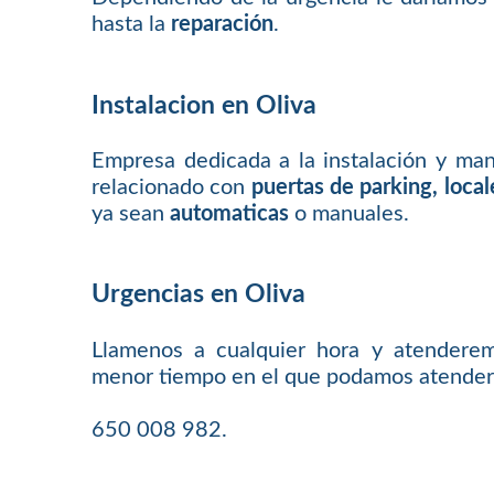
hasta la
reparación
.
Instalacion en Oliva
Empresa dedicada a la instalación y ma
relacionado con
puertas de parking, loca
ya sean
automaticas
o manuales.
Urgencias en Oliva
Llamenos a cualquier hora y atenderem
menor tiempo en el que podamos atender
650 008 982.