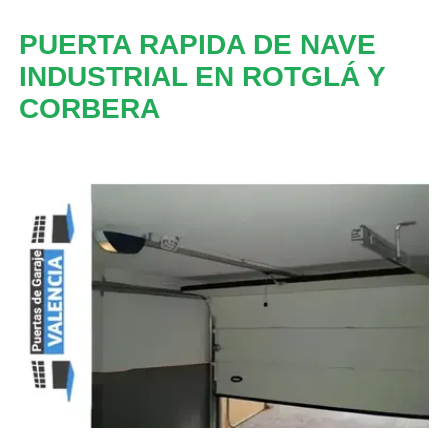
PUERTA RAPIDA DE NAVE
INDUSTRIAL EN ROTGLÁ Y
CORBERA