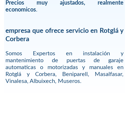
Precios muy ajustados, realmente
economicos
.
empresa que ofrece servicio en Rotglá y
Corbera
Somos Expertos en instalación y
mantenimiento de puertas de garaje
automaticas o motorizadas y manuales en
Rotglá y Corbera, Beniparell, Masalfasar,
Vinalesa, Albuixech, Museros.