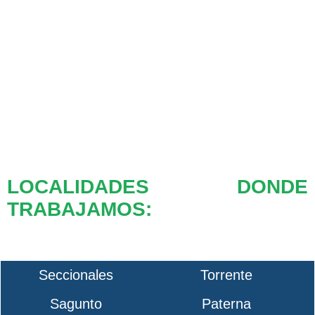
LOCALIDADES DONDE
TRABAJAMOS:
Seccionales
Torrente
Sagunto
Paterna