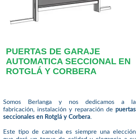
PUERTAS DE GARAJE
AUTOMATICA SECCIONAL EN
ROTGLÁ Y CORBERA
Somos Berlanga y nos dedicamos a la
fabricación, instalación y reparación de
puertas
seccionales en Rotglá y Corbera
.
Este tipo de cancela es siempre una elección