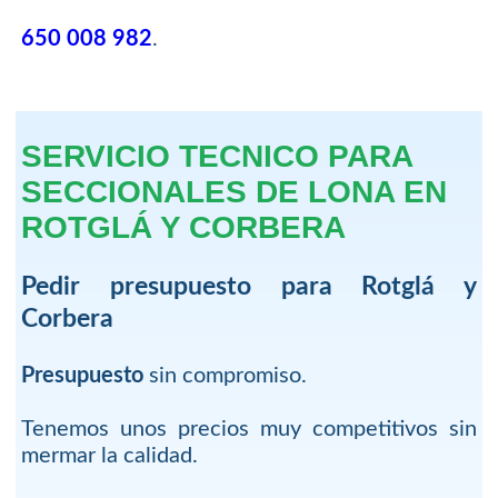
650 008 982
.
SERVICIO TECNICO PARA
SECCIONALES DE LONA EN
ROTGLÁ Y CORBERA
Pedir presupuesto para Rotglá y
Corbera
Presupuesto
sin compromiso.
Tenemos unos precios muy competitivos sin
mermar la calidad.