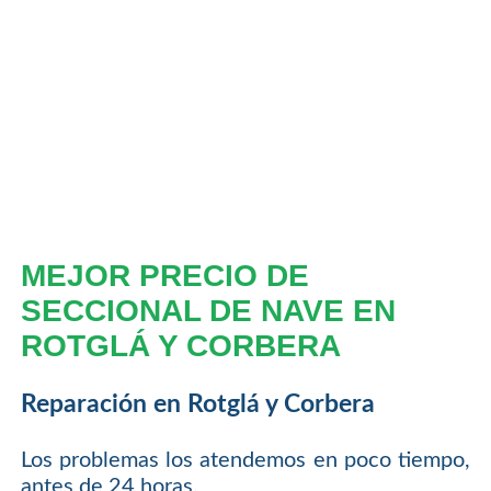
MEJOR PRECIO DE
SECCIONAL DE NAVE EN
ROTGLÁ Y CORBERA
Reparación en Rotglá y Corbera
Los problemas los atendemos en poco tiempo,
antes de 24 horas.