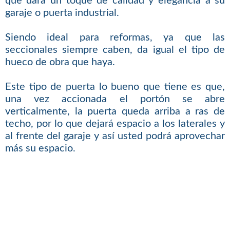
que dará un toque de calidad y elegancia a su
garaje o puerta industrial.
Siendo ideal para reformas, ya que las
seccionales siempre caben, da igual el tipo de
hueco de obra que haya.
Este tipo de puerta lo bueno que tiene es que,
una vez accionada el portón se abre
verticalmente, la puerta queda arriba a ras de
techo, por lo que dejará espacio a los laterales y
al frente del garaje y así usted podrá aprovechar
más su espacio.