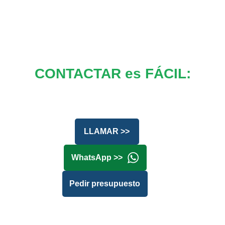
CONTACTAR es FÁCIL:
LLAMAR >>
WhatsApp >>
Pedir presupuesto