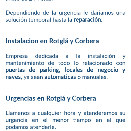
Dependiendo de la urgencia le dariamos una
solución temporal hasta la
reparación
.
Instalacion en Rotglá y Corbera
Empresa dedicada a la instalación y
mantenimiento de todo lo relacionado con
puertas de parking, locales de negocio y
naves
, ya sean
automaticas
o manuales.
Urgencias en Rotglá y Corbera
Llamenos a cualquier hora y atenderemos su
urgencia en el menor tiempo en el que
podamos atenderle.