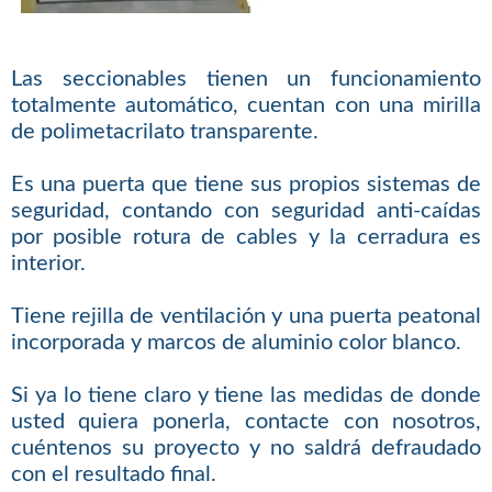
Las seccionables tienen un funcionamiento
totalmente automático, cuentan con una mirilla
de polimetacrilato transparente.
Es una puerta que tiene sus propios sistemas de
seguridad, contando con seguridad anti-caídas
por posible rotura de cables y la cerradura es
interior.
Tiene rejilla de ventilación y una puerta peatonal
incorporada y marcos de aluminio color blanco.
Si ya lo tiene claro y tiene las medidas de donde
usted quiera ponerla, contacte con nosotros,
cuéntenos su proyecto y no saldrá defraudado
con el resultado final.