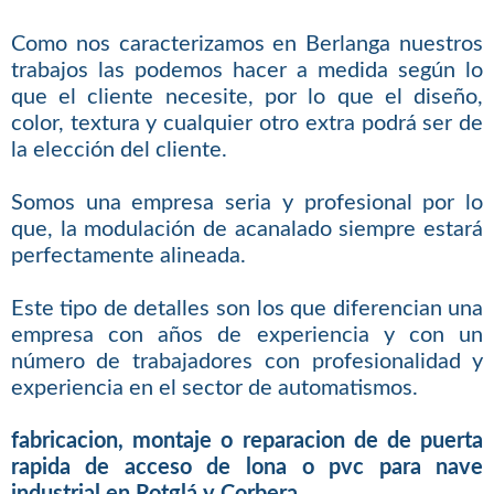
Como nos caracterizamos en Berlanga nuestros
trabajos las podemos hacer a medida según lo
que el cliente necesite, por lo que el diseño,
color, textura y cualquier otro extra podrá ser de
la elección del cliente.
Somos una empresa seria y profesional por lo
que, la modulación de acanalado siempre estará
perfectamente alineada.
Este tipo de detalles son los que diferencian una
empresa con años de experiencia y con un
número de trabajadores con profesionalidad y
experiencia en el sector de automatismos.
fabricacion, montaje o reparacion de de puerta
rapida de acceso de lona o pvc para nave