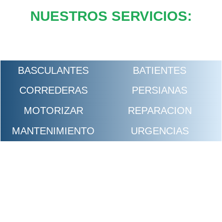
NUESTROS SERVICIOS:
BASCULANTES
BATIENTES
CORREDERAS
PERSIANAS
MOTORIZAR
REPARACION
MANTENIMIENTO
URGENCIAS