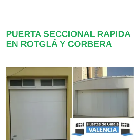
PUERTA SECCIONAL RAPIDA
EN ROTGLÁ Y CORBERA