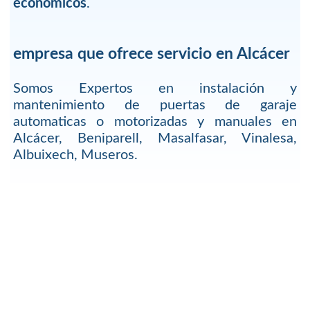
economicos
.
empresa que ofrece servicio en Alcácer
Somos Expertos en instalación y
mantenimiento de puertas de garaje
automaticas o motorizadas y manuales en
Alcácer, Beniparell, Masalfasar, Vinalesa,
Albuixech, Museros.