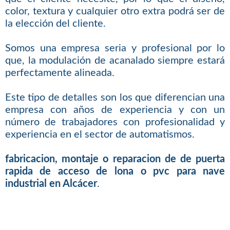
color, textura y cualquier otro extra podrá ser de
la elección del cliente.
Somos una empresa seria y profesional por lo
que, la modulación de acanalado siempre estará
perfectamente alineada.
Este tipo de detalles son los que diferencian una
empresa con años de experiencia y con un
número de trabajadores con profesionalidad y
experiencia en el sector de automatismos.
fabricacion, montaje o reparacion de de puerta
rapida de acceso de lona o pvc para nave
industrial en Alcácer
.