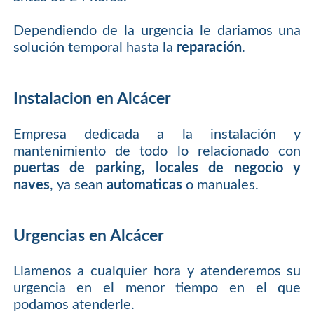
Dependiendo de la urgencia le dariamos una
solución temporal hasta la
reparación
.
Instalacion en Alcácer
Empresa dedicada a la instalación y
mantenimiento de todo lo relacionado con
puertas de parking, locales de negocio y
naves
, ya sean
automaticas
o manuales.
Urgencias en Alcácer
Llamenos a cualquier hora y atenderemos su
urgencia en el menor tiempo en el que
podamos atenderle.