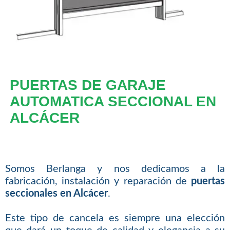
PUERTAS DE GARAJE
AUTOMATICA SECCIONAL EN
ALCÁCER
Somos Berlanga y nos dedicamos a la
fabricación, instalación y reparación de
puertas
seccionales en Alcácer
.
Este tipo de cancela es siempre una elección