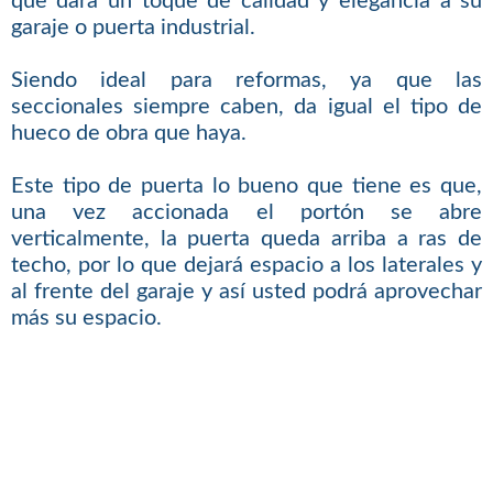
que dará un toque de calidad y elegancia a su
garaje o puerta industrial.
Siendo ideal para reformas, ya que las
seccionales siempre caben, da igual el tipo de
hueco de obra que haya.
Este tipo de puerta lo bueno que tiene es que,
una vez accionada el portón se abre
verticalmente, la puerta queda arriba a ras de
techo, por lo que dejará espacio a los laterales y
al frente del garaje y así usted podrá aprovechar
más su espacio.