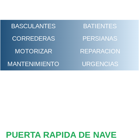
BASCULANTES
BATIENTES
CORREDERAS
PERSIANAS
MOTORIZAR
REPARACION
MANTENIMIENTO
URGENCIAS
PUERTA RAPIDA DE NAVE