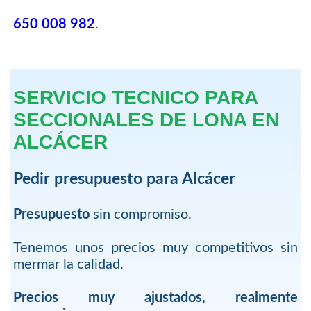
650 008 982
.
SERVICIO TECNICO PARA
SECCIONALES DE LONA EN
ALCÁCER
Pedir presupuesto para Alcácer
Presupuesto
sin compromiso.
Tenemos unos precios muy competitivos sin
mermar la calidad.
Precios muy ajustados, realmente