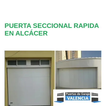
PUERTA SECCIONAL RAPIDA
EN ALCÁCER