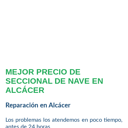
MEJOR PRECIO DE
SECCIONAL DE NAVE EN
ALCÁCER
Reparación en Alcácer
Los problemas los atendemos en poco tiempo,
antes de 24 horas.