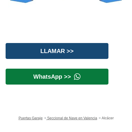
LLAMAR >>
WhatsApp >>
Puertas Garaje
Seccional de Nave en Valencia
Alcácer