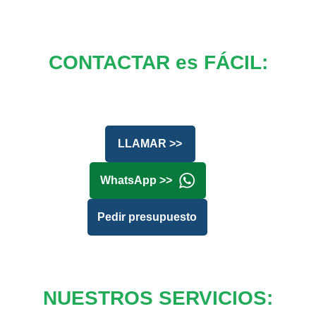
CONTACTAR es FÁCIL:
LLAMAR >>
WhatsApp >>
Pedir presupuesto
NUESTROS SERVICIOS: