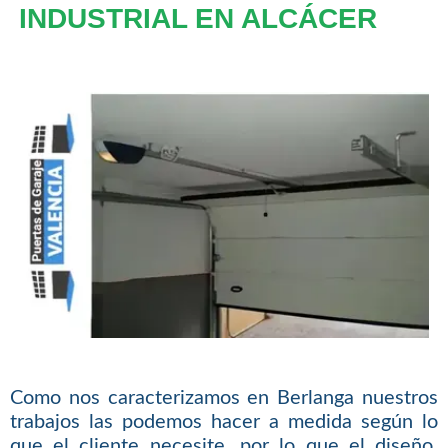
INDUSTRIAL EN ALCÁCER
Como nos caracterizamos en Berlanga nuestros
trabajos las podemos hacer a medida según lo
que el cliente necesite, por lo que el diseño,