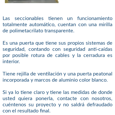
Las seccionables tienen un funcionamiento
totalmente automático, cuentan con una mirilla
de polimetacrilato transparente.
Es una puerta que tiene sus propios sistemas de
seguridad, contando con seguridad anti-caídas
por posible rotura de cables y la cerradura es
interior.
Tiene rejilla de ventilación y una puerta peatonal
incorporada y marcos de aluminio color blanco.
Si ya lo tiene claro y tiene las medidas de donde
usted quiera ponerla, contacte con nosotros,
cuéntenos su proyecto y no saldrá defraudado
con el resultado final.