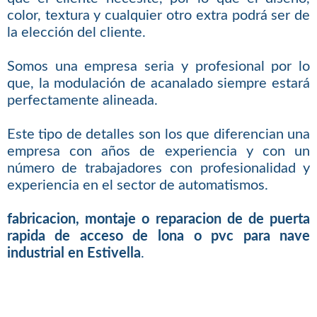
color, textura y cualquier otro extra podrá ser de
la elección del cliente.
Somos una empresa seria y profesional por lo
que, la modulación de acanalado siempre estará
perfectamente alineada.
Este tipo de detalles son los que diferencian una
empresa con años de experiencia y con un
número de trabajadores con profesionalidad y
experiencia en el sector de automatismos.
fabricacion, montaje o reparacion de de puerta
rapida de acceso de lona o pvc para nave
industrial en Estivella
.