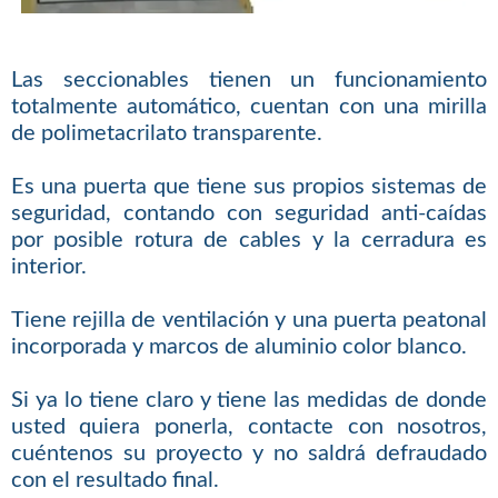
Las seccionables tienen un funcionamiento
totalmente automático, cuentan con una mirilla
de polimetacrilato transparente.
Es una puerta que tiene sus propios sistemas de
seguridad, contando con seguridad anti-caídas
por posible rotura de cables y la cerradura es
interior.
Tiene rejilla de ventilación y una puerta peatonal
incorporada y marcos de aluminio color blanco.
Si ya lo tiene claro y tiene las medidas de donde
usted quiera ponerla, contacte con nosotros,
cuéntenos su proyecto y no saldrá defraudado
con el resultado final.