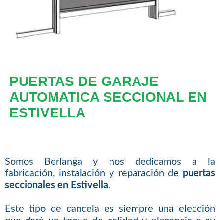
PUERTAS DE GARAJE
AUTOMATICA SECCIONAL EN
ESTIVELLA
Somos Berlanga y nos dedicamos a la
fabricación, instalación y reparación de
puertas
seccionales en Estivella
.
Este tipo de cancela es siempre una elección