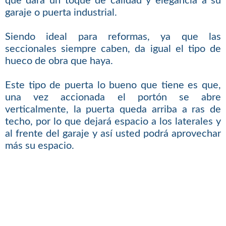
que dará un toque de calidad y elegancia a su
garaje o puerta industrial.
Siendo ideal para reformas, ya que las
seccionales siempre caben, da igual el tipo de
hueco de obra que haya.
Este tipo de puerta lo bueno que tiene es que,
una vez accionada el portón se abre
verticalmente, la puerta queda arriba a ras de
techo, por lo que dejará espacio a los laterales y
al frente del garaje y así usted podrá aprovechar
más su espacio.