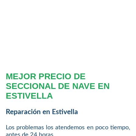
MEJOR PRECIO DE
SECCIONAL DE NAVE EN
ESTIVELLA
Reparación en Estivella
Los problemas los atendemos en poco tiempo,
antes de 24 horas.