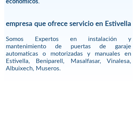
economicos
.
empresa que ofrece servicio en Estivella
Somos Expertos en instalación y
mantenimiento de puertas de garaje
automaticas o motorizadas y manuales en
Estivella, Beniparell, Masalfasar, Vinalesa,
Albuixech, Museros.