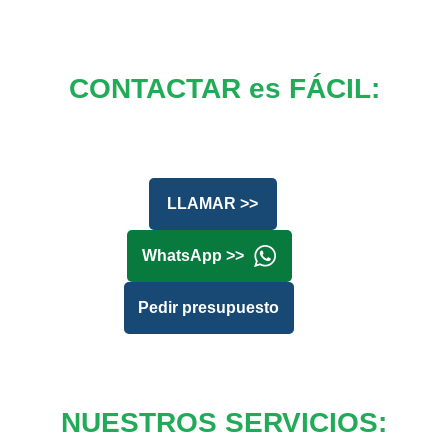
CONTACTAR es FÁCIL:
LLAMAR >>
WhatsApp >>
Pedir presupuesto
NUESTROS SERVICIOS: