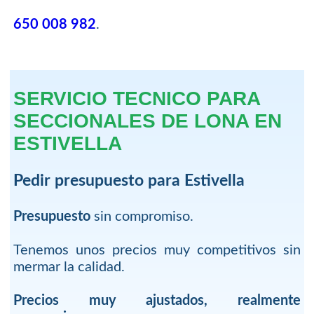
650 008 982
.
SERVICIO TECNICO PARA
SECCIONALES DE LONA EN
ESTIVELLA
Pedir presupuesto para Estivella
Presupuesto
sin compromiso.
Tenemos unos precios muy competitivos sin
mermar la calidad.
Precios muy ajustados, realmente