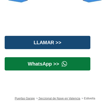
LLAMAR >>
WhatsApp >>
Puertas Garaje
Seccional de Nave en Valencia
Estivella