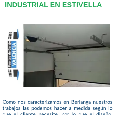
INDUSTRIAL EN ESTIVELLA
Como nos caracterizamos en Berlanga nuestros
trabajos las podemos hacer a medida según lo
que el cliente necesite, por lo que el diseño,