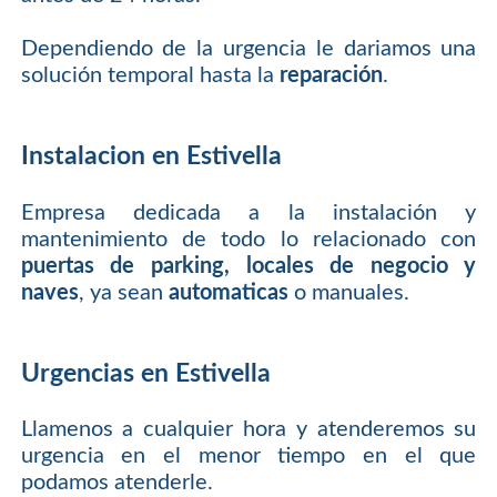
Dependiendo de la urgencia le dariamos una
solución temporal hasta la
reparación
.
Instalacion en Estivella
Empresa dedicada a la instalación y
mantenimiento de todo lo relacionado con
puertas de parking, locales de negocio y
naves
, ya sean
automaticas
o manuales.
Urgencias en Estivella
Llamenos a cualquier hora y atenderemos su
urgencia en el menor tiempo en el que
podamos atenderle.