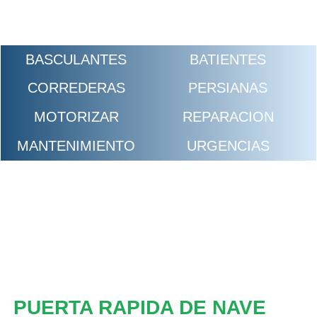
BASCULANTES
BATIENTES
CORREDERAS
PERSIANAS
MOTORIZAR
REPARACION
MANTENIMIENTO
URGENCIAS
PUERTA RAPIDA DE NAVE