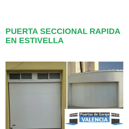
PUERTA SECCIONAL RAPIDA
EN ESTIVELLA