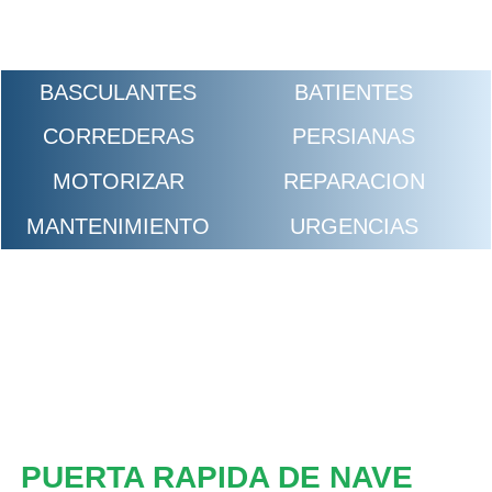
BASCULANTES
BATIENTES
CORREDERAS
PERSIANAS
MOTORIZAR
REPARACION
MANTENIMIENTO
URGENCIAS
PUERTA RAPIDA DE NAVE