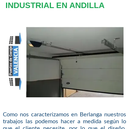
INDUSTRIAL EN ANDILLA
Como nos caracterizamos en Berlanga nuestros
trabajos las podemos hacer a medida según lo
que el cliente necesite, por lo que el diseño,