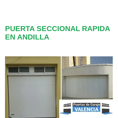
PUERTA SECCIONAL RAPIDA
EN ANDILLA