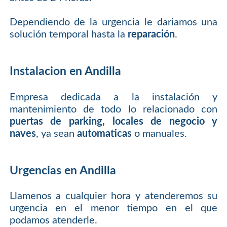
Dependiendo de la urgencia le dariamos una
solución temporal hasta la
reparación
.
Instalacion en Andilla
Empresa dedicada a la instalación y
mantenimiento de todo lo relacionado con
puertas de parking, locales de negocio y
naves
, ya sean
automaticas
o manuales.
Urgencias en Andilla
Llamenos a cualquier hora y atenderemos su
urgencia en el menor tiempo en el que
podamos atenderle.