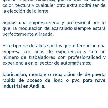
color, textura y cualquier otro extra podrá ser de
la elección del cliente.
Somos una empresa seria y profesional por lo
que, la modulación de acanalado siempre estará
perfectamente alineada.
Este tipo de detalles son los que diferencian una
empresa con años de experiencia y con un
número de trabajadores con profesionalidad y
experiencia en el sector de automatismos.
fabricacion, montaje o reparacion de de puerta
rapida de acceso de lona o pvc para nave
industrial en Andilla
.