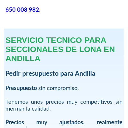
650 008 982
.
SERVICIO TECNICO PARA
SECCIONALES DE LONA EN
ANDILLA
Pedir presupuesto para Andilla
Presupuesto
sin compromiso.
Tenemos unos precios muy competitivos sin
mermar la calidad.
Precios muy ajustados, realmente