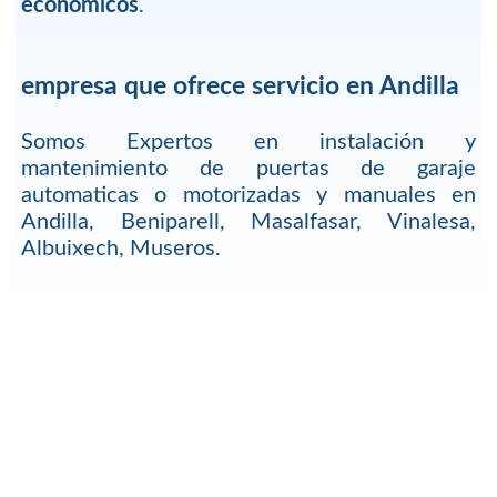
economicos
.
empresa que ofrece servicio en Andilla
Somos Expertos en instalación y
mantenimiento de puertas de garaje
automaticas o motorizadas y manuales en
Andilla, Beniparell, Masalfasar, Vinalesa,
Albuixech, Museros.