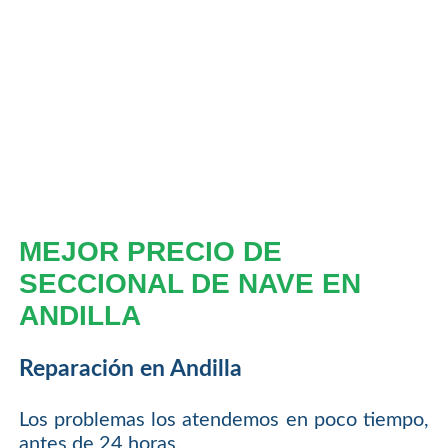
MEJOR PRECIO DE
SECCIONAL DE NAVE EN
ANDILLA
Reparación en Andilla
Los problemas los atendemos en poco tiempo,
antes de 24 horas.