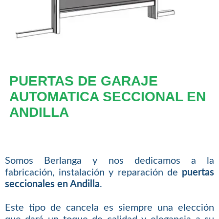
PUERTAS DE GARAJE
AUTOMATICA SECCIONAL EN
ANDILLA
Somos Berlanga y nos dedicamos a la
fabricación, instalación y reparación de
puertas
seccionales en Andilla
.
Este tipo de cancela es siempre una elección