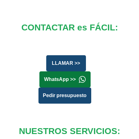
CONTACTAR es FÁCIL:
LLAMAR >>
WhatsApp >>
Pedir presupuesto
NUESTROS SERVICIOS: