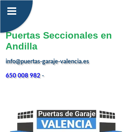
Puertas Seccionales en
Andilla
info@puertas-garaje-valencia.es
650 008 982
-