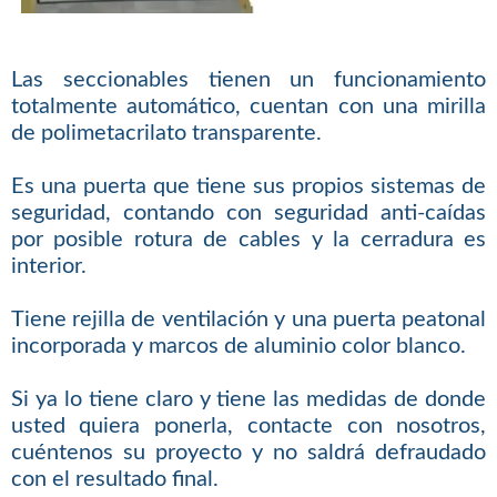
Las seccionables tienen un funcionamiento
totalmente automático, cuentan con una mirilla
de polimetacrilato transparente.
Es una puerta que tiene sus propios sistemas de
seguridad, contando con seguridad anti-caídas
por posible rotura de cables y la cerradura es
interior.
Tiene rejilla de ventilación y una puerta peatonal
incorporada y marcos de aluminio color blanco.
Si ya lo tiene claro y tiene las medidas de donde
usted quiera ponerla, contacte con nosotros,
cuéntenos su proyecto y no saldrá defraudado
con el resultado final.