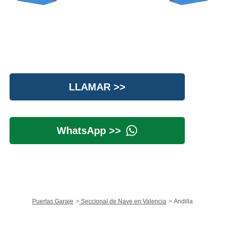
LLAMAR >>
WhatsApp >>
Puertas Garaje
Seccional de Nave en Valencia
Andilla