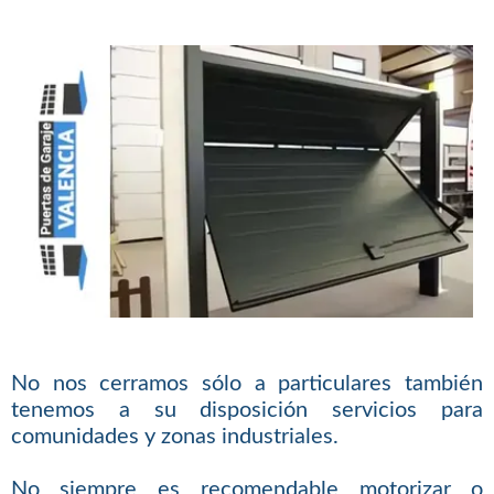
No nos cerramos sólo a particulares también
tenemos a su disposición servicios para
comunidades y zonas industriales.
No siempre es recomendable motorizar o