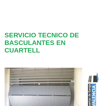
SERVICIO TECNICO DE
BASCULANTES EN
CUARTELL