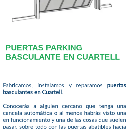
PUERTAS PARKING
BASCULANTE EN CUARTELL
Fabricamos, instalamos y reparamos
puertas
basculantes en Cuartell
.
Conocerás a alguien cercano que tenga una
cancela automática o al menos habrás visto una
en funcionamiento y una de las cosas que suelen
pasar, sobre todo con las puertas abatibles hacia