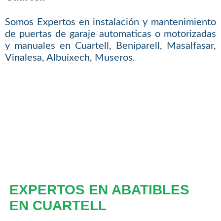
Somos Expertos en instalación y mantenimiento
de puertas de garaje automaticas o motorizadas
y manuales en Cuartell, Beniparell, Masalfasar,
Vinalesa, Albuixech, Museros.
EXPERTOS EN ABATIBLES
EN CUARTELL