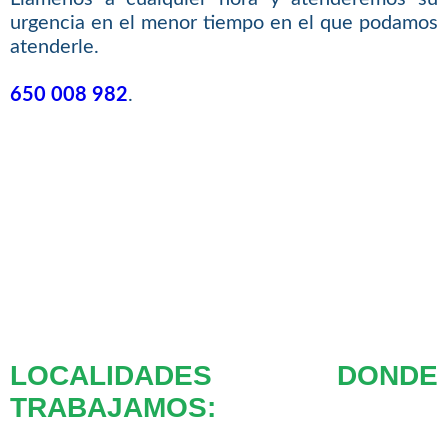
urgencia en el menor tiempo en el que podamos
atenderle.
650 008 982
.
LOCALIDADES DONDE
TRABAJAMOS: