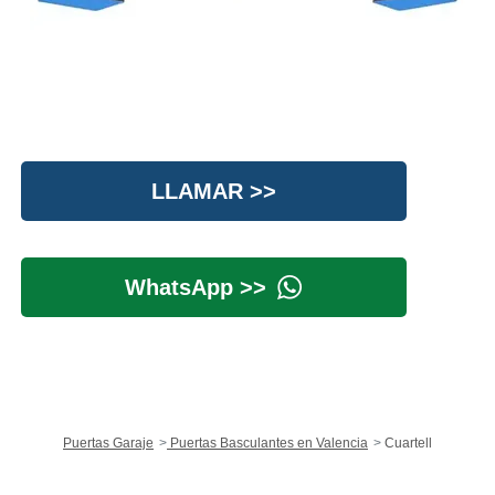
LLAMAR >>
WhatsApp >>
Puertas Garaje
Puertas Basculantes en Valencia
Cuartell