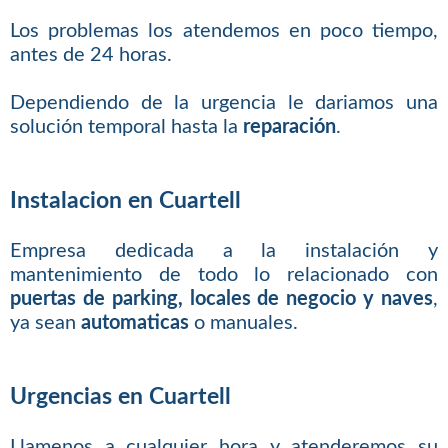
Los problemas los atendemos en poco tiempo,
antes de 24 horas.
Dependiendo de la urgencia le dariamos una
solución temporal hasta la
reparación
.
Instalacion en Cuartell
Empresa dedicada a la instalación y
mantenimiento de todo lo relacionado con
puertas de parking, locales de negocio y naves
,
ya sean
automaticas
o manuales.
Urgencias en Cuartell
Llamenos a cualquier hora y atenderemos su