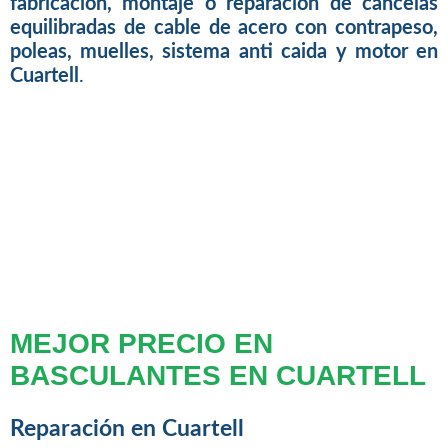
fabricacion, montaje o reparacion de cancelas
equilibradas de cable de acero con contrapeso,
poleas, muelles, sistema anti caida y motor en
Cuartell
.
MEJOR PRECIO EN
BASCULANTES EN CUARTELL
Reparación en Cuartell