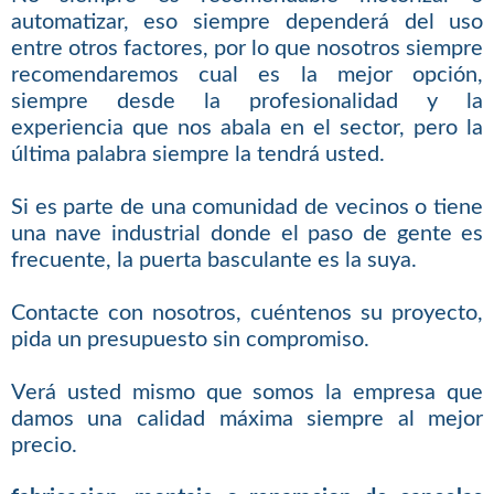
automatizar, eso siempre dependerá del uso
entre otros factores, por lo que nosotros siempre
recomendaremos cual es la mejor opción,
siempre desde la profesionalidad y la
experiencia que nos abala en el sector, pero la
última palabra siempre la tendrá usted.
Si es parte de una comunidad de vecinos o tiene
una nave industrial donde el paso de gente es
frecuente, la puerta basculante es la suya.
Contacte con nosotros, cuéntenos su proyecto,
pida un presupuesto sin compromiso.
Verá usted mismo que somos la empresa que
damos una calidad máxima siempre al mejor
precio.