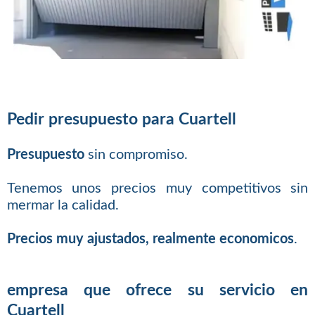
Pedir presupuesto para Cuartell
Presupuesto
sin compromiso.
Tenemos unos precios muy competitivos sin
mermar la calidad.
Precios muy ajustados, realmente economicos
.
empresa que ofrece su servicio en
Cuartell