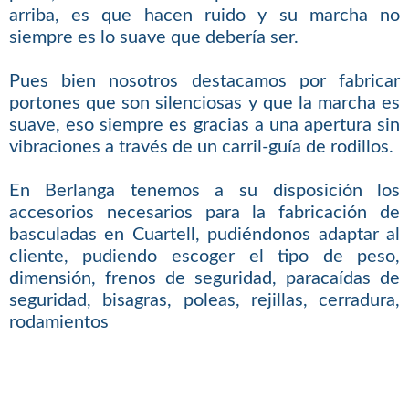
arriba, es que hacen ruido y su marcha no
siempre es lo suave que debería ser.
Pues bien nosotros destacamos por fabricar
portones que son silenciosas y que la marcha es
suave, eso siempre es gracias a una apertura sin
vibraciones a través de un carril-guía de rodillos.
En Berlanga tenemos a su disposición los
accesorios necesarios para la fabricación de
basculadas en Cuartell, pudiéndonos adaptar al
cliente, pudiendo escoger el tipo de peso,
dimensión, frenos de seguridad, paracaídas de
seguridad, bisagras, poleas, rejillas, cerradura,
rodamientos