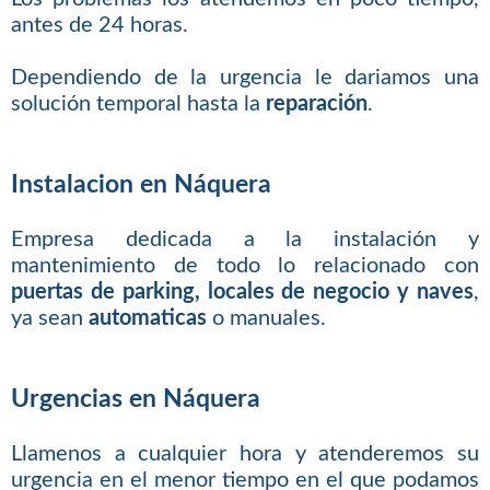
antes de 24 horas.
Dependiendo de la urgencia le dariamos una
solución temporal hasta la
reparación
.
Instalacion en Náquera
Empresa dedicada a la instalación y
mantenimiento de todo lo relacionado con
puertas de parking, locales de negocio y naves
,
ya sean
automaticas
o manuales.
Urgencias en Náquera
Llamenos a cualquier hora y atenderemos su
urgencia en el menor tiempo en el que podamos