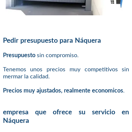
Pedir presupuesto para Náquera
Presupuesto
sin compromiso.
Tenemos unos precios muy competitivos sin
mermar la calidad.
Precios muy ajustados, realmente economicos
.
empresa que ofrece su servicio en
Náquera