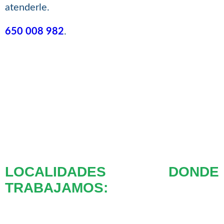
atenderle.
650 008 982
.
LOCALIDADES DONDE
TRABAJAMOS: