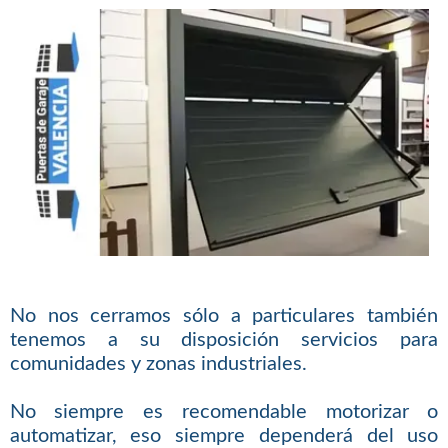
No nos cerramos sólo a particulares también
tenemos a su disposición servicios para
comunidades y zonas industriales.
No siempre es recomendable motorizar o
automatizar, eso siempre dependerá del uso