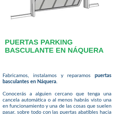
PUERTAS PARKING
BASCULANTE EN NÁQUERA
Fabricamos, instalamos y reparamos
puertas
basculantes en Náquera
.
Conocerás a alguien cercano que tenga una
cancela automática o al menos habrás visto una
en funcionamiento y una de las cosas que suelen
pasar, sobre todo con las puertas abatibles hacia