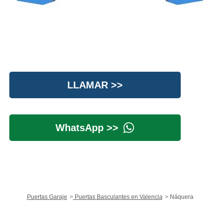
LLAMAR >>
WhatsApp >>
Puertas Garaje
Puertas Basculantes en Valencia
Náquera