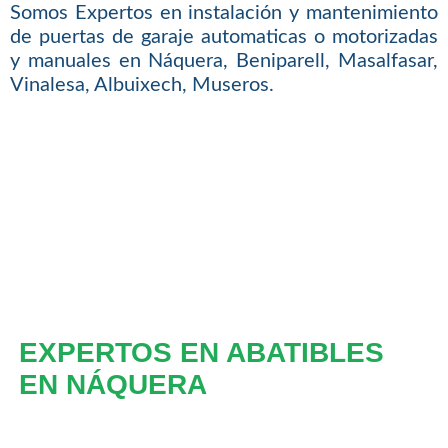
Somos Expertos en instalación y mantenimiento
de puertas de garaje automaticas o motorizadas
y manuales en Náquera, Beniparell, Masalfasar,
Vinalesa, Albuixech, Museros.
EXPERTOS EN ABATIBLES
EN NÁQUERA