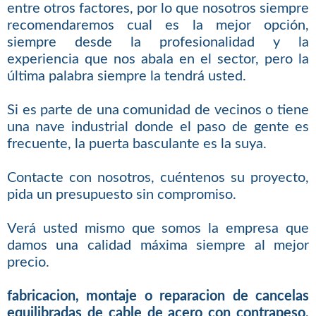
entre otros factores, por lo que nosotros siempre
recomendaremos cual es la mejor opción,
siempre desde la profesionalidad y la
experiencia que nos abala en el sector, pero la
última palabra siempre la tendrá usted.
Si es parte de una comunidad de vecinos o tiene
una nave industrial donde el paso de gente es
frecuente, la puerta basculante es la suya.
Contacte con nosotros, cuéntenos su proyecto,
pida un presupuesto sin compromiso.
Verá usted mismo que somos la empresa que
damos una calidad máxima siempre al mejor
precio.
fabricacion, montaje o reparacion de cancelas
equilibradas de cable de acero con contrapeso,