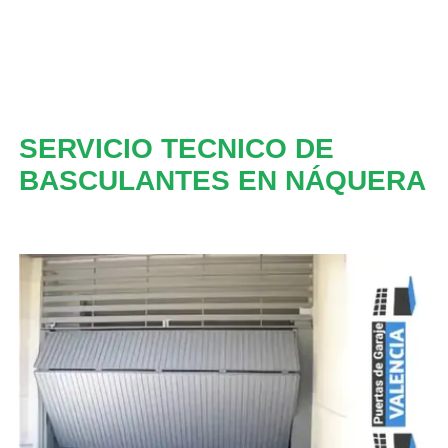
SERVICIO TECNICO DE
BASCULANTES EN NÁQUERA