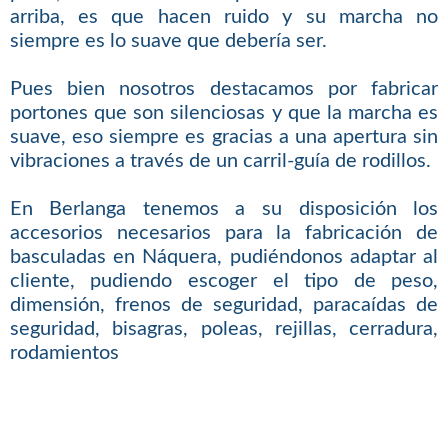
arriba, es que hacen ruido y su marcha no
siempre es lo suave que debería ser.
Pues bien nosotros destacamos por fabricar
portones que son silenciosas y que la marcha es
suave, eso siempre es gracias a una apertura sin
vibraciones a través de un carril-guía de rodillos.
En Berlanga tenemos a su disposición los
accesorios necesarios para la fabricación de
basculadas en Náquera, pudiéndonos adaptar al
cliente, pudiendo escoger el tipo de peso,
dimensión, frenos de seguridad, paracaídas de
seguridad, bisagras, poleas, rejillas, cerradura,
rodamientos