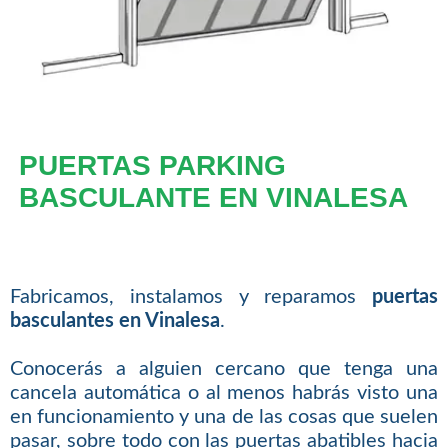
PUERTAS PARKING
BASCULANTE EN VINALESA
Fabricamos, instalamos y reparamos
puertas
basculantes en Vinalesa
.
Conocerás a alguien cercano que tenga una
cancela automática o al menos habrás visto una
en funcionamiento y una de las cosas que suelen
pasar, sobre todo con las puertas abatibles hacia