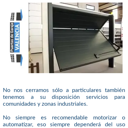
No nos cerramos sólo a particulares también
tenemos a su disposición servicios para
comunidades y zonas industriales.
No siempre es recomendable motorizar o
automatizar, eso siempre dependerá del uso