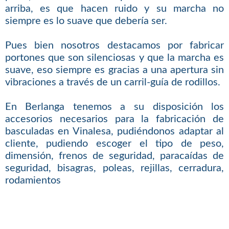
arriba, es que hacen ruido y su marcha no
siempre es lo suave que debería ser.
Pues bien nosotros destacamos por fabricar
portones que son silenciosas y que la marcha es
suave, eso siempre es gracias a una apertura sin
vibraciones a través de un carril-guía de rodillos.
En Berlanga tenemos a su disposición los
accesorios necesarios para la fabricación de
basculadas en Vinalesa, pudiéndonos adaptar al
cliente, pudiendo escoger el tipo de peso,
dimensión, frenos de seguridad, paracaídas de
seguridad, bisagras, poleas, rejillas, cerradura,
rodamientos