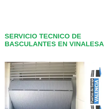
SERVICIO TECNICO DE
BASCULANTES EN VINALESA