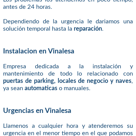
antes de 24 horas.
Dependiendo de la urgencia le dariamos una
solución temporal hasta la
reparación
.
Instalacion en Vinalesa
Empresa dedicada a la instalación y
mantenimiento de todo lo relacionado con
puertas de parking, locales de negocio y naves
,
ya sean
automaticas
o manuales.
Urgencias en Vinalesa
Llamenos a cualquier hora y atenderemos su
urgencia en el menor tiempo en el que podamos