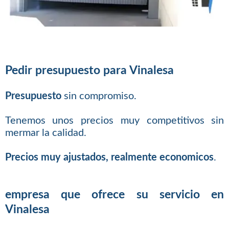
Pedir presupuesto para Vinalesa
Presupuesto
sin compromiso.
Tenemos unos precios muy competitivos sin
mermar la calidad.
Precios muy ajustados, realmente economicos
.
empresa que ofrece su servicio en
Vinalesa