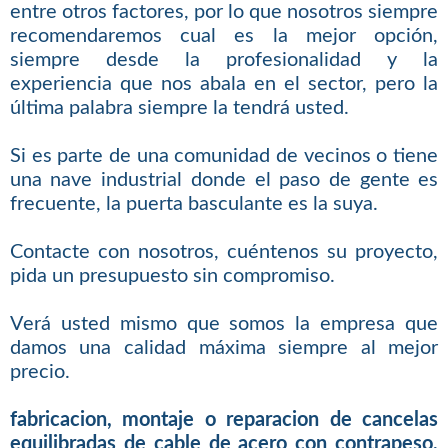
entre otros factores, por lo que nosotros siempre
recomendaremos cual es la mejor opción,
siempre desde la profesionalidad y la
experiencia que nos abala en el sector, pero la
última palabra siempre la tendrá usted.
Si es parte de una comunidad de vecinos o tiene
una nave industrial donde el paso de gente es
frecuente, la puerta basculante es la suya.
Contacte con nosotros, cuéntenos su proyecto,
pida un presupuesto sin compromiso.
Verá usted mismo que somos la empresa que
damos una calidad máxima siempre al mejor
precio.
fabricacion, montaje o reparacion de cancelas
equilibradas de cable de acero con contrapeso,