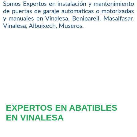
Somos Expertos en instalación y mantenimiento
de puertas de garaje automaticas o motorizadas
y manuales en Vinalesa, Beniparell, Masalfasar,
Vinalesa, Albuixech, Museros.
EXPERTOS EN ABATIBLES
EN VINALESA