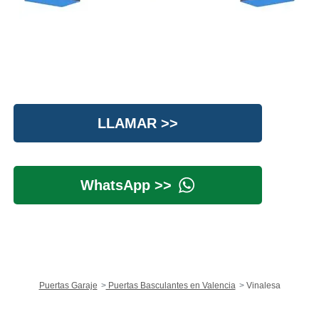
LLAMAR >>
WhatsApp >>
Puertas Garaje
Puertas Basculantes en Valencia
Vinalesa