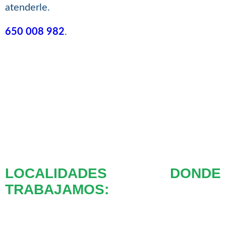
atenderle.
650 008 982
.
LOCALIDADES DONDE
TRABAJAMOS: