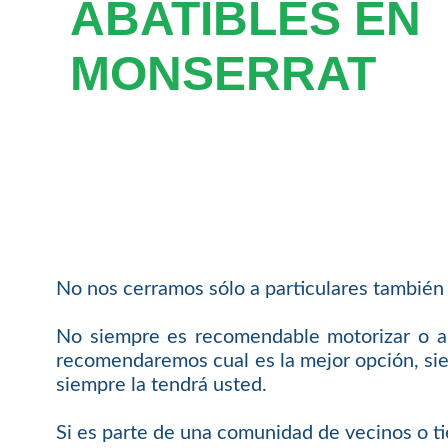
ABATIBLES EN
MONSERRAT
No nos cerramos sólo a particulares también 
No siempre es recomendable motorizar o au
recomendaremos cual es la mejor opción, siem
siempre la tendrá usted.
Si es parte de una comunidad de vecinos o ti