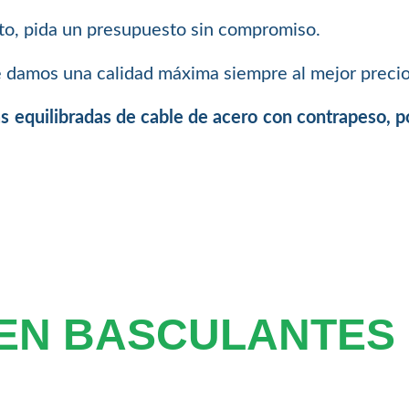
to, pida un presupuesto sin compromiso.
damos una calidad máxima siempre al mejor precio
s equilibradas de cable de acero con contrapeso, p
 EN BASCULANTES