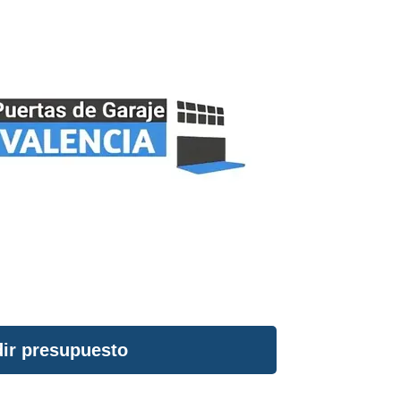
ir presupuesto