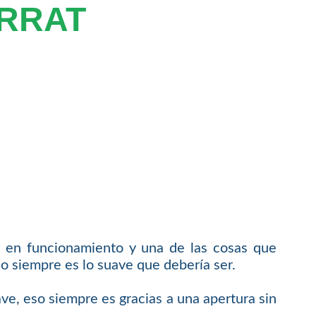
RRAT
a en funcionamiento y una de las cosas que
no siempre es lo suave que debería ser.
ve, eso siempre es gracias a una apertura sin