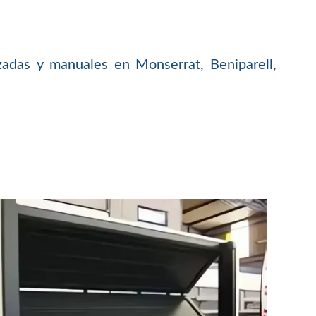
zadas y manuales en Monserrat, Beniparell,