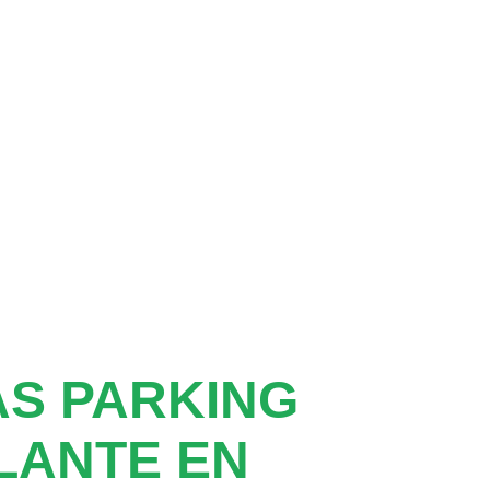
S PARKING
LANTE EN