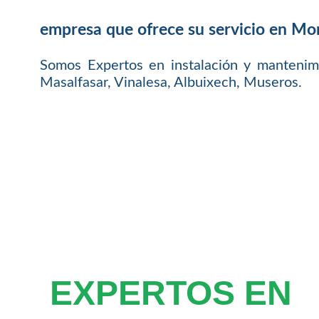
empresa que ofrece su servicio en Mo
Somos Expertos en instalación y mantenimi
Masalfasar, Vinalesa, Albuixech, Museros.
EXPERTOS EN