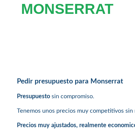
MONSERRAT
Pedir presupuesto para Monserrat
Presupuesto
sin compromiso.
Tenemos unos precios muy competitivos sin 
Precios muy ajustados, realmente economic