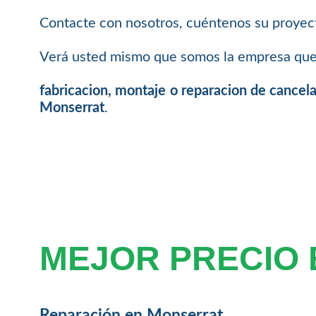
Contacte con nosotros, cuéntenos su proyec
Verá usted mismo que somos la empresa que 
fabricacion, montaje o reparacion de cancela
Monserrat
.
MEJOR PRECIO
Reparación en Monserrat