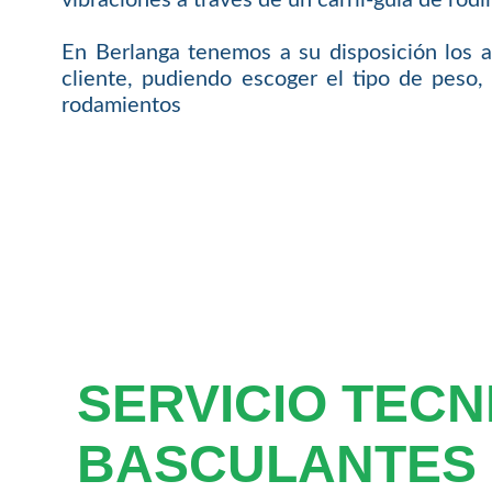
En Berlanga tenemos a su disposición los a
cliente, pudiendo escoger el tipo de peso, 
rodamientos
SERVICIO TECN
BASCULANTES