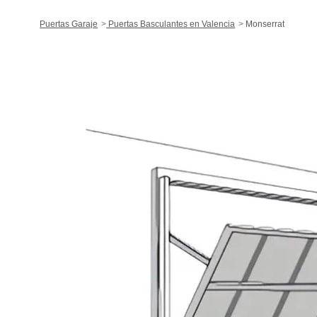
Puertas Garaje
Puertas Basculantes en Valencia
Monserrat