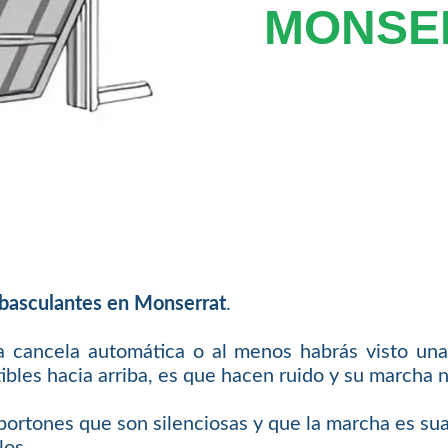
MONSE
 basculantes en Monserrat
.
 cancela automática o al menos habrás visto un
ibles hacia arriba, es que hacen ruido y su marcha 
ortones que son silenciosas y que la marcha es sua
los.