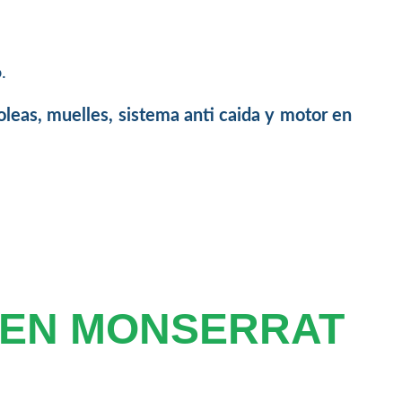
.
oleas, muelles, sistema anti caida y motor en
 EN MONSERRAT