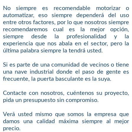
No siempre es recomendable motorizar o
automatizar, eso siempre dependerá del uso
entre otros factores, por lo que nosotros siempre
recomendaremos cual es la mejor opción,
siempre desde la profesionalidad y la
experiencia que nos abala en el sector, pero la
última palabra siempre la tendrá usted.
Si es parte de una comunidad de vecinos o tiene
una nave industrial donde el paso de gente es
frecuente, la puerta basculante es la suya.
Contacte con nosotros, cuéntenos su proyecto,
pida un presupuesto sin compromiso.
Verá usted mismo que somos la empresa que
damos una calidad máxima siempre al mejor
precio.