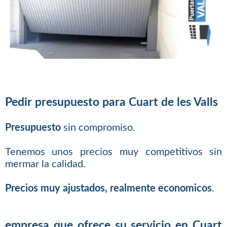
Pedir presupuesto para Cuart de les Valls
Presupuesto
sin compromiso.
Tenemos unos precios muy competitivos sin
mermar la calidad.
Precios muy ajustados, realmente economicos
.
empresa que ofrece su servicio en Cuart