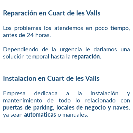
Reparación en Cuart de les Valls
Los problemas los atendemos en poco tiempo,
antes de 24 horas.
Dependiendo de la urgencia le dariamos una
solución temporal hasta la
reparación
.
Instalacion en Cuart de les Valls
Empresa dedicada a la instalación y
mantenimiento de todo lo relacionado con
puertas de parking, locales de negocio y naves
,
ya sean
automaticas
o manuales.