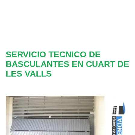
SERVICIO TECNICO DE
BASCULANTES EN CUART DE
LES VALLS