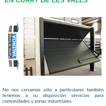
EN CUART DE LES VALLS
No nos cerramos sólo a particulares también
tenemos a su disposición servicios para
comunidades y zonas industriales.