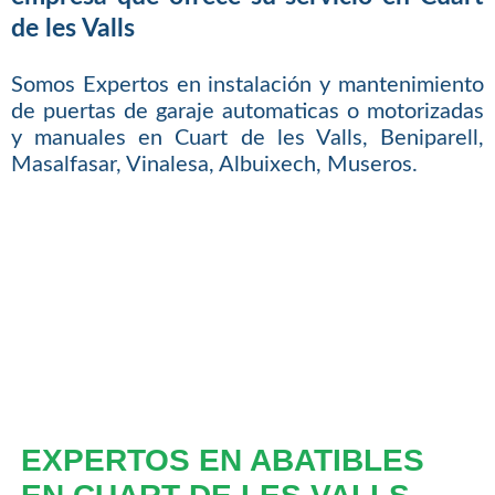
de les Valls
Somos Expertos en instalación y mantenimiento
de puertas de garaje automaticas o motorizadas
y manuales en Cuart de les Valls, Beniparell,
Masalfasar, Vinalesa, Albuixech, Museros.
EXPERTOS EN ABATIBLES