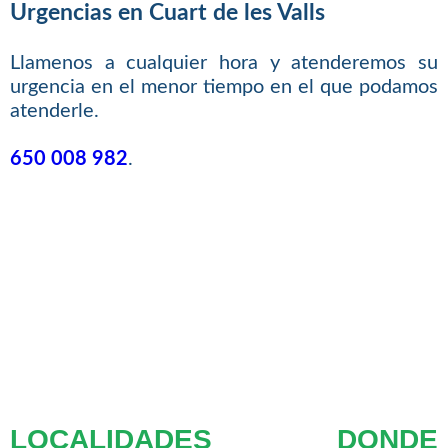
Urgencias en Cuart de les Valls
Llamenos a cualquier hora y atenderemos su
urgencia en el menor tiempo en el que podamos
atenderle.
650 008 982
.
LOCALIDADES DONDE