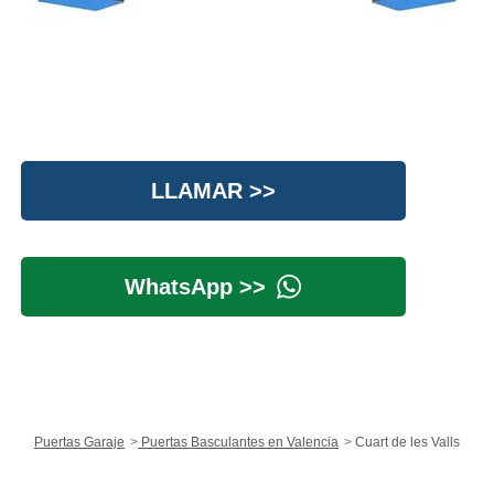
LLAMAR >>
WhatsApp >>
Puertas Garaje
Puertas Basculantes en Valencia
Cuart de les Valls