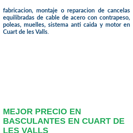
fabricacion, montaje o reparacion de cancelas
equilibradas de cable de acero con contrapeso,
poleas, muelles, sistema anti caida y motor en
Cuart de les Valls
.
MEJOR PRECIO EN
BASCULANTES EN CUART DE
LES VALLS