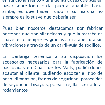
en funcionamiento y una de las cosas que suelen
pasar, sobre todo con las puertas abatibles hacia
arriba, es que hacen ruido y su marcha no
siempre es lo suave que debería ser.
Pues bien nosotros destacamos por fabricar
portones que son silenciosas y que la marcha es
suave, eso siempre es gracias a una apertura sin
vibraciones a través de un carril-guía de rodillos.
En Berlanga tenemos a su disposición los
accesorios necesarios para la fabricación de
basculadas en Cuart de les Valls, pudiéndonos
adaptar al cliente, pudiendo escoger el tipo de
peso, dimensión, frenos de seguridad, paracaídas
de seguridad, bisagras, poleas, rejillas, cerradura,
rodamientos