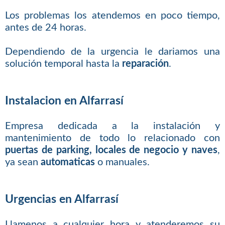
Los problemas los atendemos en poco tiempo,
antes de 24 horas.
Dependiendo de la urgencia le dariamos una
solución temporal hasta la
reparación
.
Instalacion en Alfarrasí
Empresa dedicada a la instalación y
mantenimiento de todo lo relacionado con
puertas de parking, locales de negocio y naves
,
ya sean
automaticas
o manuales.
Urgencias en Alfarrasí
Llamenos a cualquier hora y atenderemos su