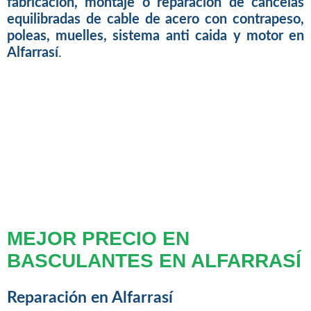
fabricacion, montaje o reparacion de cancelas
equilibradas de cable de acero con contrapeso,
poleas, muelles, sistema anti caida y motor en
Alfarrasí
.
MEJOR PRECIO EN
BASCULANTES EN ALFARRASÍ
Reparación en Alfarrasí