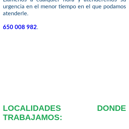
urgencia en el menor tiempo en el que podamos
atenderle.
650 008 982
.
LOCALIDADES DONDE
TRABAJAMOS: