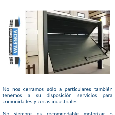
No nos cerramos sólo a particulares también
tenemos a su disposición servicios para
comunidades y zonas industriales.
No siempre es recomendable motorizar o