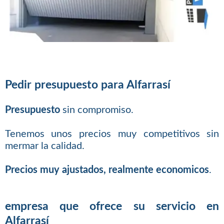
Pedir presupuesto para Alfarrasí
Presupuesto
sin compromiso.
Tenemos unos precios muy competitivos sin
mermar la calidad.
Precios muy ajustados, realmente economicos
.
empresa que ofrece su servicio en
Alfarrasí