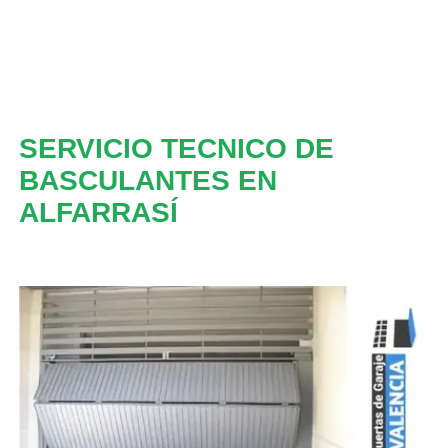
SERVICIO TECNICO DE
BASCULANTES EN
ALFARRASÍ