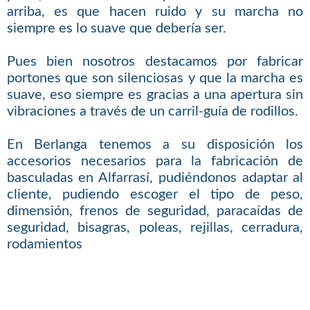
arriba, es que hacen ruido y su marcha no
siempre es lo suave que debería ser.
Pues bien nosotros destacamos por fabricar
portones que son silenciosas y que la marcha es
suave, eso siempre es gracias a una apertura sin
vibraciones a través de un carril-guía de rodillos.
En Berlanga tenemos a su disposición los
accesorios necesarios para la fabricación de
basculadas en Alfarrasí, pudiéndonos adaptar al
cliente, pudiendo escoger el tipo de peso,
dimensión, frenos de seguridad, paracaídas de
seguridad, bisagras, poleas, rejillas, cerradura,
rodamientos