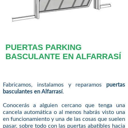
PUERTAS PARKING
BASCULANTE EN ALFARRASÍ
Fabricamos, instalamos y reparamos
puertas
basculantes en Alfarrasí
.
Conocerás a alguien cercano que tenga una
cancela automática o al menos habrás visto una
en funcionamiento y una de las cosas que suelen
pasar, sobre todo con las puertas abatibles hacia