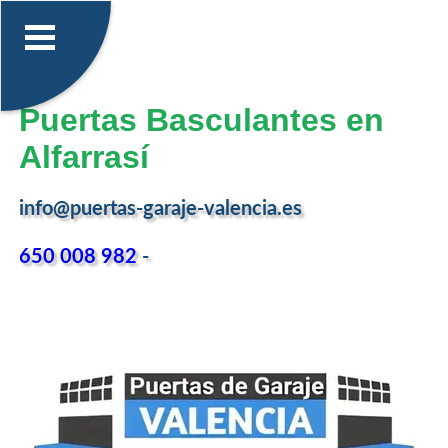
Puertas Basculantes en
Alfarrasí
info@puertas-garaje-valencia.es
650 008 982
-