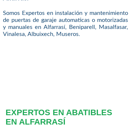
Somos Expertos en instalación y mantenimiento
de puertas de garaje automaticas o motorizadas
y manuales en Alfarrasí, Beniparell, Masalfasar,
Vinalesa, Albuixech, Museros.
EXPERTOS EN ABATIBLES
EN ALFARRASÍ