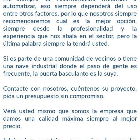
automatizar, eso siempre dependerá del uso
entre otros factores, por lo que nosotros siempre
recomendaremos cual es la mejor opción,
siempre desde la profesionalidad y la
experiencia que nos abala en el sector, pero la
última palabra siempre la tendrá usted.
Si es parte de una comunidad de vecinos o tiene
una nave industrial donde el paso de gente es
frecuente, la puerta basculante es la suya.
Contacte con nosotros, cuéntenos su proyecto,
pida un presupuesto sin compromiso.
Verá usted mismo que somos la empresa que
damos una calidad máxima siempre al mejor
precio.