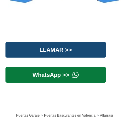
LLAMAR >>
WhatsApp >>
Puertas Garaje
Puertas Basculantes en Valencia
Alfarrasí