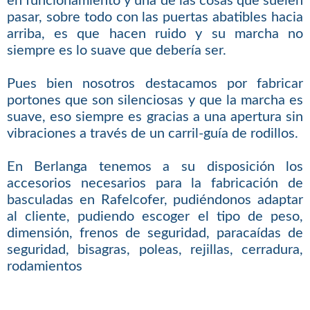
en funcionamiento y una de las cosas que suelen
pasar, sobre todo con las puertas abatibles hacia
arriba, es que hacen ruido y su marcha no
siempre es lo suave que debería ser.
Pues bien nosotros destacamos por fabricar
portones que son silenciosas y que la marcha es
suave, eso siempre es gracias a una apertura sin
vibraciones a través de un carril-guía de rodillos.
En Berlanga tenemos a su disposición los
accesorios necesarios para la fabricación de
basculadas en Rafelcofer, pudiéndonos adaptar
al cliente, pudiendo escoger el tipo de peso,
dimensión, frenos de seguridad, paracaídas de
seguridad, bisagras, poleas, rejillas, cerradura,
rodamientos