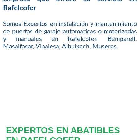
Rafelcofer
Somos Expertos en instalación y mantenimiento
de puertas de garaje automaticas o motorizadas
y manuales en Rafelcofer, Beniparell,
Masalfasar, Vinalesa, Albuixech, Museros.
EXPERTOS EN ABATIBLES