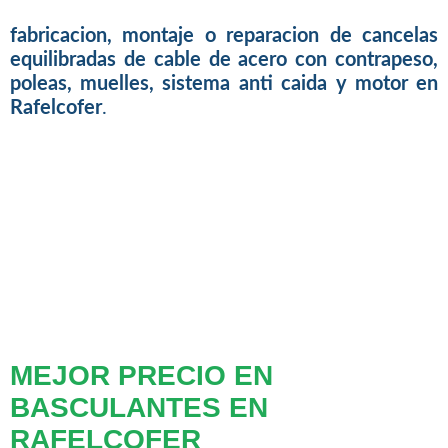
fabricacion, montaje o reparacion de cancelas
equilibradas de cable de acero con contrapeso,
poleas, muelles, sistema anti caida y motor en
Rafelcofer
.
MEJOR PRECIO EN
BASCULANTES EN
RAFELCOFER