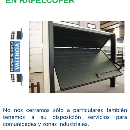
EN RAFELCOFER
No nos cerramos sólo a particulares también
tenemos a su disposición servicios para
comunidades y zonas industriales.