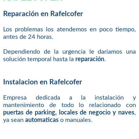
Reparación en Rafelcofer
Los problemas los atendemos en poco tiempo,
antes de 24 horas.
Dependiendo de la urgencia le dariamos una
solución temporal hasta la
reparación
.
Instalacion en Rafelcofer
Empresa dedicada a la instalación y
mantenimiento de todo lo relacionado con
puertas de parking, locales de negocio y naves
,
ya sean
automaticas
o manuales.