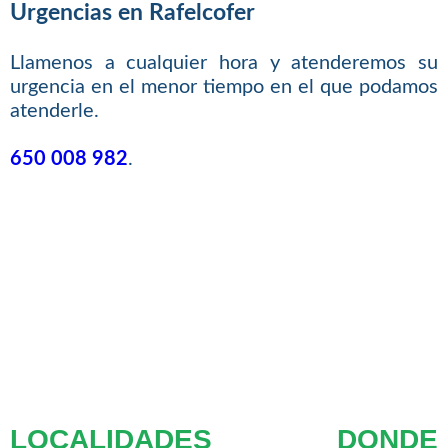
Urgencias en Rafelcofer
Llamenos a cualquier hora y atenderemos su
urgencia en el menor tiempo en el que podamos
atenderle.
650 008 982
.
LOCALIDADES DONDE