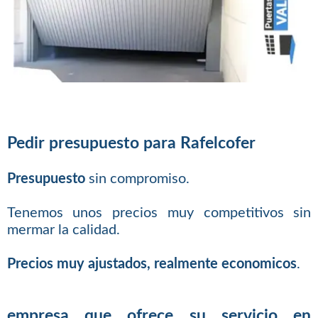
Pedir presupuesto para Rafelcofer
Presupuesto
sin compromiso.
Tenemos unos precios muy competitivos sin
mermar la calidad.
Precios muy ajustados, realmente economicos
.
empresa que ofrece su servicio en