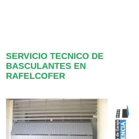
SERVICIO TECNICO DE
BASCULANTES EN
RAFELCOFER