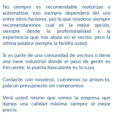
No siempre es recomendable motorizar o
automatizar, eso siempre dependerá del uso
entre otros factores, por lo que nosotros siempre
recomendaremos cual es la mejor opción,
siempre desde la profesionalidad y la
experiencia que nos abala en el sector, pero la
última palabra siempre la tendrá usted.
Si es parte de una comunidad de vecinos o tiene
una nave industrial donde el paso de gente es
frecuente, la puerta basculante es la suya.
Contacte con nosotros, cuéntenos su proyecto,
pida un presupuesto sin compromiso.
Verá usted mismo que somos la empresa que
damos una calidad máxima siempre al mejor
precio.