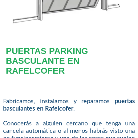
PUERTAS PARKING
BASCULANTE EN
RAFELCOFER
Fabricamos, instalamos y reparamos
puertas
basculantes en Rafelcofer
.
Conocerás a alguien cercano que tenga una
cancela automática o al menos habrás visto una