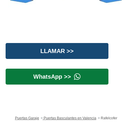
LLAMAR >>
WhatsApp >>
Puertas Garaje
Puertas Basculantes en Valencia
Rafelcofer