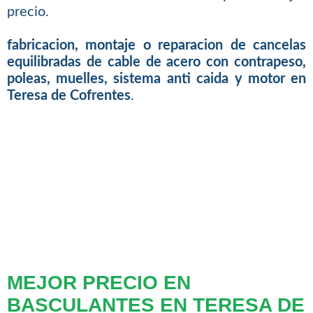
precio.
fabricacion, montaje o reparacion de cancelas
equilibradas de cable de acero con contrapeso,
poleas, muelles, sistema anti caida y motor en
Teresa de Cofrentes
.
MEJOR PRECIO EN
BASCULANTES EN TERESA DE