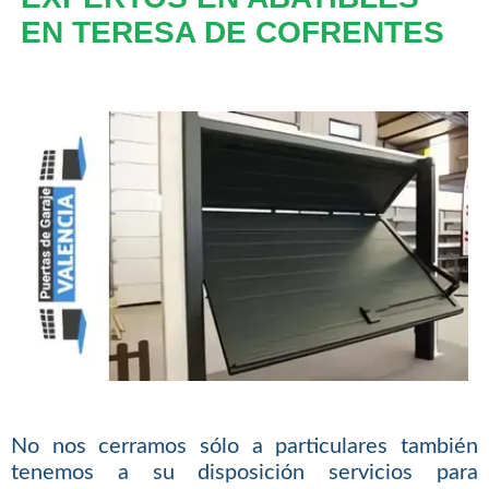
EN TERESA DE COFRENTES
No nos cerramos sólo a particulares también
tenemos a su disposición servicios para