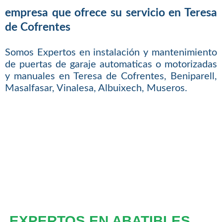
empresa que ofrece su servicio en Teresa
de Cofrentes
Somos Expertos en instalación y mantenimiento
de puertas de garaje automaticas o motorizadas
y manuales en Teresa de Cofrentes, Beniparell,
Masalfasar, Vinalesa, Albuixech, Museros.
EXPERTOS EN ABATIBLES