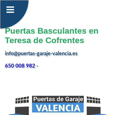
Puertas Basculantes en
Teresa de Cofrentes
info@puertas-garaje-valencia.es
650 008 982
-