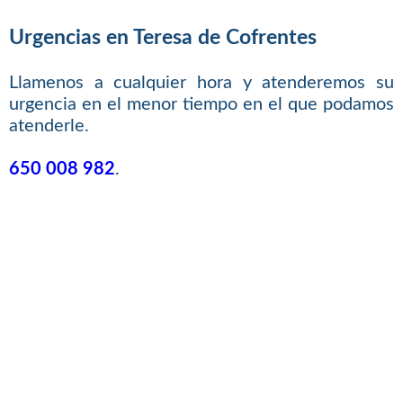
Urgencias en Teresa de Cofrentes
Llamenos a cualquier hora y atenderemos su
urgencia en el menor tiempo en el que podamos
atenderle.
650 008 982
.