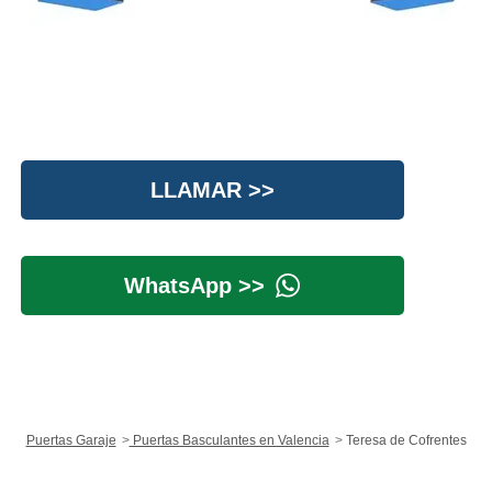
LLAMAR >>
WhatsApp >>
Puertas Garaje
Puertas Basculantes en Valencia
Teresa de Cofrentes