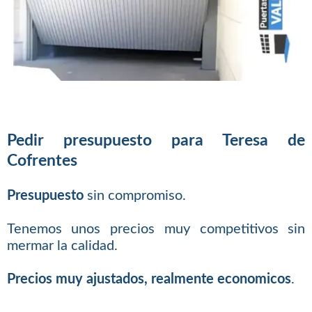
Pedir presupuesto para Teresa de
Cofrentes
Presupuesto
sin compromiso.
Tenemos unos precios muy competitivos sin
mermar la calidad.
Precios muy ajustados, realmente economicos
.