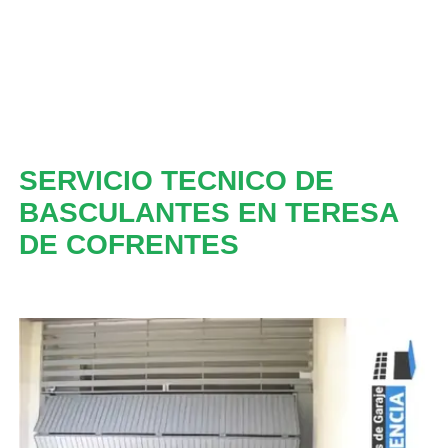
SERVICIO TECNICO DE
BASCULANTES EN TERESA
DE COFRENTES