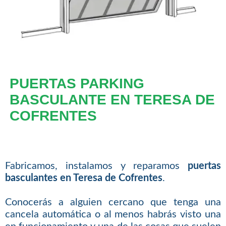
PUERTAS PARKING
BASCULANTE EN TERESA DE
COFRENTES
Fabricamos, instalamos y reparamos
puertas
basculantes en Teresa de Cofrentes
.
Conocerás a alguien cercano que tenga una
cancela automática o al menos habrás visto una