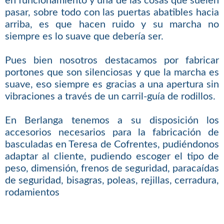
en funcionamiento y una de las cosas que suelen
pasar, sobre todo con las puertas abatibles hacia
arriba, es que hacen ruido y su marcha no
siempre es lo suave que debería ser.
Pues bien nosotros destacamos por fabricar
portones que son silenciosas y que la marcha es
suave, eso siempre es gracias a una apertura sin
vibraciones a través de un carril-guía de rodillos.
En Berlanga tenemos a su disposición los
accesorios necesarios para la fabricación de
basculadas en Teresa de Cofrentes, pudiéndonos
adaptar al cliente, pudiendo escoger el tipo de
peso, dimensión, frenos de seguridad, paracaídas
de seguridad, bisagras, poleas, rejillas, cerradura,
rodamientos