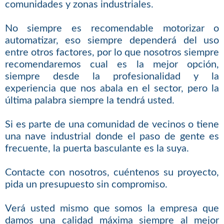
comunidades y zonas industriales.
No siempre es recomendable motorizar o
automatizar, eso siempre dependerá del uso
entre otros factores, por lo que nosotros siempre
recomendaremos cual es la mejor opción,
siempre desde la profesionalidad y la
experiencia que nos abala en el sector, pero la
última palabra siempre la tendrá usted.
Si es parte de una comunidad de vecinos o tiene
una nave industrial donde el paso de gente es
frecuente, la puerta basculante es la suya.
Contacte con nosotros, cuéntenos su proyecto,
pida un presupuesto sin compromiso.
Verá usted mismo que somos la empresa que
damos una calidad máxima siempre al mejor