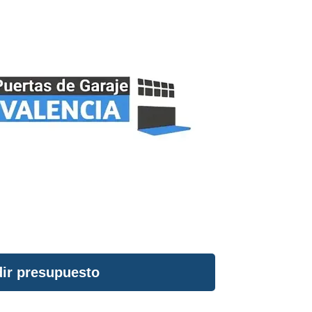
ir presupuesto