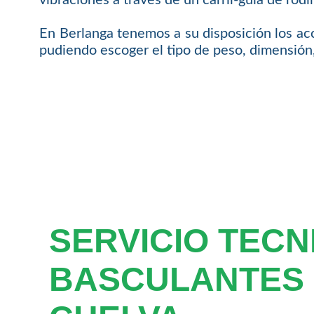
En Berlanga tenemos a su disposición los acc
pudiendo escoger el tipo de peso, dimensión, 
SERVICIO TECN
BASCULANTES