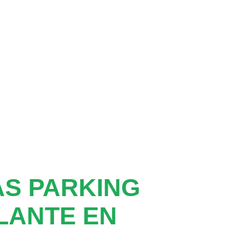
S PARKING
LANTE EN