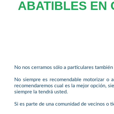
ABATIBLES EN
No nos cerramos sólo a particulares también 
No siempre es recomendable motorizar o au
recomendaremos cual es la mejor opción, siem
siempre la tendrá usted.
Si es parte de una comunidad de vecinos o ti