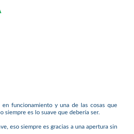
A
a en funcionamiento y una de las cosas que
no siempre es lo suave que debería ser.
ve, eso siempre es gracias a una apertura sin