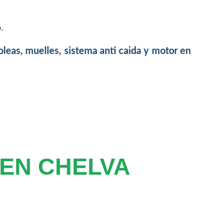
.
oleas, muelles, sistema anti caida y motor en
EN CHELVA