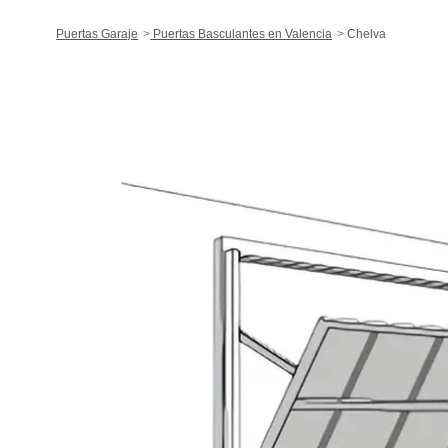
Puertas Garaje
Puertas Basculantes en Valencia
Chelva