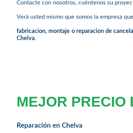
Contacte con nosotros, cuéntenos su proyec
Verá usted mismo que somos la empresa que 
fabricacion, montaje o reparacion de cancela
Chelva
.
MEJOR PRECIO 
Reparación en Chelva