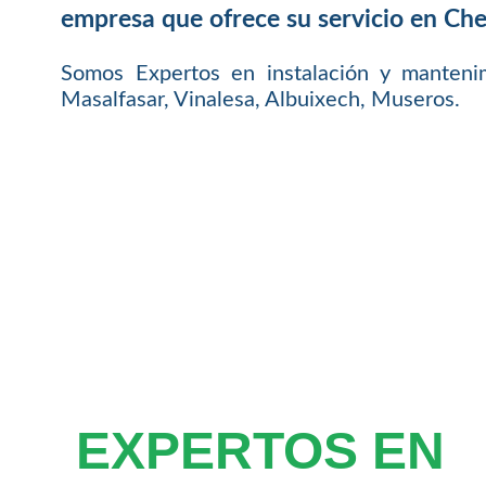
empresa que ofrece su servicio en Che
Somos Expertos en instalación y mantenim
Masalfasar, Vinalesa, Albuixech, Museros.
EXPERTOS EN