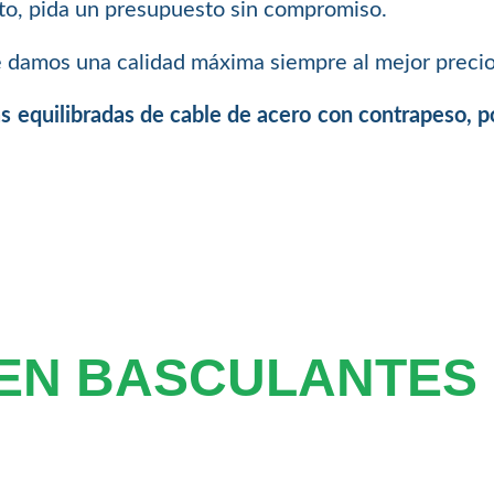
to, pida un presupuesto sin compromiso.
damos una calidad máxima siempre al mejor precio
s equilibradas de cable de acero con contrapeso, p
EN BASCULANTES 