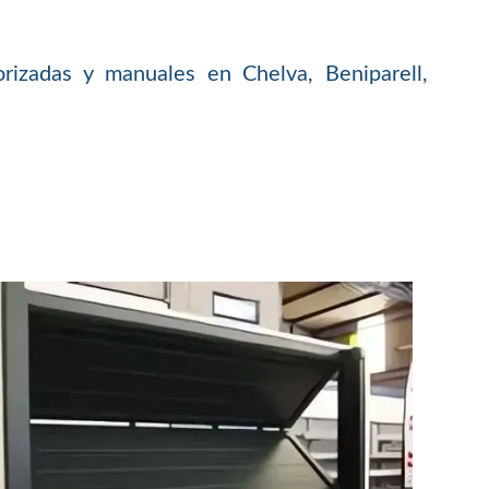
rizadas y manuales en Chelva, Beniparell,