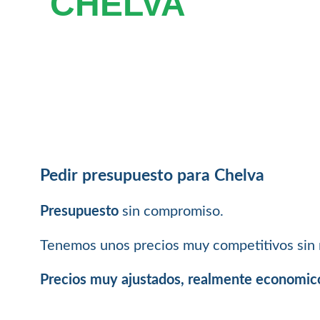
CHELVA
Pedir presupuesto para Chelva
Presupuesto
sin compromiso.
Tenemos unos precios muy competitivos sin 
Precios muy ajustados, realmente economic