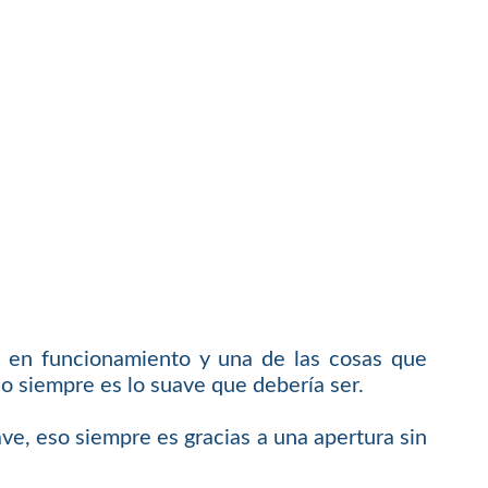
a en funcionamiento y una de las cosas que
no siempre es lo suave que debería ser.
ve, eso siempre es gracias a una apertura sin