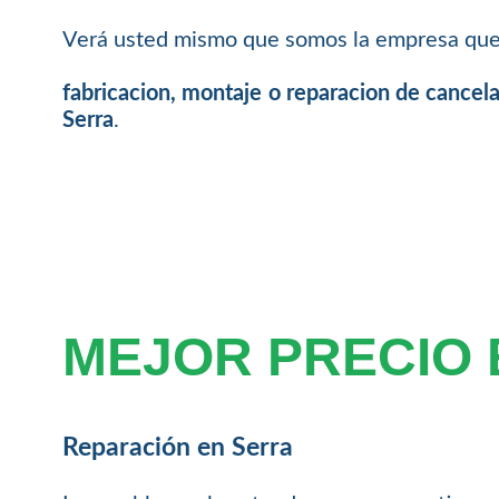
Verá usted mismo que somos la empresa que 
fabricacion, montaje o reparacion de cancela
Serra
.
MEJOR PRECIO
Reparación en Serra