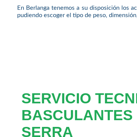
En Berlanga tenemos a su disposición los ac
pudiendo escoger el tipo de peso, dimensión, 
SERVICIO TECN
BASCULANTES
SERRA