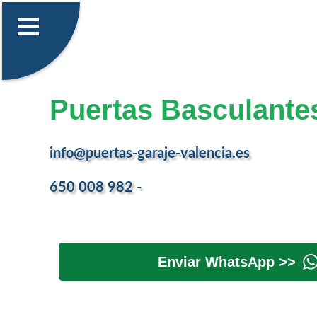
Puertas Basculante
info@puertas-garaje-valencia.es
650 008 982 -
Enviar WhatsApp >>