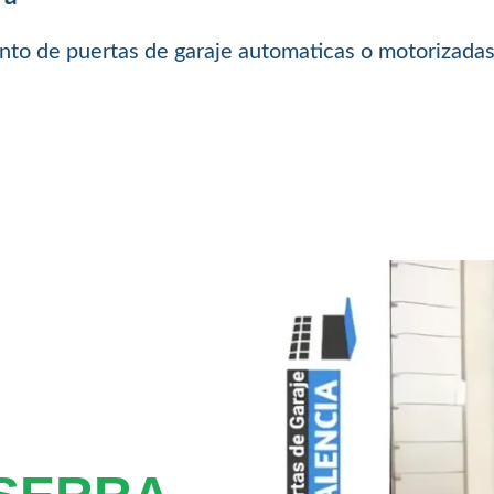
to de puertas de garaje automaticas o motorizadas 