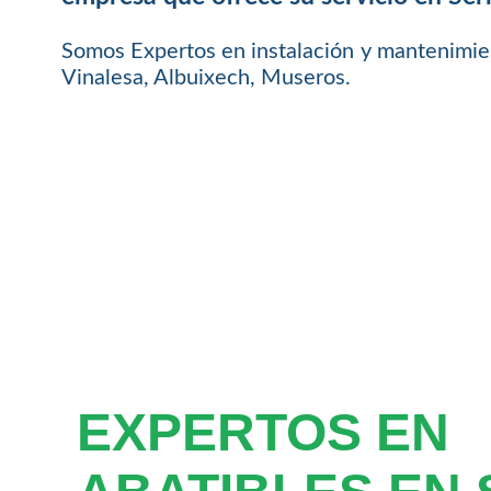
Somos Expertos en instalación y mantenimien
Vinalesa, Albuixech, Museros.
EXPERTOS EN