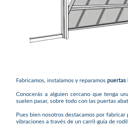
Fabricamos, instalamos y reparamos
puertas 
Conocerás a alguien cercano que tenga una
suelen pasar, sobre todo con las puertas abat
Pues bien nosotros destacamos por fabricar p
vibraciones a través de un carril-guía de rodil