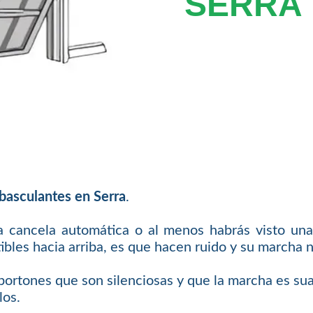
SERRA
basculantes en Serra
.
 cancela automática o al menos habrás visto un
ibles hacia arriba, es que hacen ruido y su marcha 
ortones que son silenciosas y que la marcha es sua
los.