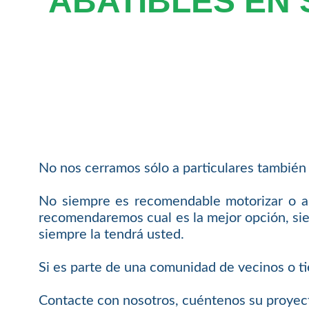
ABATIBLES EN
No nos cerramos sólo a particulares también 
No siempre es recomendable motorizar o au
recomendaremos cual es la mejor opción, siem
siempre la tendrá usted.
Si es parte de una comunidad de vecinos o ti
Contacte con nosotros, cuéntenos su proyec