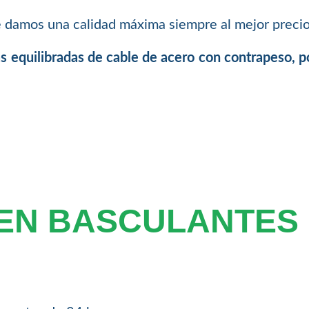
damos una calidad máxima siempre al mejor precio
s equilibradas de cable de acero con contrapeso, p
 EN BASCULANTES