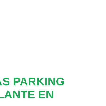
S PARKING
LANTE EN