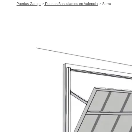
Puertas Garaje
Puertas Basculantes en Valencia
Serra