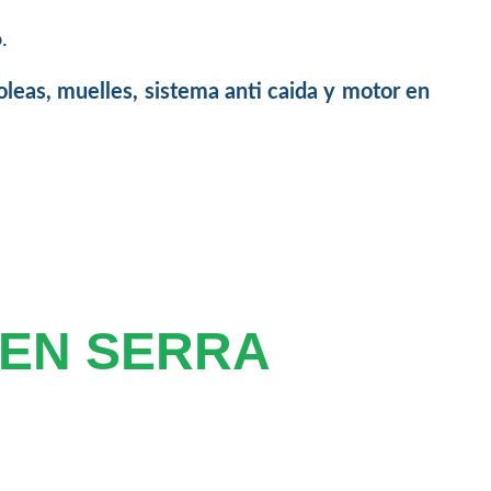
.
oleas, muelles, sistema anti caida y motor en
 EN SERRA