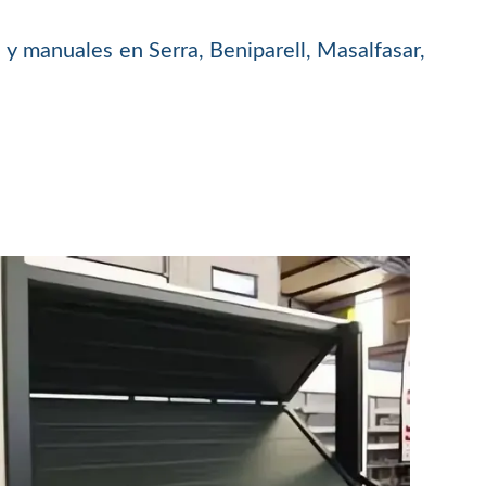
y manuales en Serra, Beniparell, Masalfasar,