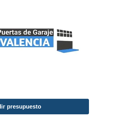
ir presupuesto