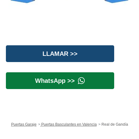
LLAMAR >>
WhatsApp >>
Puertas Garaje
Puertas Basculantes en Valencia
Real de Gandía