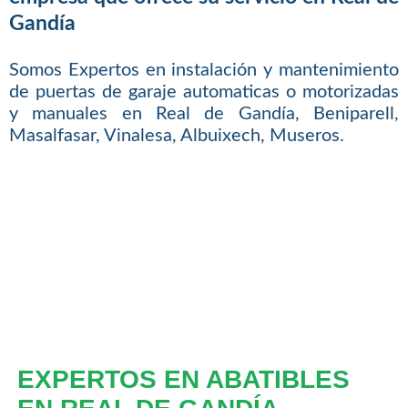
Gandía
Somos Expertos en instalación y mantenimiento
de puertas de garaje automaticas o motorizadas
y manuales en Real de Gandía, Beniparell,
Masalfasar, Vinalesa, Albuixech, Museros.
EXPERTOS EN ABATIBLES