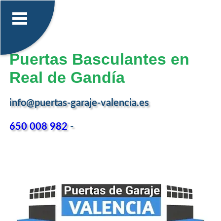
Puertas Basculantes en
Real de Gandía
info@puertas-garaje-valencia.es
650 008 982
-