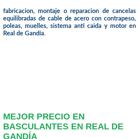
fabricacion, montaje o reparacion de cancelas
equilibradas de cable de acero con contrapeso,
poleas, muelles, sistema anti caida y motor en
Real de Gandía
.
MEJOR PRECIO EN
BASCULANTES EN REAL DE
GANDÍA