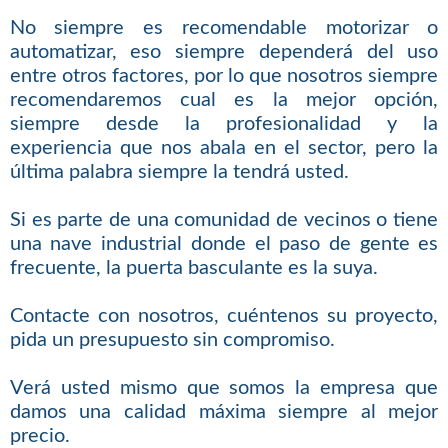
No siempre es recomendable motorizar o
automatizar, eso siempre dependerá del uso
entre otros factores, por lo que nosotros siempre
recomendaremos cual es la mejor opción,
siempre desde la profesionalidad y la
experiencia que nos abala en el sector, pero la
última palabra siempre la tendrá usted.
Si es parte de una comunidad de vecinos o tiene
una nave industrial donde el paso de gente es
frecuente, la puerta basculante es la suya.
Contacte con nosotros, cuéntenos su proyecto,
pida un presupuesto sin compromiso.
Verá usted mismo que somos la empresa que
damos una calidad máxima siempre al mejor
precio.