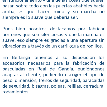
en funcionamiento y una de las cosas que suelen
pasar, sobre todo con las puertas abatibles hacia
arriba, es que hacen ruido y su marcha no
siempre es lo suave que debería ser.
Pues bien nosotros destacamos por fabricar
portones que son silenciosas y que la marcha es
suave, eso siempre es gracias a una apertura sin
vibraciones a través de un carril-guía de rodillos.
En Berlanga tenemos a su disposición los
accesorios necesarios para la fabricación de
basculadas en Real de Gandía, pudiéndonos
adaptar al cliente, pudiendo escoger el tipo de
peso, dimensión, frenos de seguridad, paracaídas
de seguridad, bisagras, poleas, rejillas, cerradura,
rodamientos