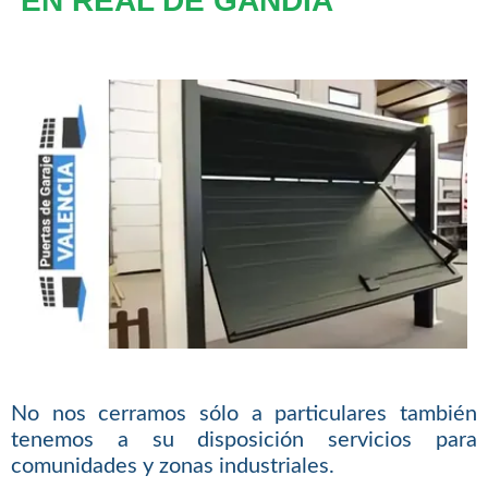
EN REAL DE GANDÍA
No nos cerramos sólo a particulares también
tenemos a su disposición servicios para
comunidades y zonas industriales.