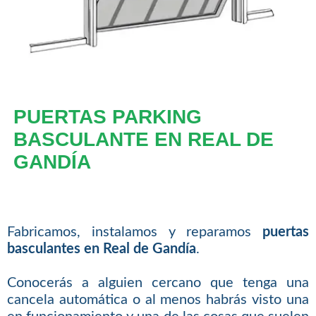
PUERTAS PARKING
BASCULANTE EN REAL DE
GANDÍA
Fabricamos, instalamos y reparamos
puertas
basculantes en Real de Gandía
.
Conocerás a alguien cercano que tenga una
cancela automática o al menos habrás visto una