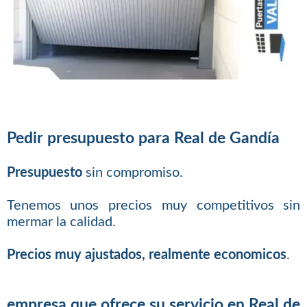
Pedir presupuesto para Real de Gandía
Presupuesto
sin compromiso.
Tenemos unos precios muy competitivos sin
mermar la calidad.
Precios muy ajustados, realmente economicos
.
empresa que ofrece su servicio en Real de