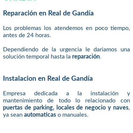
Reparación en Real de Gandía
Los problemas los atendemos en poco tiempo,
antes de 24 horas.
Dependiendo de la urgencia le dariamos una
solución temporal hasta la
reparación
.
Instalacion en Real de Gandía
Empresa dedicada a la instalación y
mantenimiento de todo lo relacionado con
puertas de parking, locales de negocio y naves
,
ya sean
automaticas
o manuales.