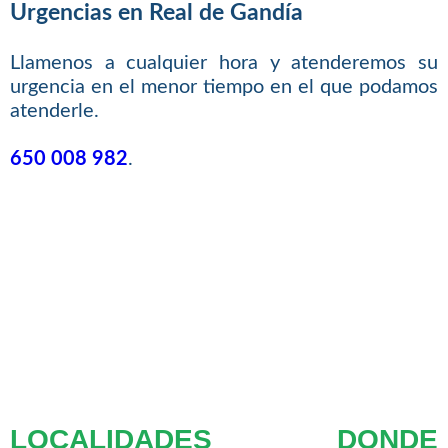
Urgencias en Real de Gandía
Llamenos a cualquier hora y atenderemos su
urgencia en el menor tiempo en el que podamos
atenderle.
650 008 982
.
LOCALIDADES DONDE