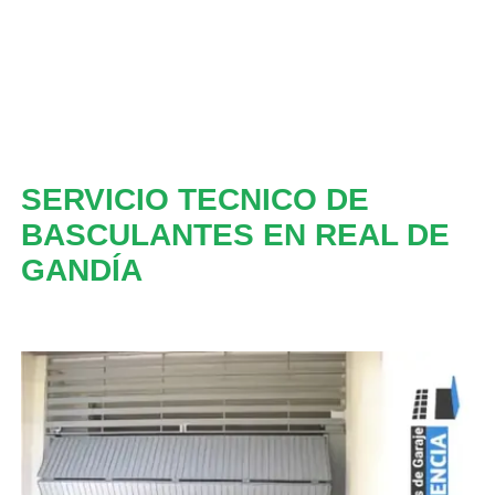
SERVICIO TECNICO DE
BASCULANTES EN REAL DE
GANDÍA