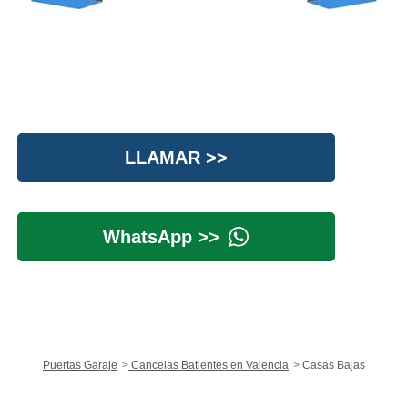
LLAMAR >>
WhatsApp >>
Puertas Garaje
Cancelas Batientes en Valencia
Casas Bajas