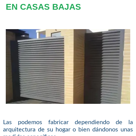
EN CASAS BAJAS
Las podemos fabricar dependiendo de la
arquitectura de su hogar o bien dándonos unas