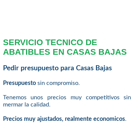
SERVICIO TECNICO DE
ABATIBLES EN CASAS BAJAS
Pedir presupuesto para Casas Bajas
Presupuesto
sin compromiso.
Tenemos unos precios muy competitivos sin
mermar la calidad.
Precios muy ajustados, realmente economicos
.