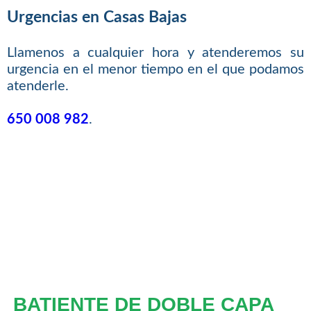
Urgencias en Casas Bajas
Llamenos a cualquier hora y atenderemos su
urgencia en el menor tiempo en el que podamos
atenderle.
650 008 982
.
BATIENTE DE DOBLE CAPA