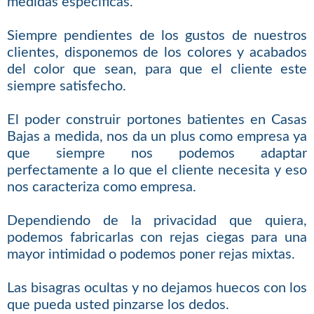
medidas específicas.
Siempre pendientes de los gustos de nuestros
clientes, disponemos de los colores y acabados
del color que sean, para que el cliente este
siempre satisfecho.
El poder construir portones batientes en Casas
Bajas a medida, nos da un plus como empresa ya
que siempre nos podemos adaptar
perfectamente a lo que el cliente necesita y eso
nos caracteriza como empresa.
Dependiendo de la privacidad que quiera,
podemos fabricarlas con rejas ciegas para una
mayor intimidad o podemos poner rejas mixtas.
Las bisagras ocultas y no dejamos huecos con los
que pueda usted pinzarse los dedos.