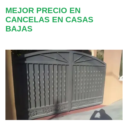
MEJOR PRECIO EN
CANCELAS EN CASAS
BAJAS