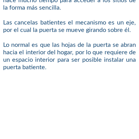
hace mucho tiempo para acceder a los sitios de
la forma más sencilla.
Las cancelas batientes el mecanismo es un eje,
por el cual la puerta se mueve girando sobre él.
Lo normal es que las hojas de la puerta se abran
hacia el interior del hogar, por lo que requiere de
un espacio interior para ser posible instalar una
puerta batiente.