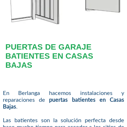
PUERTAS DE GARAJE
BATIENTES EN CASAS
BAJAS
En Berlanga hacemos instalaciones y
reparaciones de
puertas batientes en Casas
Bajas
.
Las batientes son la solución perfecta desde