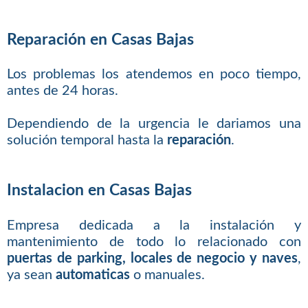
Reparación en Casas Bajas
Los problemas los atendemos en poco tiempo,
antes de 24 horas.
Dependiendo de la urgencia le dariamos una
solución temporal hasta la
reparación
.
Instalacion en Casas Bajas
Empresa dedicada a la instalación y
mantenimiento de todo lo relacionado con
puertas de parking, locales de negocio y naves
,
ya sean
automaticas
o manuales.