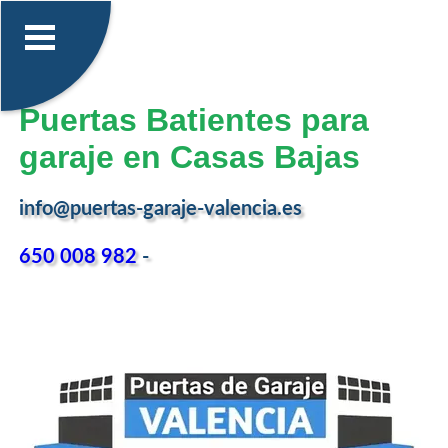
Puertas Batientes para
garaje en Casas Bajas
info@puertas-garaje-valencia.es
650 008 982
-