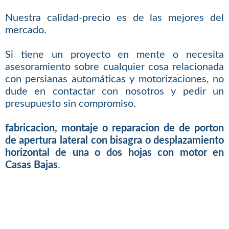
Nuestra calidad-precio es de las mejores del
mercado.
Si tiene un proyecto en mente o necesita
asesoramiento sobre cualquier cosa relacionada
con persianas automáticas y motorizaciones, no
dude en contactar con nosotros y pedir un
presupuesto sin compromiso.
fabricacion, montaje o reparacion de de porton
de apertura lateral con bisagra o desplazamiento
horizontal de una o dos hojas con motor en
Casas Bajas
.