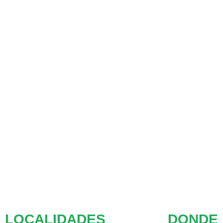
LOCALIDADES DONDE