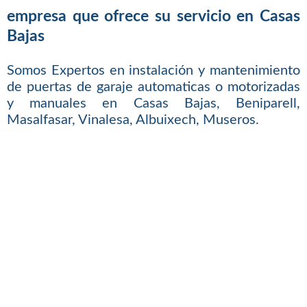
empresa que ofrece su servicio en Casas
Bajas
Somos Expertos en instalación y mantenimiento
de puertas de garaje automaticas o motorizadas
y manuales en Casas Bajas, Beniparell,
Masalfasar, Vinalesa, Albuixech, Museros.