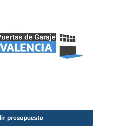
ir presupuesto