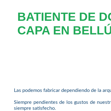
BATIENTE DE 
CAPA EN BELL
Las podemos fabricar dependiendo de la arqu
Siempre pendientes de los gustos de nuestro
siempre satisfecho.