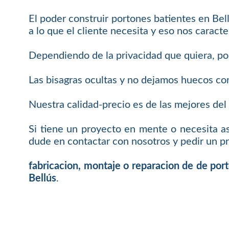
El poder construir portones batientes en B
a lo que el cliente necesita y eso nos carac
Dependiendo de la privacidad que quiera, po
Las bisagras ocultas y no dejamos huecos co
Nuestra calidad-precio es de las mejores de
Si tiene un proyecto en mente o necesita a
dude en contactar con nosotros y pedir un 
fabricacion, montaje o reparacion de de por
Bellús
.