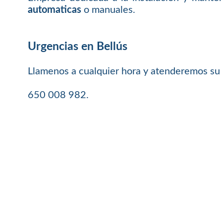
automaticas
o manuales.
Urgencias en Bellús
Llamenos a cualquier hora y atenderemos su
650 008 982.