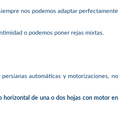
e siempre nos podemos adaptar perfectamente
intimidad o podemos poner rejas mixtas.
 persianas automáticas y motorizaciones, no
o horizontal de una o dos hojas con motor en