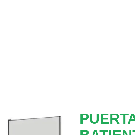
PUERTA