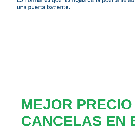
una puerta batiente.
MEJOR PRECIO
CANCELAS EN 