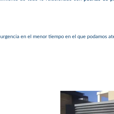
 urgencia en el menor tiempo en el que podamos at