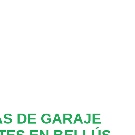
S DE GARAJE