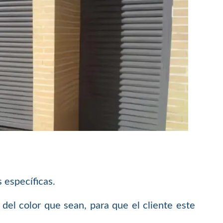
 específicas.
del color que sean, para que el cliente este