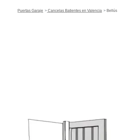
Puertas Garaje
Cancelas Batientes en Valencia
Bellús