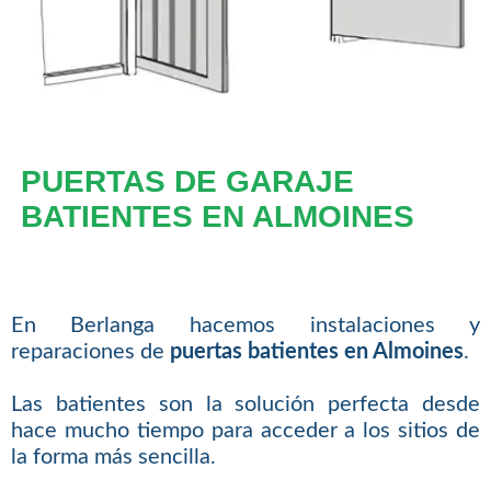
PUERTAS DE GARAJE
BATIENTES EN ALMOINES
En Berlanga hacemos instalaciones y
reparaciones de
puertas batientes en Almoines
.
Las batientes son la solución perfecta desde
hace mucho tiempo para acceder a los sitios de
la forma más sencilla.