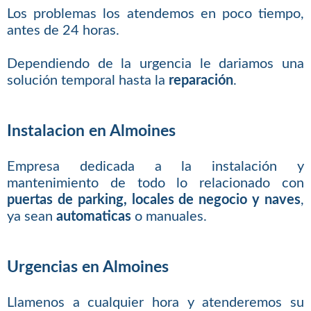
Los problemas los atendemos en poco tiempo,
antes de 24 horas.
Dependiendo de la urgencia le dariamos una
solución temporal hasta la
reparación
.
Instalacion en Almoines
Empresa dedicada a la instalación y
mantenimiento de todo lo relacionado con
puertas de parking, locales de negocio y naves
,
ya sean
automaticas
o manuales.
Urgencias en Almoines
Llamenos a cualquier hora y atenderemos su