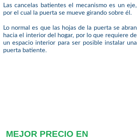
Las cancelas batientes el mecanismo es un eje,
por el cual la puerta se mueve girando sobre él.
Lo normal es que las hojas de la puerta se abran
hacia el interior del hogar, por lo que requiere de
un espacio interior para ser posible instalar una
puerta batiente.
MEJOR PRECIO EN