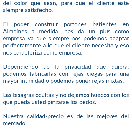
del color que sean, para que el cliente este
siempre satisfecho.
El poder construir portones batientes en
Almoines a medida, nos da un plus como
empresa ya que siempre nos podemos adaptar
perfectamente a lo que el cliente necesita y eso
nos caracteriza como empresa.
Dependiendo de la privacidad que quiera,
podemos fabricarlas con rejas ciegas para una
mayor intimidad o podemos poner rejas mixtas.
Las bisagras ocultas y no dejamos huecos con los
que pueda usted pinzarse los dedos.
Nuestra calidad-precio es de las mejores del
mercado.