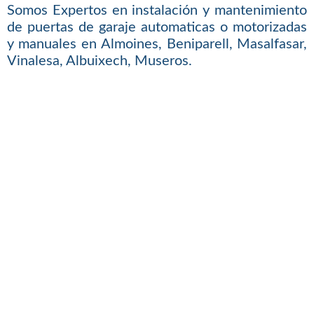
Somos Expertos en instalación y mantenimiento
de puertas de garaje automaticas o motorizadas
y manuales en Almoines, Beniparell, Masalfasar,
Vinalesa, Albuixech, Museros.