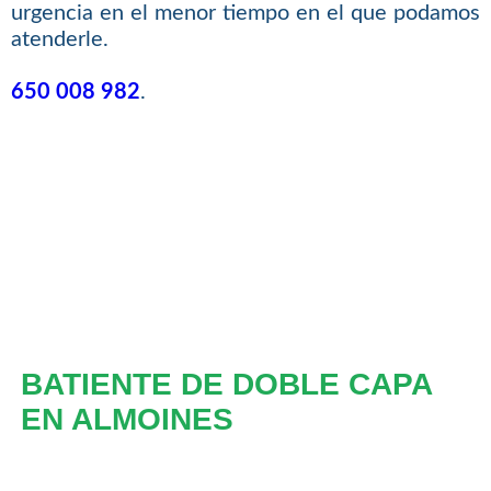
urgencia en el menor tiempo en el que podamos
atenderle.
650 008 982
.
BATIENTE DE DOBLE CAPA
EN ALMOINES