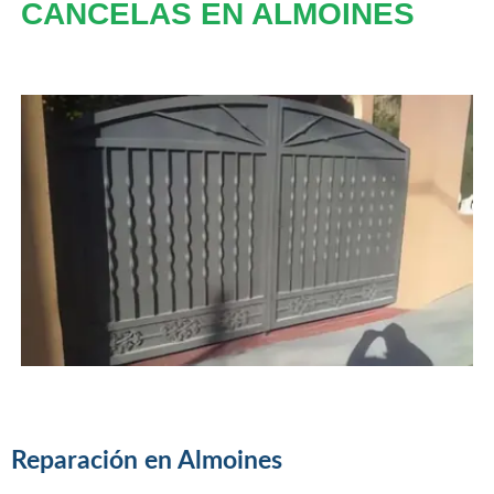
CANCELAS EN ALMOINES
Reparación en Almoines