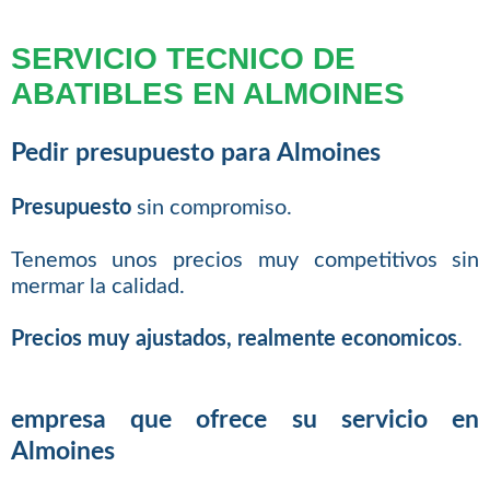
SERVICIO TECNICO DE
ABATIBLES EN ALMOINES
Pedir presupuesto para Almoines
Presupuesto
sin compromiso.
Tenemos unos precios muy competitivos sin
mermar la calidad.
Precios muy ajustados, realmente economicos
.
empresa que ofrece su servicio en
Almoines