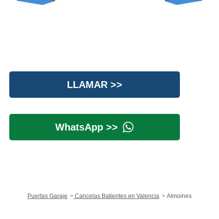
LLAMAR >>
WhatsApp >>
Puertas Garaje
Cancelas Batientes en Valencia
Almoines