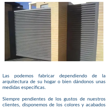
Las podemos fabricar dependiendo de la
arquitectura de su hogar o bien dándonos unas
medidas específicas.
Siempre pendientes de los gustos de nuestros
clientes, disponemos de los colores y acabados