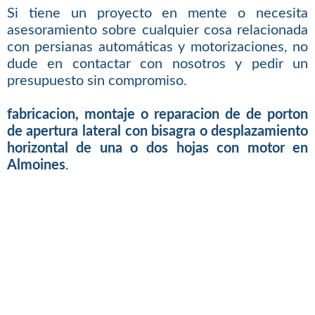
Si tiene un proyecto en mente o necesita
asesoramiento sobre cualquier cosa relacionada
con persianas automáticas y motorizaciones, no
dude en contactar con nosotros y pedir un
presupuesto sin compromiso.
fabricacion, montaje o reparacion de de porton
de apertura lateral con bisagra o desplazamiento
horizontal de una o dos hojas con motor en
Almoines
.