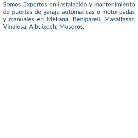
Somos Expertos en instalación y mantenimiento
de puertas de garaje automaticas o motorizadas
y manuales en Meliana, Beniparell, Masalfasar,
Vinalesa, Albuixech, Museros.