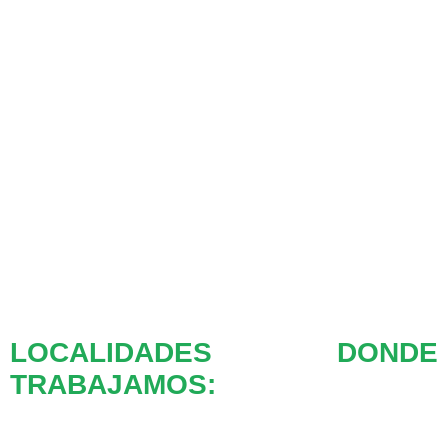
LOCALIDADES DONDE
TRABAJAMOS: