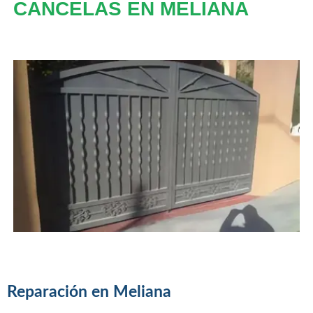
CANCELAS EN MELIANA
Reparación en Meliana