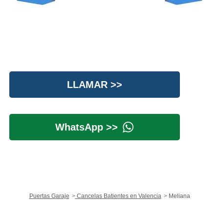
LLAMAR >>
WhatsApp >>
Puertas Garaje
Cancelas Batientes en Valencia
Meliana