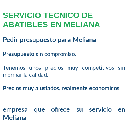
SERVICIO TECNICO DE
ABATIBLES EN MELIANA
Pedir presupuesto para Meliana
Presupuesto
sin compromiso.
Tenemos unos precios muy competitivos sin
mermar la calidad.
Precios muy ajustados, realmente economicos
.
empresa que ofrece su servicio en
Meliana