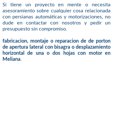
Si tiene un proyecto en mente o necesita
asesoramiento sobre cualquier cosa relacionada
con persianas automáticas y motorizaciones, no
dude en contactar con nosotros y pedir un
presupuesto sin compromiso.
fabricacion, montaje o reparacion de de porton
de apertura lateral con bisagra o desplazamiento
horizontal de una o dos hojas con motor en
Meliana
.