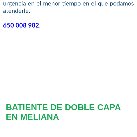
urgencia en el menor tiempo en el que podamos
atenderle.
650 008 982
.
BATIENTE DE DOBLE CAPA
EN MELIANA