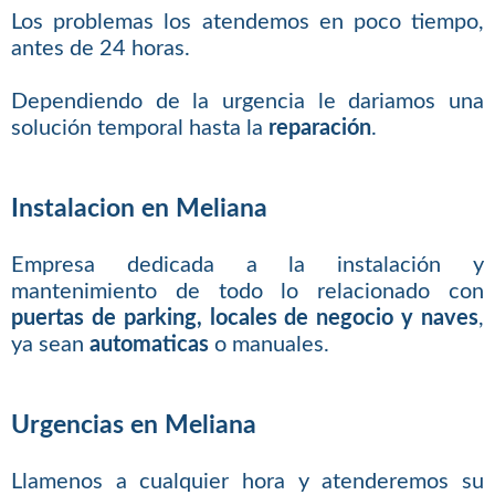
Los problemas los atendemos en poco tiempo,
antes de 24 horas.
Dependiendo de la urgencia le dariamos una
solución temporal hasta la
reparación
.
Instalacion en Meliana
Empresa dedicada a la instalación y
mantenimiento de todo lo relacionado con
puertas de parking, locales de negocio y naves
,
ya sean
automaticas
o manuales.
Urgencias en Meliana
Llamenos a cualquier hora y atenderemos su