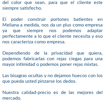
del color que sean, para que el cliente este
siempre satisfecho.
El poder construir portones batientes en
Meliana a medida, nos da un plus como empresa
ya que siempre nos podemos adaptar
perfectamente a lo que el cliente necesita y eso
nos caracteriza como empresa.
Dependiendo de la privacidad que quiera,
podemos fabricarlas con rejas ciegas para una
mayor intimidad o podemos poner rejas mixtas.
Las bisagras ocultas y no dejamos huecos con los
que pueda usted pinzarse los dedos.
Nuestra calidad-precio es de las mejores del
mercado.