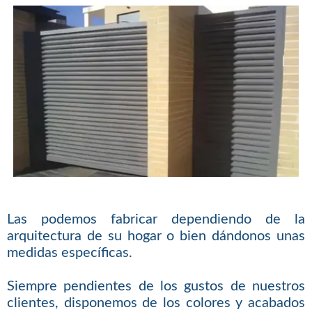
Las podemos fabricar dependiendo de la
arquitectura de su hogar o bien dándonos unas
medidas específicas.
Siempre pendientes de los gustos de nuestros
clientes, disponemos de los colores y acabados