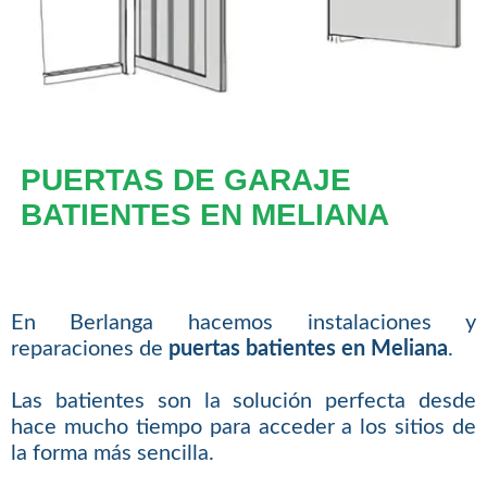
PUERTAS DE GARAJE
BATIENTES EN MELIANA
En Berlanga hacemos instalaciones y
reparaciones de
puertas batientes en Meliana
.
Las batientes son la solución perfecta desde
hace mucho tiempo para acceder a los sitios de
la forma más sencilla.