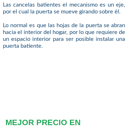
Las cancelas batientes el mecanismo es un eje,
por el cual la puerta se mueve girando sobre él.
Lo normal es que las hojas de la puerta se abran
hacia el interior del hogar, por lo que requiere de
un espacio interior para ser posible instalar una
puerta batiente.
MEJOR PRECIO EN