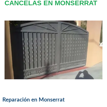
CANCELAS EN MONSERRAT
Reparación en Monserrat