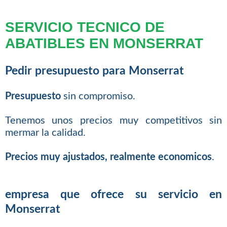
SERVICIO TECNICO DE
ABATIBLES EN MONSERRAT
Pedir presupuesto para Monserrat
Presupuesto
sin compromiso.
Tenemos unos precios muy competitivos sin
mermar la calidad.
Precios muy ajustados, realmente economicos
.
empresa que ofrece su servicio en
Monserrat