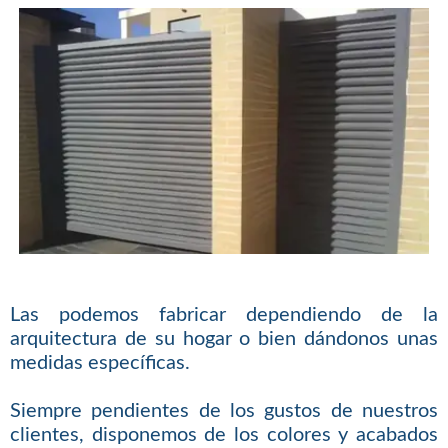
Las podemos fabricar dependiendo de la
arquitectura de su hogar o bien dándonos unas
medidas específicas.
Siempre pendientes de los gustos de nuestros
clientes, disponemos de los colores y acabados