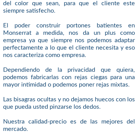
del color que sean, para que el cliente este
siempre satisfecho.
El poder construir portones batientes en
Monserrat a medida, nos da un plus como
empresa ya que siempre nos podemos adaptar
perfectamente a lo que el cliente necesita y eso
nos caracteriza como empresa.
Dependiendo de la privacidad que quiera,
podemos fabricarlas con rejas ciegas para una
mayor intimidad o podemos poner rejas mixtas.
Las bisagras ocultas y no dejamos huecos con los
que pueda usted pinzarse los dedos.
Nuestra calidad-precio es de las mejores del
mercado.