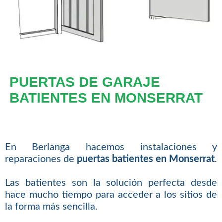
PUERTAS DE GARAJE
BATIENTES EN MONSERRAT
En Berlanga hacemos instalaciones y
reparaciones de
puertas batientes en Monserrat
.
Las batientes son la solución perfecta desde
hace mucho tiempo para acceder a los sitios de
la forma más sencilla.