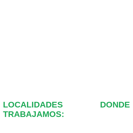
LOCALIDADES DONDE
TRABAJAMOS: