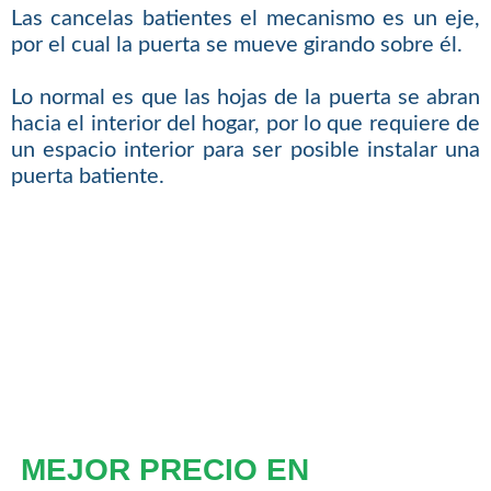
Las cancelas batientes el mecanismo es un eje,
por el cual la puerta se mueve girando sobre él.
Lo normal es que las hojas de la puerta se abran
hacia el interior del hogar, por lo que requiere de
un espacio interior para ser posible instalar una
puerta batiente.
MEJOR PRECIO EN