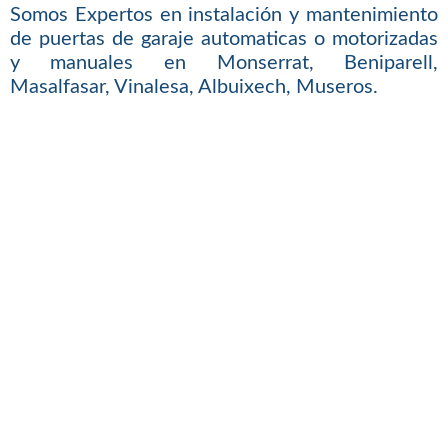
Somos Expertos en instalación y mantenimiento
de puertas de garaje automaticas o motorizadas
y manuales en Monserrat, Beniparell,
Masalfasar, Vinalesa, Albuixech, Museros.