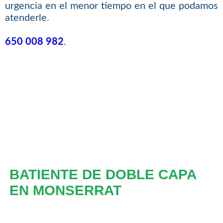
urgencia en el menor tiempo en el que podamos
atenderle.
650 008 982
.
BATIENTE DE DOBLE CAPA
EN MONSERRAT