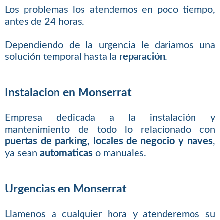
Los problemas los atendemos en poco tiempo,
antes de 24 horas.
Dependiendo de la urgencia le dariamos una
solución temporal hasta la
reparación
.
Instalacion en Monserrat
Empresa dedicada a la instalación y
mantenimiento de todo lo relacionado con
puertas de parking, locales de negocio y naves
,
ya sean
automaticas
o manuales.
Urgencias en Monserrat
Llamenos a cualquier hora y atenderemos su