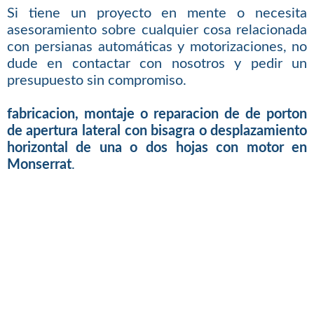
Si tiene un proyecto en mente o necesita
asesoramiento sobre cualquier cosa relacionada
con persianas automáticas y motorizaciones, no
dude en contactar con nosotros y pedir un
presupuesto sin compromiso.
fabricacion, montaje o reparacion de de porton
de apertura lateral con bisagra o desplazamiento
horizontal de una o dos hojas con motor en
Monserrat
.