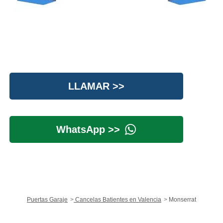
LLAMAR >>
WhatsApp >>
Puertas Garaje
Cancelas Batientes en Valencia
Monserrat