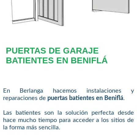
PUERTAS DE GARAJE
BATIENTES EN BENIFLÁ
En Berlanga hacemos instalaciones y
reparaciones de
puertas batientes en Beniflá
.
Las batientes son la solución perfecta desde
hace mucho tiempo para acceder a los sitios de
la forma más sencilla.