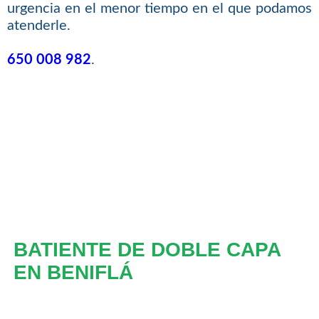
urgencia en el menor tiempo en el que podamos
atenderle.
650 008 982
.
BATIENTE DE DOBLE CAPA
EN BENIFLÁ