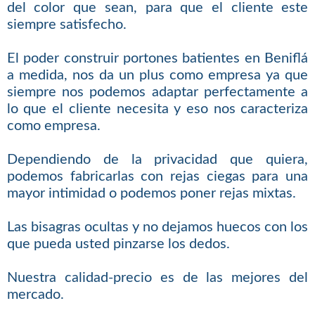
del color que sean, para que el cliente este
siempre satisfecho.
El poder construir portones batientes en Beniflá
a medida, nos da un plus como empresa ya que
siempre nos podemos adaptar perfectamente a
lo que el cliente necesita y eso nos caracteriza
como empresa.
Dependiendo de la privacidad que quiera,
podemos fabricarlas con rejas ciegas para una
mayor intimidad o podemos poner rejas mixtas.
Las bisagras ocultas y no dejamos huecos con los
que pueda usted pinzarse los dedos.
Nuestra calidad-precio es de las mejores del
mercado.