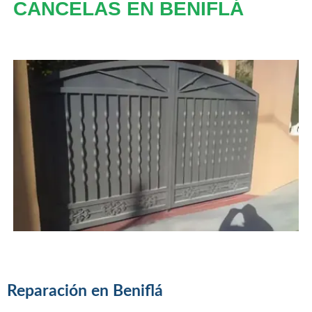
CANCELAS EN BENIFLÁ
Reparación en Beniflá