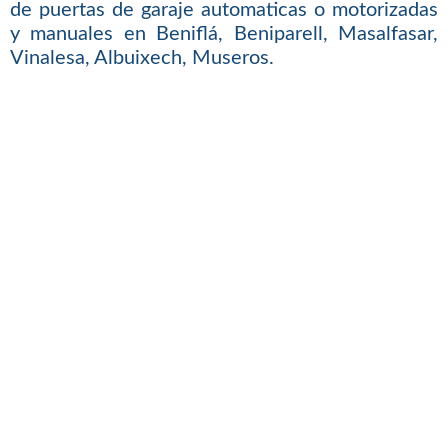
de puertas de garaje automaticas o motorizadas
y manuales en Beniflá, Beniparell, Masalfasar,
Vinalesa, Albuixech, Museros.