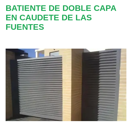
BATIENTE DE DOBLE CAPA
EN CAUDETE DE LAS
FUENTES