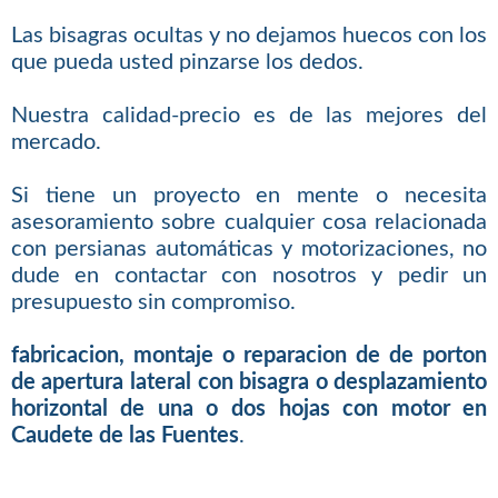
Las bisagras ocultas y no dejamos huecos con los
que pueda usted pinzarse los dedos.
Nuestra calidad-precio es de las mejores del
mercado.
Si tiene un proyecto en mente o necesita
asesoramiento sobre cualquier cosa relacionada
con persianas automáticas y motorizaciones, no
dude en contactar con nosotros y pedir un
presupuesto sin compromiso.
fabricacion, montaje o reparacion de de porton
de apertura lateral con bisagra o desplazamiento
horizontal de una o dos hojas con motor en
Caudete de las Fuentes
.