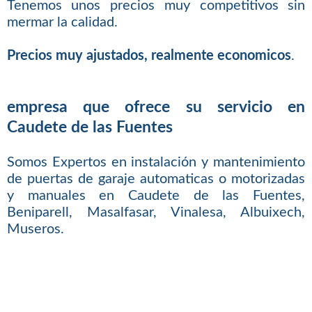
Tenemos unos precios muy competitivos sin
mermar la calidad.
Precios muy ajustados, realmente economicos
.
empresa que ofrece su servicio en
Caudete de las Fuentes
Somos Expertos en instalación y mantenimiento
de puertas de garaje automaticas o motorizadas
y manuales en Caudete de las Fuentes,
Beniparell, Masalfasar, Vinalesa, Albuixech,
Museros.