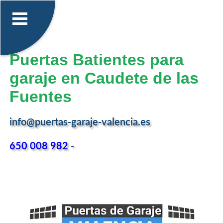
Puertas Batientes para
garaje en Caudete de las
Fuentes
info@puertas-garaje-valencia.es
650 008 982
-