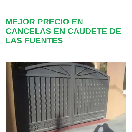
MEJOR PRECIO EN
CANCELAS EN CAUDETE DE
LAS FUENTES