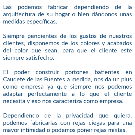
Las podemos fabricar dependiendo de la
arquitectura de su hogar o bien dándonos unas
medidas específicas.
Siempre pendientes de los gustos de nuestros
clientes, disponemos de los colores y acabados
del color que sean, para que el cliente este
siempre satisfecho.
El poder construir portones batientes en
Caudete de las Fuentes a medida, nos da un plus
como empresa ya que siempre nos podemos
adaptar perfectamente a lo que el cliente
necesita y eso nos caracteriza como empresa.
Dependiendo de la privacidad que quiera,
podemos fabricarlas con rejas ciegas para una
mayor intimidad o podemos poner rejas mixtas.