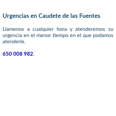
Urgencias en Caudete de las Fuentes
Llamenos a cualquier hora y atenderemos su
urgencia en el menor tiempo en el que podamos
atenderle.
650 008 982
.