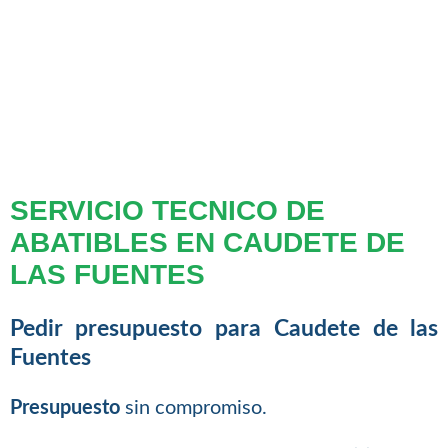
SERVICIO TECNICO DE
ABATIBLES EN CAUDETE DE
LAS FUENTES
Pedir presupuesto para Caudete de las
Fuentes
Presupuesto
sin compromiso.