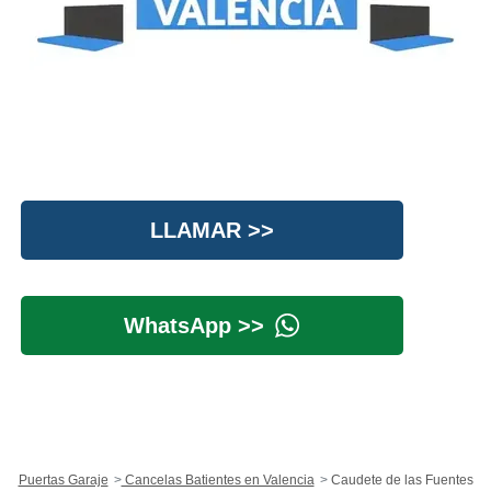
LLAMAR >>
WhatsApp >>
Puertas Garaje
Cancelas Batientes en Valencia
Caudete de las Fuentes