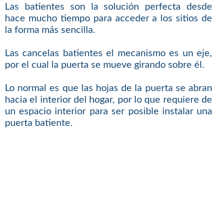
Las batientes son la solución perfecta desde
hace mucho tiempo para acceder a los sitios de
la forma más sencilla.
Las cancelas batientes el mecanismo es un eje,
por el cual la puerta se mueve girando sobre él.
Lo normal es que las hojas de la puerta se abran
hacia el interior del hogar, por lo que requiere de
un espacio interior para ser posible instalar una
puerta batiente.