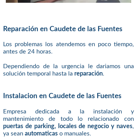
Reparación en Caudete de las Fuentes
Los problemas los atendemos en poco tiempo,
antes de 24 horas.
Dependiendo de la urgencia le dariamos una
solución temporal hasta la
reparación
.
Instalacion en Caudete de las Fuentes
Empresa dedicada a la instalación y
mantenimiento de todo lo relacionado con
puertas de parking, locales de negocio y naves
,
ya sean
automaticas
o manuales.