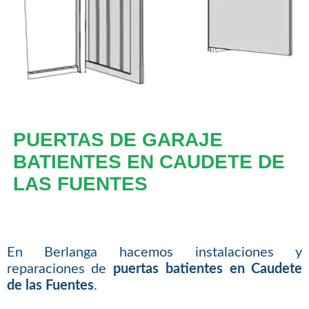
PUERTAS DE GARAJE
BATIENTES EN CAUDETE DE
LAS FUENTES
En Berlanga hacemos instalaciones y
reparaciones de
puertas batientes en Caudete
de las Fuentes
.