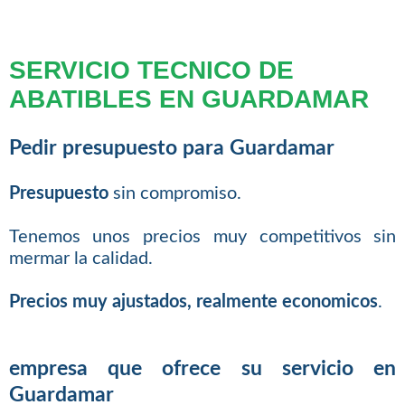
SERVICIO TECNICO DE
ABATIBLES EN GUARDAMAR
Pedir presupuesto para Guardamar
Presupuesto
sin compromiso.
Tenemos unos precios muy competitivos sin
mermar la calidad.
Precios muy ajustados, realmente economicos
.
empresa que ofrece su servicio en
Guardamar