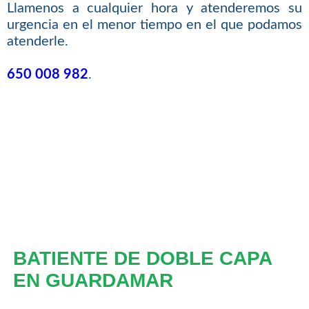
Llamenos a cualquier hora y atenderemos su
urgencia en el menor tiempo en el que podamos
atenderle.
650 008 982
.
BATIENTE DE DOBLE CAPA
EN GUARDAMAR