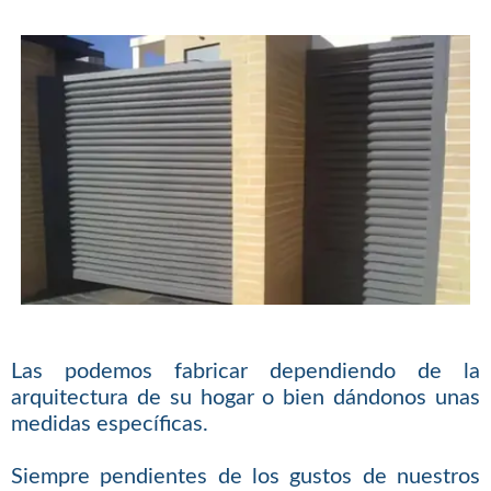
Las podemos fabricar dependiendo de la
arquitectura de su hogar o bien dándonos unas
medidas específicas.
Siempre pendientes de los gustos de nuestros