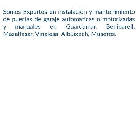
Somos Expertos en instalación y mantenimiento
de puertas de garaje automaticas o motorizadas
y manuales en Guardamar, Beniparell,
Masalfasar, Vinalesa, Albuixech, Museros.