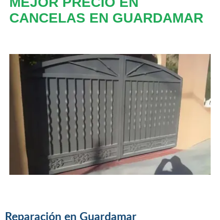
MEJOR PRECIO EN
CANCELAS EN GUARDAMAR
Reparación en Guardamar