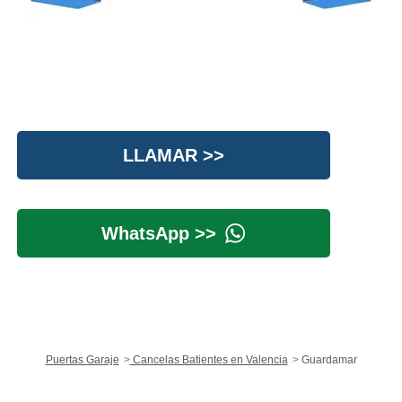
LLAMAR >>
WhatsApp >>
Puertas Garaje
Cancelas Batientes en Valencia
Guardamar