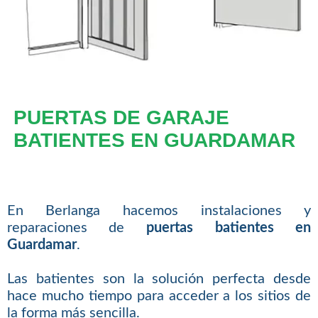
PUERTAS DE GARAJE
BATIENTES EN GUARDAMAR
En Berlanga hacemos instalaciones y
reparaciones de
puertas batientes en
Guardamar
.
Las batientes son la solución perfecta desde
hace mucho tiempo para acceder a los sitios de
la forma más sencilla.