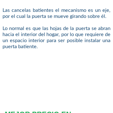
Las cancelas batientes el mecanismo es un eje,
por el cual la puerta se mueve girando sobre él.
Lo normal es que las hojas de la puerta se abran
hacia el interior del hogar, por lo que requiere de
un espacio interior para ser posible instalar una
puerta batiente.