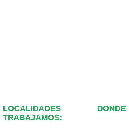
LOCALIDADES DONDE
TRABAJAMOS: