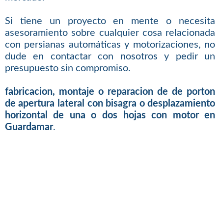
Si tiene un proyecto en mente o necesita
asesoramiento sobre cualquier cosa relacionada
con persianas automáticas y motorizaciones, no
dude en contactar con nosotros y pedir un
presupuesto sin compromiso.
fabricacion, montaje o reparacion de de porton
de apertura lateral con bisagra o desplazamiento
horizontal de una o dos hojas con motor en
Guardamar
.