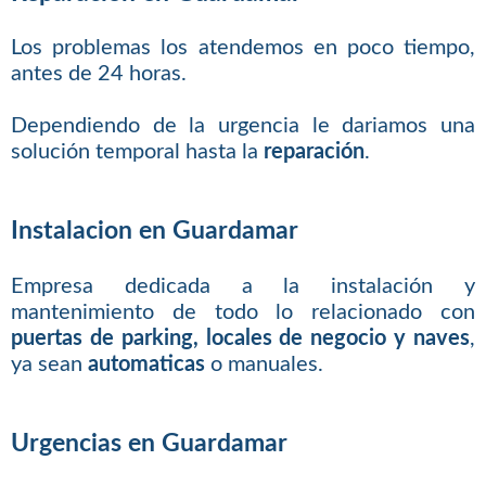
Los problemas los atendemos en poco tiempo,
antes de 24 horas.
Dependiendo de la urgencia le dariamos una
solución temporal hasta la
reparación
.
Instalacion en Guardamar
Empresa dedicada a la instalación y
mantenimiento de todo lo relacionado con
puertas de parking, locales de negocio y naves
,
ya sean
automaticas
o manuales.
Urgencias en Guardamar