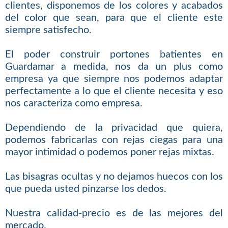
clientes, disponemos de los colores y acabados
del color que sean, para que el cliente este
siempre satisfecho.
El poder construir portones batientes en
Guardamar a medida, nos da un plus como
empresa ya que siempre nos podemos adaptar
perfectamente a lo que el cliente necesita y eso
nos caracteriza como empresa.
Dependiendo de la privacidad que quiera,
podemos fabricarlas con rejas ciegas para una
mayor intimidad o podemos poner rejas mixtas.
Las bisagras ocultas y no dejamos huecos con los
que pueda usted pinzarse los dedos.
Nuestra calidad-precio es de las mejores del
mercado.