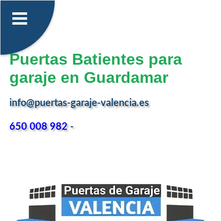
Puertas Batientes para
garaje en Guardamar
info@puertas-garaje-valencia.es
650 008 982
-