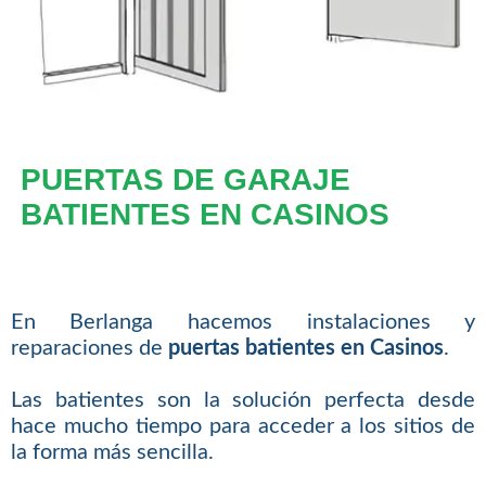
PUERTAS DE GARAJE
BATIENTES EN CASINOS
En Berlanga hacemos instalaciones y
reparaciones de
puertas batientes en Casinos
.
Las batientes son la solución perfecta desde
hace mucho tiempo para acceder a los sitios de
la forma más sencilla.