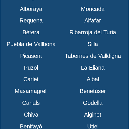
Alboraya
Moncada
Requena
Alfafar
Bétera
Ribarroja del Turia
Puebla de Vallbona
Silla
Picasent
Tabernes de Valldigna
Puzol
La Eliana
Carlet
Albal
Masamagrell
Benetúser
Canals
Godella
Chiva
Alginet
Benifayó
Utiel