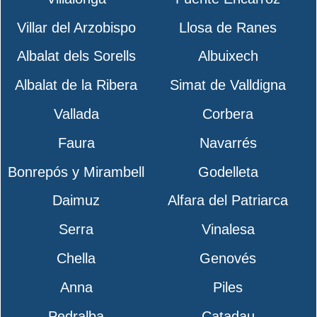
Villar del Arzobispo
Llosa de Ranes
Albalat dels Sorells
Albuixech
Albalat de la Ribera
Simat de Valldigna
Vallada
Corbera
Faura
Navarrés
Bonrepós y Mirambell
Godelleta
Daimuz
Alfara del Patriarca
Serra
Vinalesa
Chella
Genovés
Anna
Piles
Pedralba
Catadau