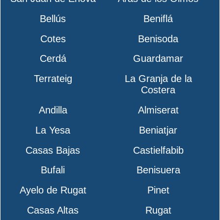
Bellús
Beniflá
Cotes
Benisoda
Cerdá
Guardamar
Terrateig
La Granja de la
Costera
Andilla
Almiserat
La Yesa
Beniatjar
Casas Bajas
Castielfabib
Bufali
Benisuera
Ayelo de Rugat
Pinet
Casas Altas
Rugat