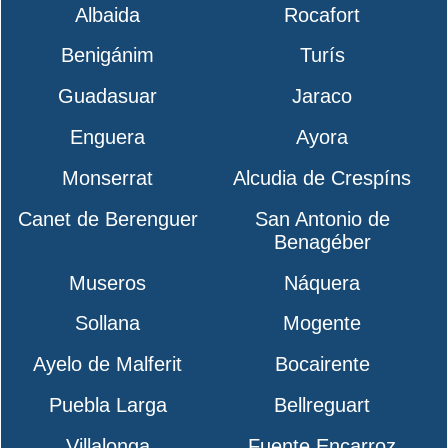
Albaida
Rocafort
Benigánim
Turís
Guadasuar
Jaraco
Enguera
Ayora
Monserrat
Alcudia de Crespíns
Canet de Berenguer
San Antonio de
Benagéber
Museros
Náquera
Sollana
Mogente
Ayelo de Malferit
Bocairente
Puebla Larga
Bellreguart
Villalonga
Fuente Encarroz