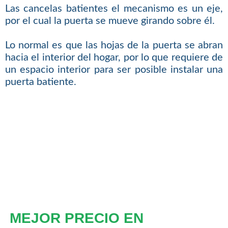
Las cancelas batientes el mecanismo es un eje,
por el cual la puerta se mueve girando sobre él.
Lo normal es que las hojas de la puerta se abran
hacia el interior del hogar, por lo que requiere de
un espacio interior para ser posible instalar una
puerta batiente.
MEJOR PRECIO EN