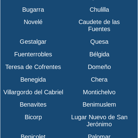
Bugarra
Chulilla
Novelé
Caudete de las
Fuentes
Gestalgar
Quesa
Fuenterrobles
Bélgida
Teresa de Cofrentes
Domeño
Benegida
Chera
Villargordo del Cabriel
Montichelvo
Benavites
Benimuslem
Bicorp
Lugar Nuevo de San
Jerónimo
Benicolet
Palomar