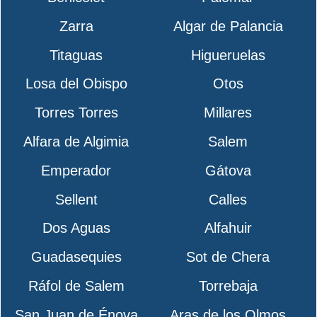
Zarra
Algar de Palancia
Titaguas
Higueruelas
Losa del Obispo
Otos
Torres Torres
Millares
Alfara de Algimia
Salem
Emperador
Gátova
Sellent
Calles
Dos Aguas
Alfahuir
Guadasequies
Sot de Chera
Ráfol de Salem
Torrebaja
San Juan de Énova
Aras de los Olmos