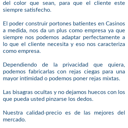
del color que sean, para que el cliente este
siempre satisfecho.
El poder construir portones batientes en Casinos
a medida, nos da un plus como empresa ya que
siempre nos podemos adaptar perfectamente a
lo que el cliente necesita y eso nos caracteriza
como empresa.
Dependiendo de la privacidad que quiera,
podemos fabricarlas con rejas ciegas para una
mayor intimidad o podemos poner rejas mixtas.
Las bisagras ocultas y no dejamos huecos con los
que pueda usted pinzarse los dedos.
Nuestra calidad-precio es de las mejores del
mercado.