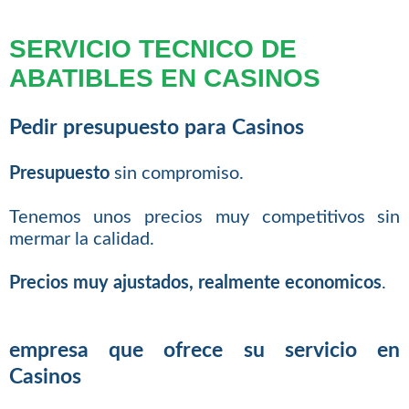
SERVICIO TECNICO DE
ABATIBLES EN CASINOS
Pedir presupuesto para Casinos
Presupuesto
sin compromiso.
Tenemos unos precios muy competitivos sin
mermar la calidad.
Precios muy ajustados, realmente economicos
.
empresa que ofrece su servicio en
Casinos