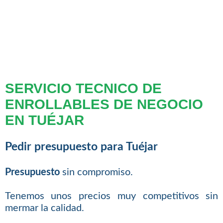
SERVICIO TECNICO DE
ENROLLABLES DE NEGOCIO
EN TUÉJAR
Pedir presupuesto para Tuéjar
Presupuesto
sin compromiso.
Tenemos unos precios muy competitivos sin
mermar la calidad.