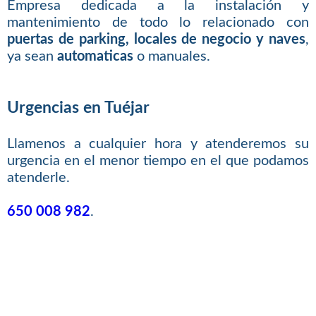
Empresa dedicada a la instalación y
mantenimiento de todo lo relacionado con
puertas de parking, locales de negocio y naves
,
ya sean
automaticas
o manuales.
Urgencias en Tuéjar
Llamenos a cualquier hora y atenderemos su
urgencia en el menor tiempo en el que podamos
atenderle.
650 008 982
.