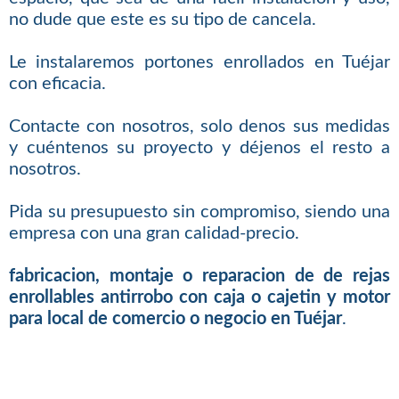
no dude que este es su tipo de cancela.
Le instalaremos portones enrollados en Tuéjar
con eficacia.
Contacte con nosotros, solo denos sus medidas
y cuéntenos su proyecto y déjenos el resto a
nosotros.
Pida su presupuesto sin compromiso, siendo una
empresa con una gran calidad-precio.
fabricacion, montaje o reparacion de de rejas
enrollables antirrobo con caja o cajetin y motor
para local de comercio o negocio en Tuéjar
.