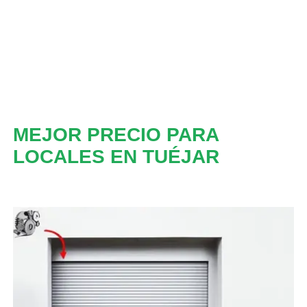
MEJOR PRECIO PARA
LOCALES EN TUÉJAR