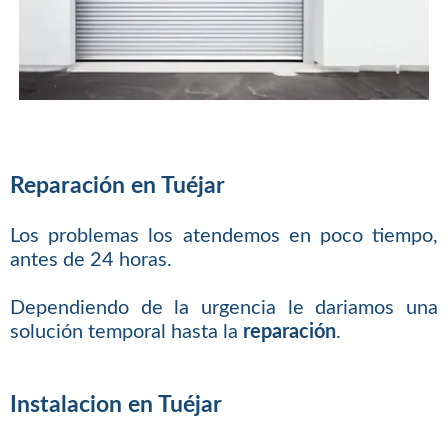
Reparación en Tuéjar
Los problemas los atendemos en poco tiempo,
antes de 24 horas.
Dependiendo de la urgencia le dariamos una
solución temporal hasta la
reparación
.
Instalacion en Tuéjar