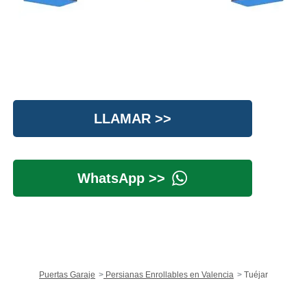
LLAMAR >>
WhatsApp >>
Puertas Garaje
Persianas Enrollables en Valencia
Tuéjar