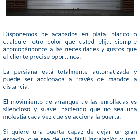
Disponemos de acabados en plata, blanco o
cualquier otro color que usted elija, siempre
acomodándonos a las necesidades y gustos que
el cliente precise oportunos.
La persiana está totalmente automatizada y
puede ser accionada a través de mandos a
distancia.
El movimiento de arranque de las enrolladas es
silencioso y suave, haciendo que no sea una
molestia cada vez que se acciona la puerta.
Si quiere una puerta capaz de dejar un gran
espacio, que sea de una fácil instalación y uso,