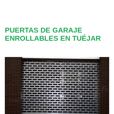
PUERTAS DE GARAJE
ENROLLABLES EN TUÉJAR