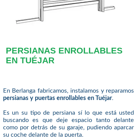
PERSIANAS ENROLLABLES
EN TUÉJAR
En Berlanga fabricamos, instalamos y reparamos
persianas y puertas enrollables en Tuéjar
.
Es un su tipo de persiana sí lo que está usted
buscando es que deje espacio tanto delante
como por detrás de su garaje, pudiendo aparcar
su coche delante de la puerta.