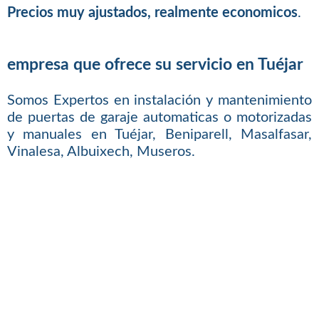
Precios muy ajustados, realmente economicos
.
empresa que ofrece su servicio en Tuéjar
Somos Expertos en instalación y mantenimiento
de puertas de garaje automaticas o motorizadas
y manuales en Tuéjar, Beniparell, Masalfasar,
Vinalesa, Albuixech, Museros.