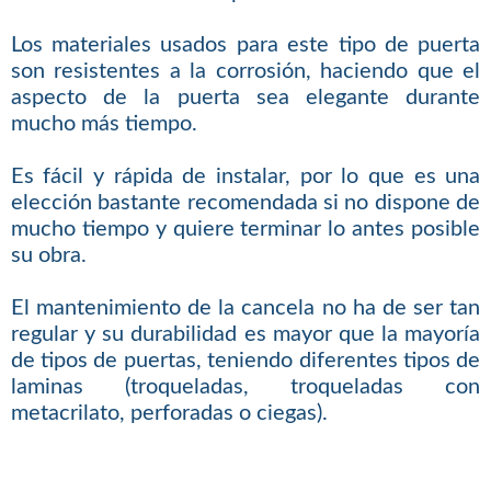
Los materiales usados para este tipo de puerta
son resistentes a la corrosión, haciendo que el
aspecto de la puerta sea elegante durante
mucho más tiempo.
Es fácil y rápida de instalar, por lo que es una
elección bastante recomendada si no dispone de
mucho tiempo y quiere terminar lo antes posible
su obra.
El mantenimiento de la cancela no ha de ser tan
regular y su durabilidad es mayor que la mayoría
de tipos de puertas, teniendo diferentes tipos de
laminas (troqueladas, troqueladas con
metacrilato, perforadas o ciegas).