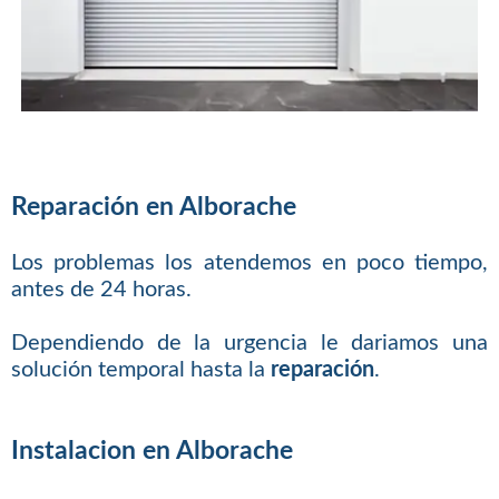
Reparación en Alborache
Los problemas los atendemos en poco tiempo,
antes de 24 horas.
Dependiendo de la urgencia le dariamos una
solución temporal hasta la
reparación
.
Instalacion en Alborache