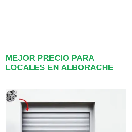
MEJOR PRECIO PARA
LOCALES EN ALBORACHE