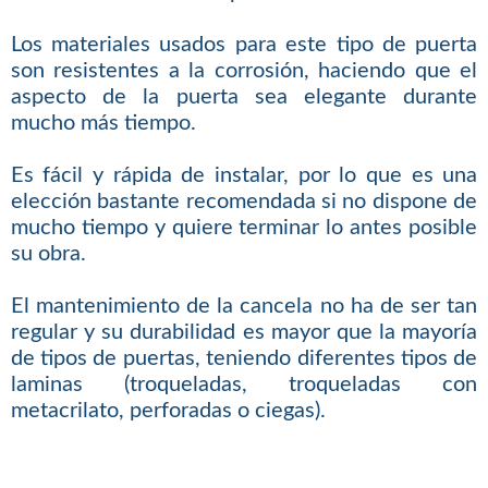
Los materiales usados para este tipo de puerta
son resistentes a la corrosión, haciendo que el
aspecto de la puerta sea elegante durante
mucho más tiempo.
Es fácil y rápida de instalar, por lo que es una
elección bastante recomendada si no dispone de
mucho tiempo y quiere terminar lo antes posible
su obra.
El mantenimiento de la cancela no ha de ser tan
regular y su durabilidad es mayor que la mayoría
de tipos de puertas, teniendo diferentes tipos de
laminas (troqueladas, troqueladas con
metacrilato, perforadas o ciegas).