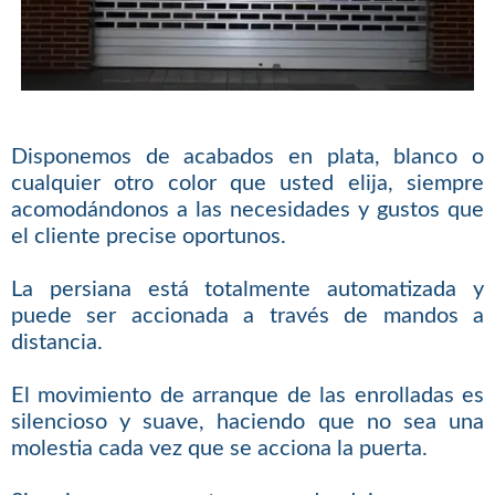
Disponemos de acabados en plata, blanco o
cualquier otro color que usted elija, siempre
acomodándonos a las necesidades y gustos que
el cliente precise oportunos.
La persiana está totalmente automatizada y
puede ser accionada a través de mandos a
distancia.
El movimiento de arranque de las enrolladas es
silencioso y suave, haciendo que no sea una
molestia cada vez que se acciona la puerta.