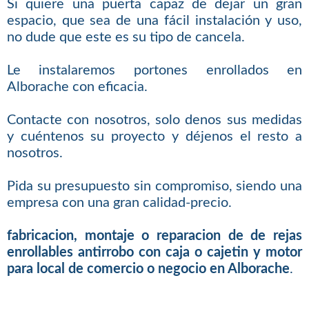
Si quiere una puerta capaz de dejar un gran
espacio, que sea de una fácil instalación y uso,
no dude que este es su tipo de cancela.
Le instalaremos portones enrollados en
Alborache con eficacia.
Contacte con nosotros, solo denos sus medidas
y cuéntenos su proyecto y déjenos el resto a
nosotros.
Pida su presupuesto sin compromiso, siendo una
empresa con una gran calidad-precio.
fabricacion, montaje o reparacion de de rejas
enrollables antirrobo con caja o cajetin y motor
para local de comercio o negocio en Alborache
.