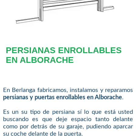
PERSIANAS ENROLLABLES
EN ALBORACHE
En Berlanga fabricamos, instalamos y reparamos
persianas y puertas enrollables en Alborache
.
Es un su tipo de persiana sí lo que está usted
buscando es que deje espacio tanto delante
como por detrás de su garaje, pudiendo aparcar
su coche delante de la puerta.