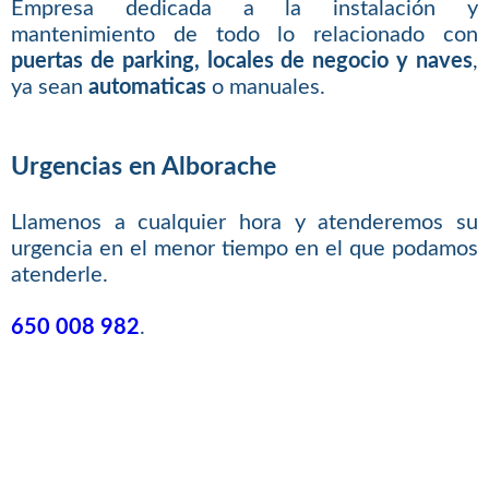
Empresa dedicada a la instalación y
mantenimiento de todo lo relacionado con
puertas de parking, locales de negocio y naves
,
ya sean
automaticas
o manuales.
Urgencias en Alborache
Llamenos a cualquier hora y atenderemos su
urgencia en el menor tiempo en el que podamos
atenderle.
650 008 982
.