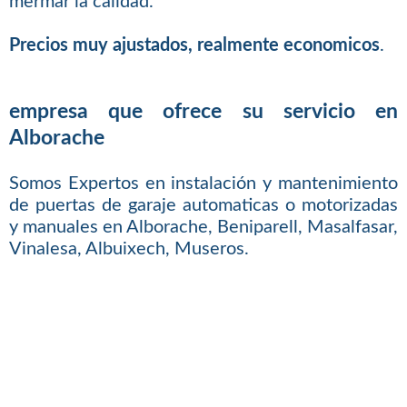
mermar la calidad.
Precios muy ajustados, realmente economicos
.
empresa que ofrece su servicio en
Alborache
Somos Expertos en instalación y mantenimiento
de puertas de garaje automaticas o motorizadas
y manuales en Alborache, Beniparell, Masalfasar,
Vinalesa, Albuixech, Museros.