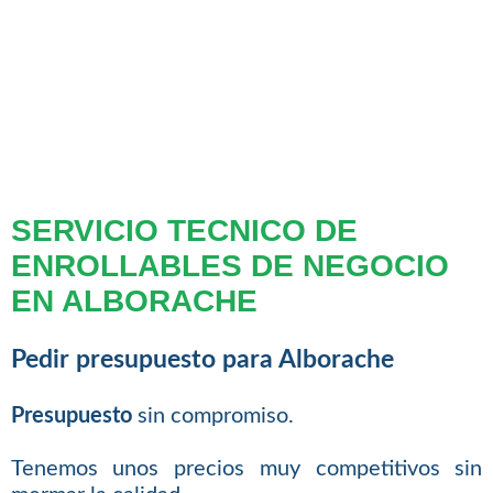
SERVICIO TECNICO DE
ENROLLABLES DE NEGOCIO
EN ALBORACHE
Pedir presupuesto para Alborache
Presupuesto
sin compromiso.
Tenemos unos precios muy competitivos sin