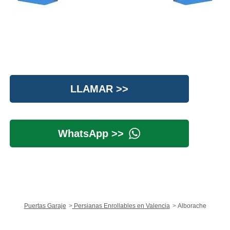
LLAMAR >>
WhatsApp >>
Puertas Garaje
Persianas Enrollables en Valencia
Alborache