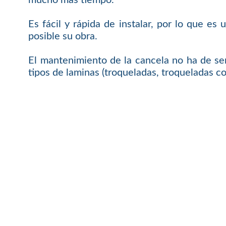
Es fácil y rápida de instalar, por lo que 
posible su obra.
El mantenimiento de la cancela no ha de ser
tipos de laminas (troqueladas, troqueladas co