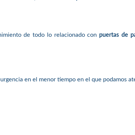
nimiento de todo lo relacionado con
puertas de p
 urgencia en el menor tiempo en el que podamos at