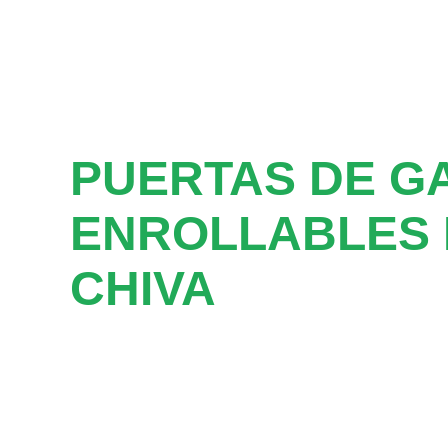
PUERTAS DE G
ENROLLABLES 
CHIVA