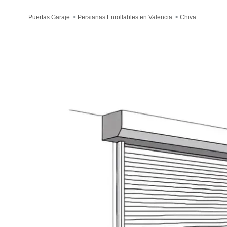
Puertas Garaje
Persianas Enrollables en Valencia
Chiva