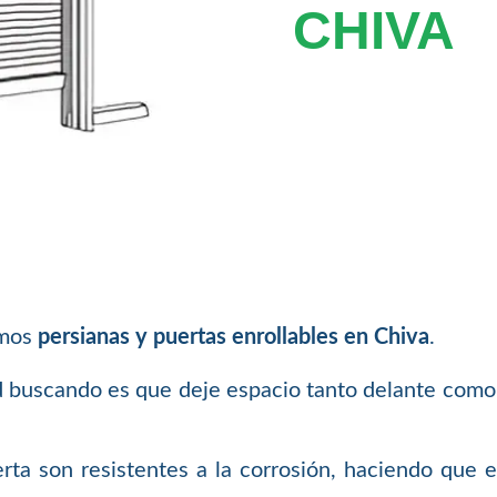
CHIVA
amos
persianas y puertas enrollables en Chiva
.
ed buscando es que deje espacio tanto delante como
rta son resistentes a la corrosión, haciendo que 