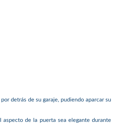
 por detrás de su garaje, pudiendo aparcar su
el aspecto de la puerta sea elegante durante