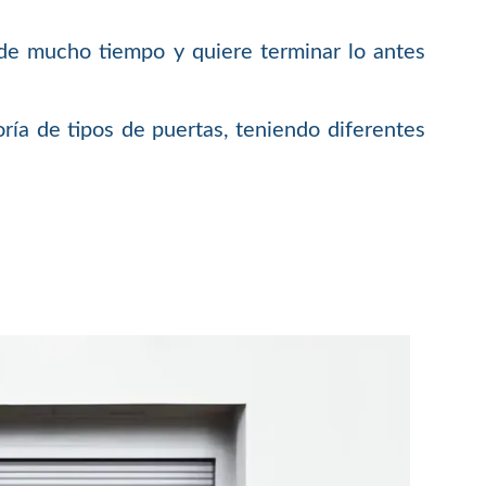
 de mucho tiempo y quiere terminar lo antes
ría de tipos de puertas, teniendo diferentes