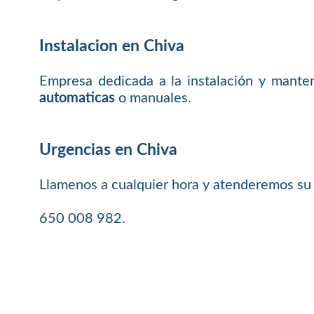
Instalacion en Chiva
Empresa dedicada a la instalación y mante
automaticas
o manuales.
Urgencias en Chiva
Llamenos a cualquier hora y atenderemos su
650 008 982.