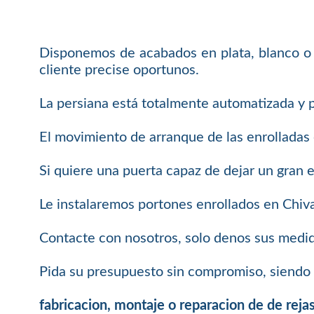
Disponemos de acabados en plata, blanco o 
cliente precise oportunos.
La persiana está totalmente automatizada y 
El movimiento de arranque de las enrolladas 
Si quiere una puerta capaz de dejar un gran e
Le instalaremos portones enrollados en Chiva
Contacte con nosotros, solo denos sus medid
Pida su presupuesto sin compromiso, siendo 
fabricacion, montaje o reparacion de de reja