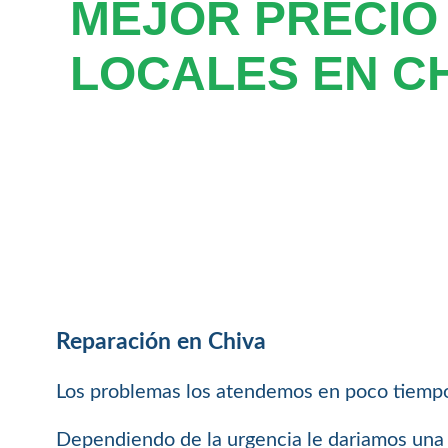
MEJOR PRECIO
LOCALES EN C
Reparación en Chiva
Los problemas los atendemos en poco tiempo
Dependiendo de la urgencia le dariamos una 