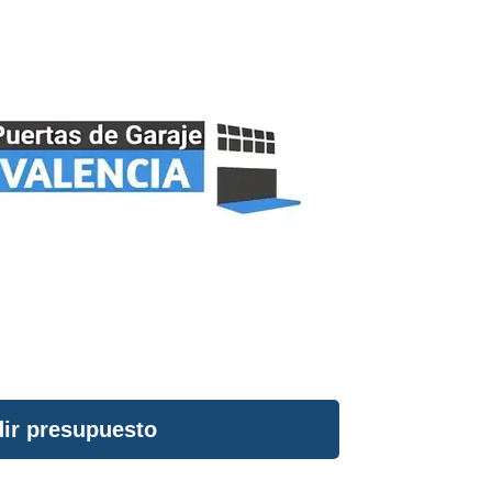
ir presupuesto