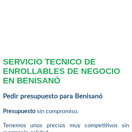
SERVICIO TECNICO DE
ENROLLABLES DE NEGOCIO
EN BENISANÓ
Pedir presupuesto para Benisanó
Presupuesto
sin compromiso.
Tenemos unos precios muy competitivos sin