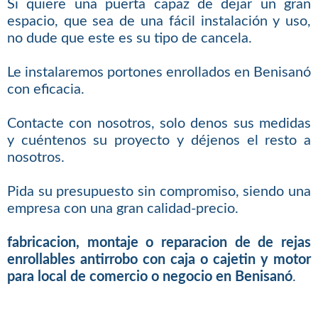
Si quiere una puerta capaz de dejar un gran
espacio, que sea de una fácil instalación y uso,
no dude que este es su tipo de cancela.
Le instalaremos portones enrollados en Benisanó
con eficacia.
Contacte con nosotros, solo denos sus medidas
y cuéntenos su proyecto y déjenos el resto a
nosotros.
Pida su presupuesto sin compromiso, siendo una
empresa con una gran calidad-precio.
fabricacion, montaje o reparacion de de rejas
enrollables antirrobo con caja o cajetin y motor
para local de comercio o negocio en Benisanó
.