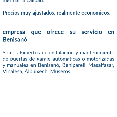
mermar la calidad.
Precios muy ajustados, realmente economicos
.
empresa que ofrece su servicio en
Benisanó
Somos Expertos en instalación y mantenimiento
de puertas de garaje automaticas o motorizadas
y manuales en Benisanó, Beniparell, Masalfasar,
Vinalesa, Albuixech, Museros.