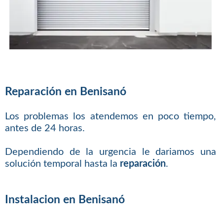
Reparación en Benisanó
Los problemas los atendemos en poco tiempo,
antes de 24 horas.
Dependiendo de la urgencia le dariamos una
solución temporal hasta la
reparación
.
Instalacion en Benisanó