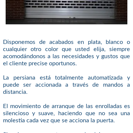
Disponemos de acabados en plata, blanco o
cualquier otro color que usted elija, siempre
acomodándonos a las necesidades y gustos que
el cliente precise oportunos.
La persiana está totalmente automatizada y
puede ser accionada a través de mandos a
distancia.
El movimiento de arranque de las enrolladas es
silencioso y suave, haciendo que no sea una
molestia cada vez que se acciona la puerta.