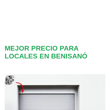
MEJOR PRECIO PARA
LOCALES EN BENISANÓ