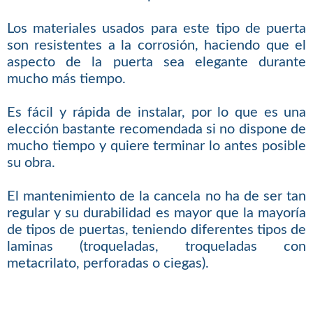
Los materiales usados para este tipo de puerta
son resistentes a la corrosión, haciendo que el
aspecto de la puerta sea elegante durante
mucho más tiempo.
Es fácil y rápida de instalar, por lo que es una
elección bastante recomendada si no dispone de
mucho tiempo y quiere terminar lo antes posible
su obra.
El mantenimiento de la cancela no ha de ser tan
regular y su durabilidad es mayor que la mayoría
de tipos de puertas, teniendo diferentes tipos de
laminas (troqueladas, troqueladas con
metacrilato, perforadas o ciegas).