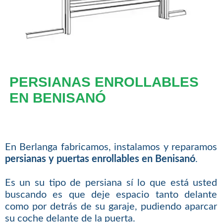
PERSIANAS ENROLLABLES
EN BENISANÓ
En Berlanga fabricamos, instalamos y reparamos
persianas y puertas enrollables en Benisanó
.
Es un su tipo de persiana sí lo que está usted
buscando es que deje espacio tanto delante
como por detrás de su garaje, pudiendo aparcar
su coche delante de la puerta.