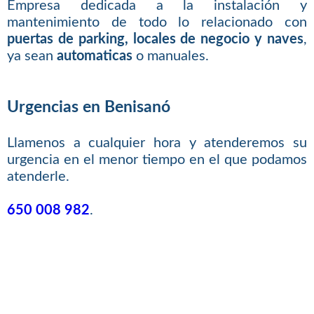
Empresa dedicada a la instalación y
mantenimiento de todo lo relacionado con
puertas de parking, locales de negocio y naves
,
ya sean
automaticas
o manuales.
Urgencias en Benisanó
Llamenos a cualquier hora y atenderemos su
urgencia en el menor tiempo en el que podamos
atenderle.
650 008 982
.