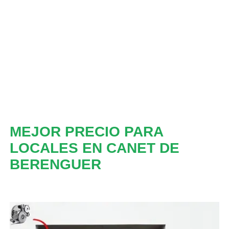
MEJOR PRECIO PARA
LOCALES EN CANET DE
BERENGUER