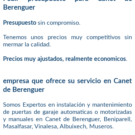
Berenguer
Presupuesto
sin compromiso.
Tenemos unos precios muy competitivos sin
mermar la calidad.
Precios muy ajustados, realmente economicos
.
empresa que ofrece su servicio en Canet
de Berenguer
Somos Expertos en instalación y mantenimiento
de puertas de garaje automaticas o motorizadas
y manuales en Canet de Berenguer, Beniparell,
Masalfasar, Vinalesa, Albuixech, Museros.