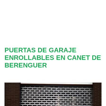
PUERTAS DE GARAJE
ENROLLABLES EN CANET DE
BERENGUER