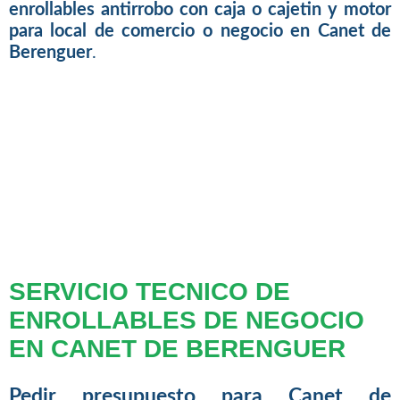
enrollables antirrobo con caja o cajetin y motor
para local de comercio o negocio en Canet de
Berenguer
.
SERVICIO TECNICO DE
ENROLLABLES DE NEGOCIO
EN CANET DE BERENGUER
Pedir presupuesto para Canet de