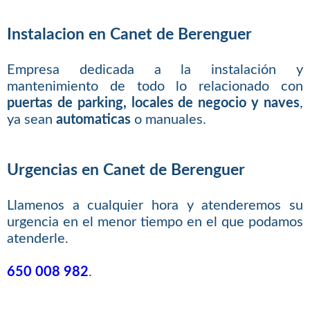
Instalacion en Canet de Berenguer
Empresa dedicada a la instalación y
mantenimiento de todo lo relacionado con
puertas de parking, locales de negocio y naves
,
ya sean
automaticas
o manuales.
Urgencias en Canet de Berenguer
Llamenos a cualquier hora y atenderemos su
urgencia en el menor tiempo en el que podamos
atenderle.
650 008 982
.