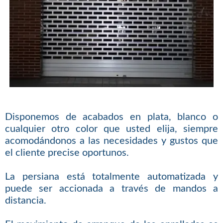
Disponemos de acabados en plata, blanco o
cualquier otro color que usted elija, siempre
acomodándonos a las necesidades y gustos que
el cliente precise oportunos.
La persiana está totalmente automatizada y
puede ser accionada a través de mandos a
distancia.