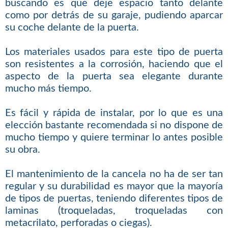
buscando es que deje espacio tanto delante
como por detrás de su garaje, pudiendo aparcar
su coche delante de la puerta.
Los materiales usados para este tipo de puerta
son resistentes a la corrosión, haciendo que el
aspecto de la puerta sea elegante durante
mucho más tiempo.
Es fácil y rápida de instalar, por lo que es una
elección bastante recomendada si no dispone de
mucho tiempo y quiere terminar lo antes posible
su obra.
El mantenimiento de la cancela no ha de ser tan
regular y su durabilidad es mayor que la mayoría
de tipos de puertas, teniendo diferentes tipos de
laminas (troqueladas, troqueladas con
metacrilato, perforadas o ciegas).