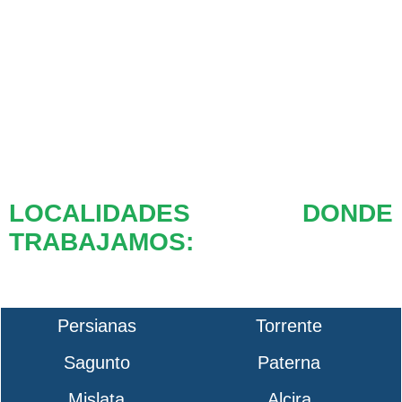
LOCALIDADES DONDE
TRABAJAMOS:
Persianas
Torrente
Sagunto
Paterna
Mislata
Alcira