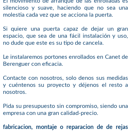
El movimiento de arranque de las enrolladas es
silencioso y suave, haciendo que no sea una
molestia cada vez que se acciona la puerta.
Si quiere una puerta capaz de dejar un gran
espacio, que sea de una fácil instalación y uso,
no dude que este es su tipo de cancela.
Le instalaremos portones enrollados en Canet de
Berenguer con eficacia.
Contacte con nosotros, solo denos sus medidas
y cuéntenos su proyecto y déjenos el resto a
nosotros.
Pida su presupuesto sin compromiso, siendo una
empresa con una gran calidad-precio.
fabricacion, montaje o reparacion de de rejas