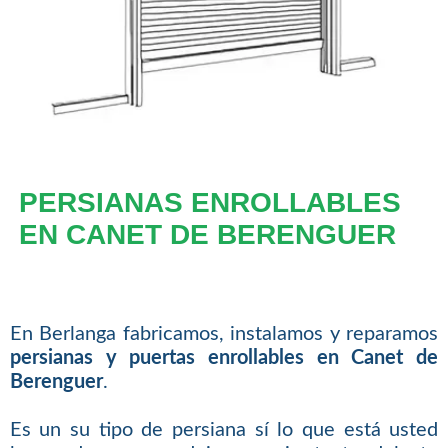
PERSIANAS ENROLLABLES
EN CANET DE BERENGUER
En Berlanga fabricamos, instalamos y reparamos
persianas y puertas enrollables en Canet de
Berenguer
.
Es un su tipo de persiana sí lo que está usted