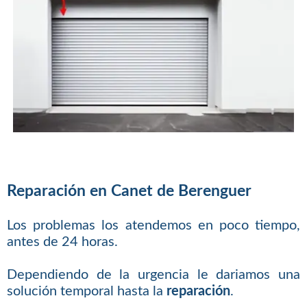
Reparación en Canet de Berenguer
Los problemas los atendemos en poco tiempo,
antes de 24 horas.
Dependiendo de la urgencia le dariamos una
solución temporal hasta la
reparación
.