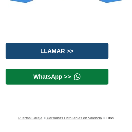
LLAMAR >>
WhatsApp >>
Puertas Garaje
Persianas Enrollables en Valencia
Otos