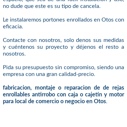
no dude que este es su tipo de cancela.
Le instalaremos portones enrollados en Otos con
eficacia.
Contacte con nosotros, solo denos sus medidas
y cuéntenos su proyecto y déjenos el resto a
nosotros.
Pida su presupuesto sin compromiso, siendo una
empresa con una gran calidad-precio.
fabricacion, montaje o reparacion de de rejas
enrollables antirrobo con caja o cajetin y motor
para local de comercio o negocio en Otos
.