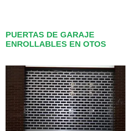
PUERTAS DE GARAJE
ENROLLABLES EN OTOS