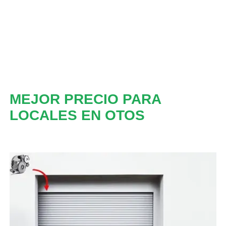
MEJOR PRECIO PARA
LOCALES EN OTOS