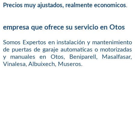
Precios muy ajustados, realmente economicos
.
empresa que ofrece su servicio en Otos
Somos Expertos en instalación y mantenimiento
de puertas de garaje automaticas o motorizadas
y manuales en Otos, Beniparell, Masalfasar,
Vinalesa, Albuixech, Museros.