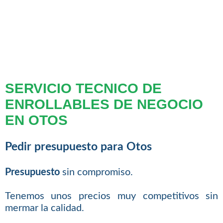
SERVICIO TECNICO DE
ENROLLABLES DE NEGOCIO
EN OTOS
Pedir presupuesto para Otos
Presupuesto
sin compromiso.
Tenemos unos precios muy competitivos sin
mermar la calidad.