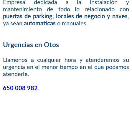
Empresa dedicada a la instalación y
mantenimiento de todo lo relacionado con
puertas de parking, locales de negocio y naves
,
ya sean
automaticas
o manuales.
Urgencias en Otos
Llamenos a cualquier hora y atenderemos su
urgencia en el menor tiempo en el que podamos
atenderle.
650 008 982
.