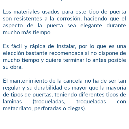
Los materiales usados para este tipo de puerta
son resistentes a la corrosión, haciendo que el
aspecto de la puerta sea elegante durante
mucho más tiempo.
Es fácil y rápida de instalar, por lo que es una
elección bastante recomendada si no dispone de
mucho tiempo y quiere terminar lo antes posible
su obra.
El mantenimiento de la cancela no ha de ser tan
regular y su durabilidad es mayor que la mayoría
de tipos de puertas, teniendo diferentes tipos de
laminas (troqueladas, troqueladas con
metacrilato, perforadas o ciegas).