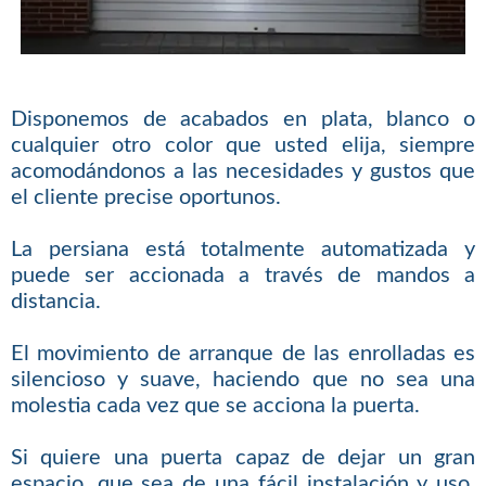
Disponemos de acabados en plata, blanco o
cualquier otro color que usted elija, siempre
acomodándonos a las necesidades y gustos que
el cliente precise oportunos.
La persiana está totalmente automatizada y
puede ser accionada a través de mandos a
distancia.
El movimiento de arranque de las enrolladas es
silencioso y suave, haciendo que no sea una
molestia cada vez que se acciona la puerta.
Si quiere una puerta capaz de dejar un gran
espacio, que sea de una fácil instalación y uso,