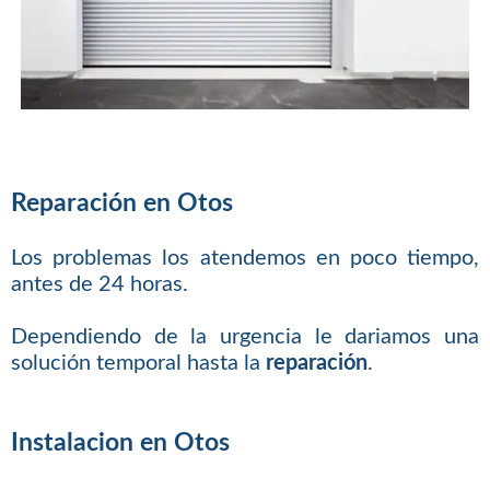
Reparación en Otos
Los problemas los atendemos en poco tiempo,
antes de 24 horas.
Dependiendo de la urgencia le dariamos una
solución temporal hasta la
reparación
.
Instalacion en Otos