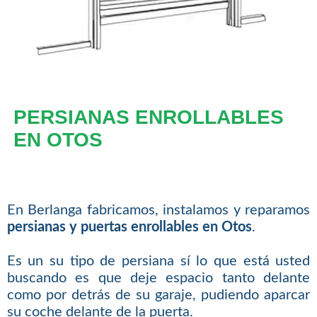
PERSIANAS ENROLLABLES
EN OTOS
En Berlanga fabricamos, instalamos y reparamos
persianas y puertas enrollables en Otos
.
Es un su tipo de persiana sí lo que está usted
buscando es que deje espacio tanto delante
como por detrás de su garaje, pudiendo aparcar
su coche delante de la puerta.