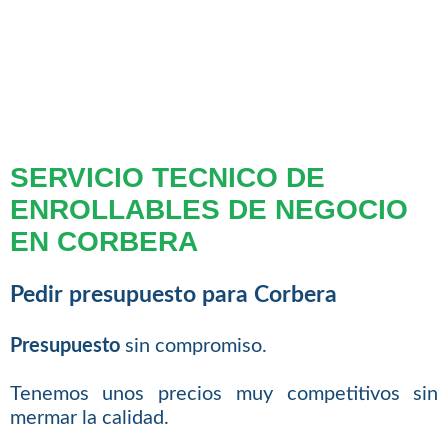
SERVICIO TECNICO DE
ENROLLABLES DE NEGOCIO
EN CORBERA
Pedir presupuesto para Corbera
Presupuesto
sin compromiso.
Tenemos unos precios muy competitivos sin
mermar la calidad.