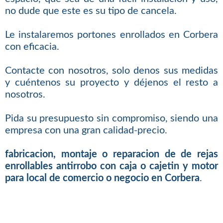
no dude que este es su tipo de cancela.
Le instalaremos portones enrollados en Corbera
con eficacia.
Contacte con nosotros, solo denos sus medidas
y cuéntenos su proyecto y déjenos el resto a
nosotros.
Pida su presupuesto sin compromiso, siendo una
empresa con una gran calidad-precio.
fabricacion, montaje o reparacion de de rejas
enrollables antirrobo con caja o cajetin y motor
para local de comercio o negocio en Corbera
.