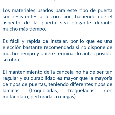
Los materiales usados para este tipo de puerta
son resistentes a la corrosión, haciendo que el
aspecto de la puerta sea elegante durante
mucho más tiempo.
Es fácil y rápida de instalar, por lo que es una
elección bastante recomendada si no dispone de
mucho tiempo y quiere terminar lo antes posible
su obra.
El mantenimiento de la cancela no ha de ser tan
regular y su durabilidad es mayor que la mayoría
de tipos de puertas, teniendo diferentes tipos de
laminas (troqueladas, troqueladas con
metacrilato, perforadas o ciegas).