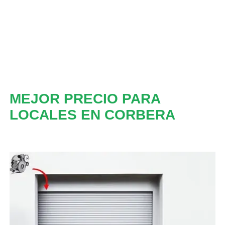
MEJOR PRECIO PARA
LOCALES EN CORBERA