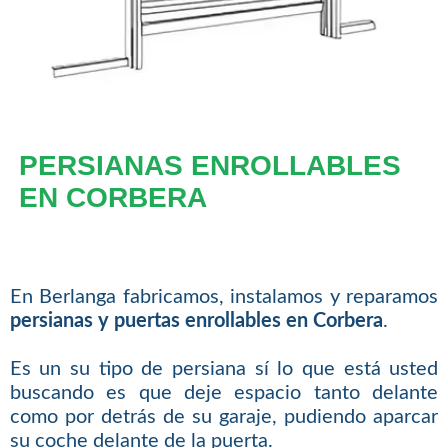
PERSIANAS ENROLLABLES
EN CORBERA
En Berlanga fabricamos, instalamos y reparamos
persianas y puertas enrollables en Corbera
.
Es un su tipo de persiana sí lo que está usted
buscando es que deje espacio tanto delante
como por detrás de su garaje, pudiendo aparcar
su coche delante de la puerta.