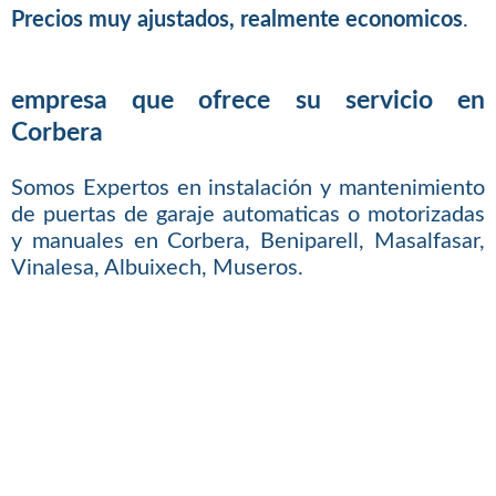
Precios muy ajustados, realmente economicos
.
empresa que ofrece su servicio en
Corbera
Somos Expertos en instalación y mantenimiento
de puertas de garaje automaticas o motorizadas
y manuales en Corbera, Beniparell, Masalfasar,
Vinalesa, Albuixech, Museros.