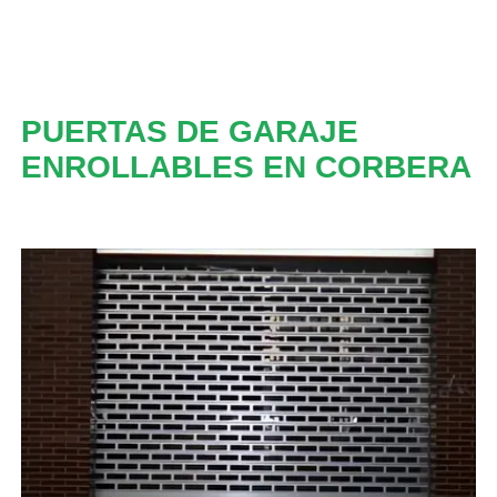
PUERTAS DE GARAJE
ENROLLABLES EN CORBERA