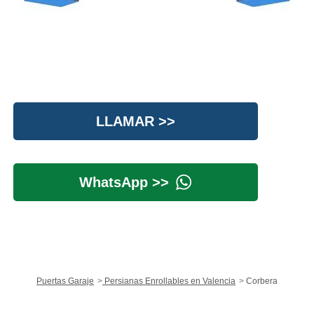
LLAMAR >>
WhatsApp >>
Puertas Garaje
Persianas Enrollables en Valencia
Corbera