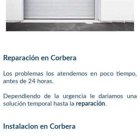
Reparación en Corbera
Los problemas los atendemos en poco tiempo,
antes de 24 horas.
Dependiendo de la urgencia le dariamos una
solución temporal hasta la
reparación
.
Instalacion en Corbera