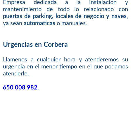
Empresa dedicada a la instalación y
mantenimiento de todo lo relacionado con
puertas de parking, locales de negocio y naves
,
ya sean
automaticas
o manuales.
Urgencias en Corbera
Llamenos a cualquier hora y atenderemos su
urgencia en el menor tiempo en el que podamos
atenderle.
650 008 982
.