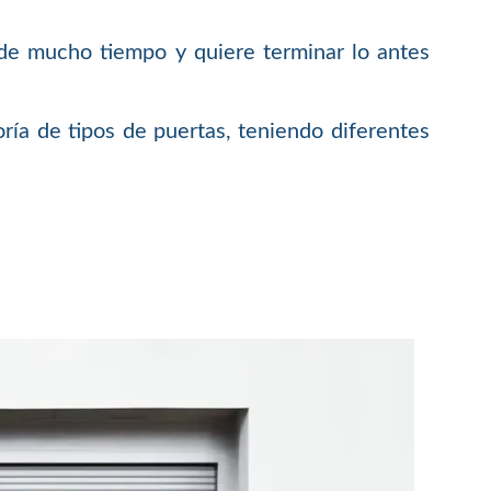
 de mucho tiempo y quiere terminar lo antes
ría de tipos de puertas, teniendo diferentes