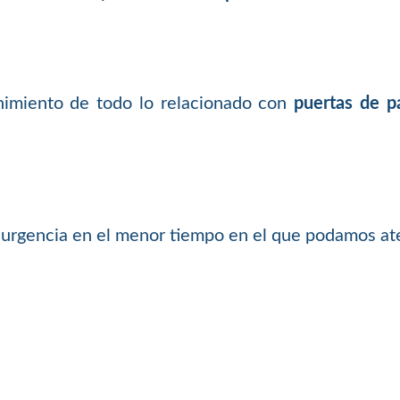
nimiento de todo lo relacionado con
puertas de p
 urgencia en el menor tiempo en el que podamos at