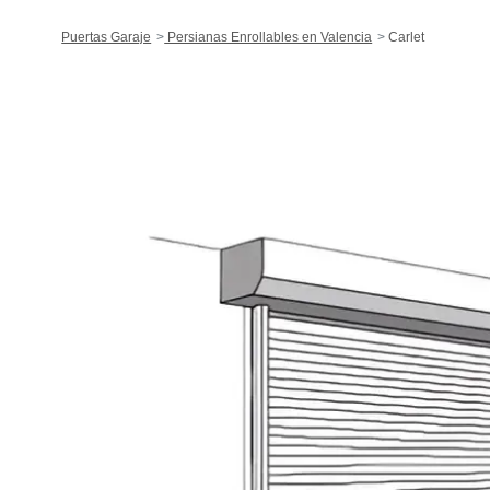
Puertas Garaje
Persianas Enrollables en Valencia
Carlet