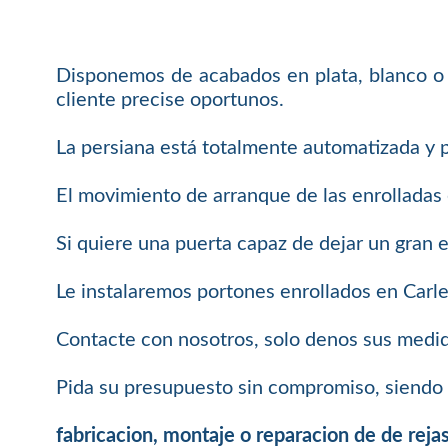
Disponemos de acabados en plata, blanco o 
cliente precise oportunos.
La persiana está totalmente automatizada y 
El movimiento de arranque de las enrolladas 
Si quiere una puerta capaz de dejar un gran e
Le instalaremos portones enrollados en Carle
Contacte con nosotros, solo denos sus medid
Pida su presupuesto sin compromiso, siendo 
fabricacion, montaje o reparacion de de rejas