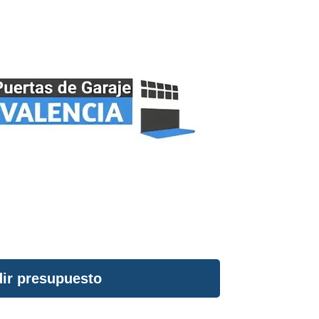
ir presupuesto