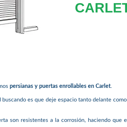
CARLE
amos
persianas y puertas enrollables en Carlet
.
ed buscando es que deje espacio tanto delante como
rta son resistentes a la corrosión, haciendo que 