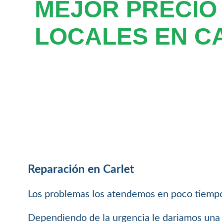
MEJOR PRECIO
LOCALES EN C
Reparación en Carlet
Los problemas los atendemos en poco tiempo
Dependiendo de la urgencia le dariamos una 