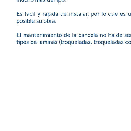
Es fácil y rápida de instalar, por lo que 
posible su obra.
El mantenimiento de la cancela no ha de ser
tipos de laminas (troqueladas, troqueladas co