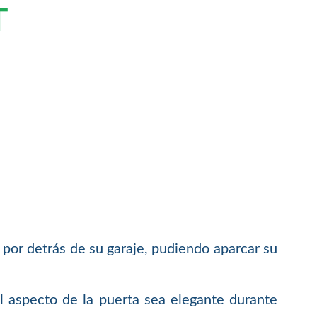
T
 por detrás de su garaje, pudiendo aparcar su
el aspecto de la puerta sea elegante durante