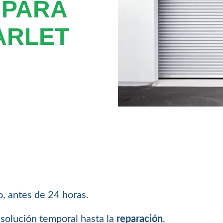
 PARA
ARLET
, antes de 24 horas.
solución temporal hasta la
reparación
.