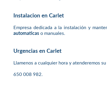
Instalacion en Carlet
Empresa dedicada a la instalación y mante
automaticas
o manuales.
Urgencias en Carlet
Llamenos a cualquier hora y atenderemos su
650 008 982.