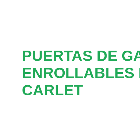
PUERTAS DE G
ENROLLABLES 
CARLET