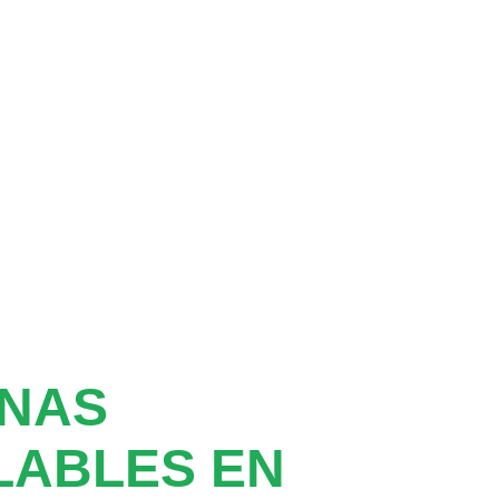
ANAS
LABLES EN