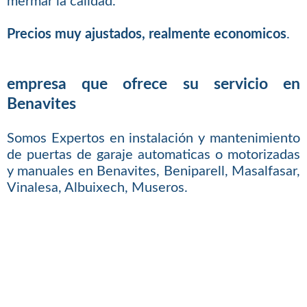
mermar la calidad.
Precios muy ajustados, realmente economicos
.
empresa que ofrece su servicio en
Benavites
Somos Expertos en instalación y mantenimiento
de puertas de garaje automaticas o motorizadas
y manuales en Benavites, Beniparell, Masalfasar,
Vinalesa, Albuixech, Museros.