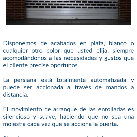
Disponemos de acabados en plata, blanco o
cualquier otro color que usted elija, siempre
acomodándonos a las necesidades y gustos que
el cliente precise oportunos.
La persiana está totalmente automatizada y
puede ser accionada a través de mandos a
distancia.
El movimiento de arranque de las enrolladas es
silencioso y suave, haciendo que no sea una
molestia cada vez que se acciona la puerta.