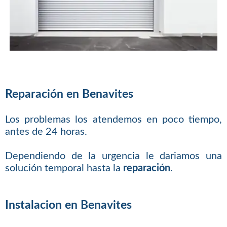
Reparación en Benavites
Los problemas los atendemos en poco tiempo,
antes de 24 horas.
Dependiendo de la urgencia le dariamos una
solución temporal hasta la
reparación
.
Instalacion en Benavites