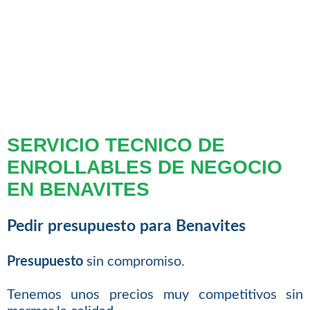
SERVICIO TECNICO DE
ENROLLABLES DE NEGOCIO
EN BENAVITES
Pedir presupuesto para Benavites
Presupuesto
sin compromiso.
Tenemos unos precios muy competitivos sin