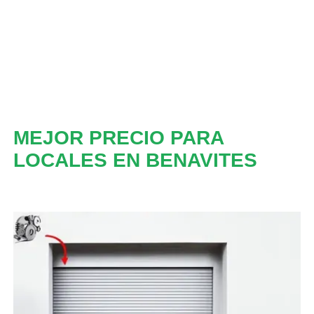
MEJOR PRECIO PARA
LOCALES EN BENAVITES