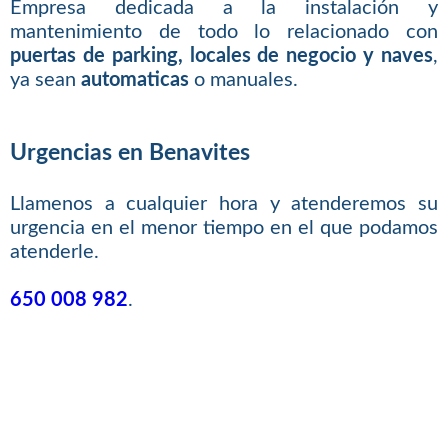
Empresa dedicada a la instalación y
mantenimiento de todo lo relacionado con
puertas de parking, locales de negocio y naves
,
ya sean
automaticas
o manuales.
Urgencias en Benavites
Llamenos a cualquier hora y atenderemos su
urgencia en el menor tiempo en el que podamos
atenderle.
650 008 982
.