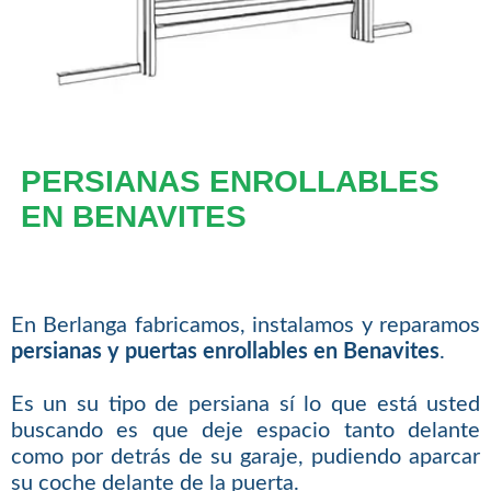
PERSIANAS ENROLLABLES
EN BENAVITES
En Berlanga fabricamos, instalamos y reparamos
persianas y puertas enrollables en Benavites
.
Es un su tipo de persiana sí lo que está usted
buscando es que deje espacio tanto delante
como por detrás de su garaje, pudiendo aparcar
su coche delante de la puerta.