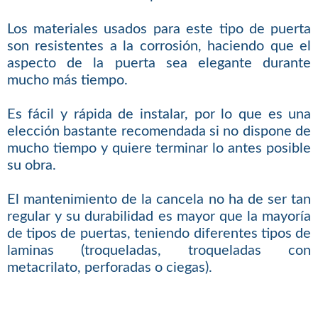
Los materiales usados para este tipo de puerta
son resistentes a la corrosión, haciendo que el
aspecto de la puerta sea elegante durante
mucho más tiempo.
Es fácil y rápida de instalar, por lo que es una
elección bastante recomendada si no dispone de
mucho tiempo y quiere terminar lo antes posible
su obra.
El mantenimiento de la cancela no ha de ser tan
regular y su durabilidad es mayor que la mayoría
de tipos de puertas, teniendo diferentes tipos de
laminas (troqueladas, troqueladas con
metacrilato, perforadas o ciegas).