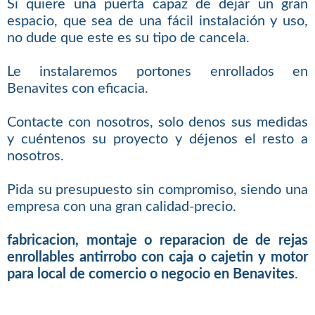
Si quiere una puerta capaz de dejar un gran
espacio, que sea de una fácil instalación y uso,
no dude que este es su tipo de cancela.
Le instalaremos portones enrollados en
Benavites con eficacia.
Contacte con nosotros, solo denos sus medidas
y cuéntenos su proyecto y déjenos el resto a
nosotros.
Pida su presupuesto sin compromiso, siendo una
empresa con una gran calidad-precio.
fabricacion, montaje o reparacion de de rejas
enrollables antirrobo con caja o cajetin y motor
para local de comercio o negocio en Benavites
.