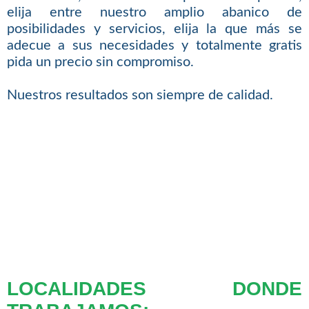
elija entre nuestro amplio abanico de
posibilidades y servicios, elija la que más se
adecue a sus necesidades y totalmente gratis
pida un precio sin compromiso.
Nuestros resultados son siempre de calidad.
LOCALIDADES DONDE