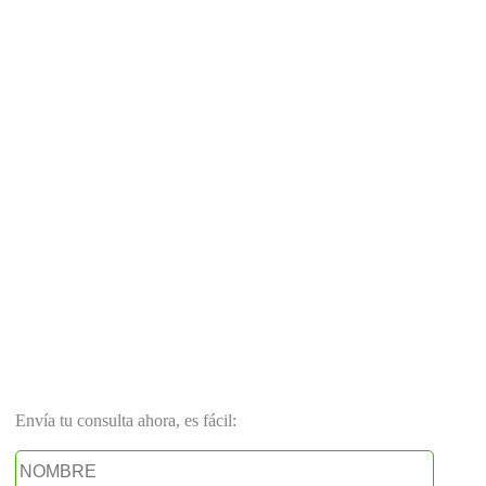
Envía tu consulta ahora, es fácil: