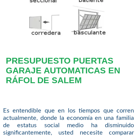
PRESUPUESTO PUERTAS
GARAJE AUTOMATICAS EN
RÁFOL DE SALEM
Es entendible que en los tiempos que corren
actualmente, donde la economía en una familia
de estatus social medio ha disminuido
significantemente, usted necesite comparar