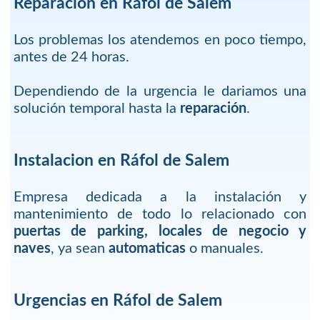
Reparación en Ráfol de Salem
Los problemas los atendemos en poco tiempo,
antes de 24 horas.
Dependiendo de la urgencia le dariamos una
solución temporal hasta la
reparación
.
Instalacion en Ráfol de Salem
Empresa dedicada a la instalación y
mantenimiento de todo lo relacionado con
puertas de parking, locales de negocio y
naves
, ya sean
automaticas
o manuales.
Urgencias en Ráfol de Salem