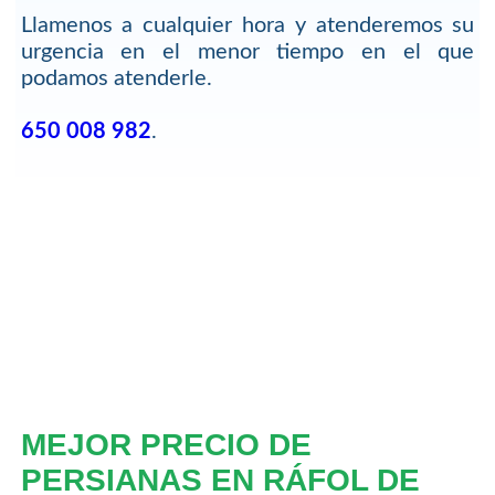
Llamenos a cualquier hora y atenderemos su
urgencia en el menor tiempo en el que
podamos atenderle.
650 008 982
.
MEJOR PRECIO DE
PERSIANAS EN RÁFOL DE