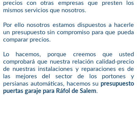
precios con otras empresas que presten los
mismos servicios que nosotros.
Por ello nosotros estamos dispuestos a hacerle
un presupuesto sin compromiso para que pueda
comparar precios.
Lo hacemos, porque creemos que usted
comprobará que nuestra relación calidad-precio
de nuestras instalaciones y reparaciones es de
las mejores del sector de los portones y
persianas automáticas, hacemos su
presupuesto
puertas garaje para Ráfol de Salem
.