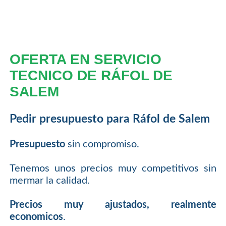
OFERTA EN SERVICIO
TECNICO DE RÁFOL DE
SALEM
Pedir presupuesto para Ráfol de Salem
Presupuesto
sin compromiso.
Tenemos unos precios muy competitivos sin
mermar la calidad.
Precios muy ajustados, realmente
economicos
.