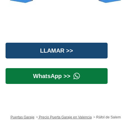
LLAMAR >>
WhatsApp >>
Puertas Garaje
Precio Puerta Garaje en Valencia
Ráfol de Salem