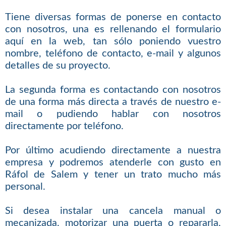
Tiene diversas formas de ponerse en contacto
con nosotros, una es rellenando el formulario
aquí en la web, tan sólo poniendo vuestro
nombre, teléfono de contacto, e-mail y algunos
detalles de su proyecto.
La segunda forma es contactando con nosotros
de una forma más directa a través de nuestro e-
mail o pudiendo hablar con nosotros
directamente por teléfono.
Por último acudiendo directamente a nuestra
empresa y podremos atenderle con gusto en
Ráfol de Salem y tener un trato mucho más
personal.
Si desea instalar una cancela manual o
mecanizada, motorizar una puerta o repararla,