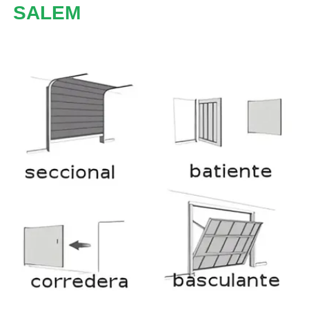
SALEM