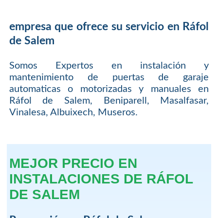
empresa que ofrece su servicio en Ráfol
de Salem
Somos Expertos en instalación y
mantenimiento de puertas de garaje
automaticas o motorizadas y manuales en
Ráfol de Salem, Beniparell, Masalfasar,
Vinalesa, Albuixech, Museros.
MEJOR PRECIO EN
INSTALACIONES DE RÁFOL
DE SALEM