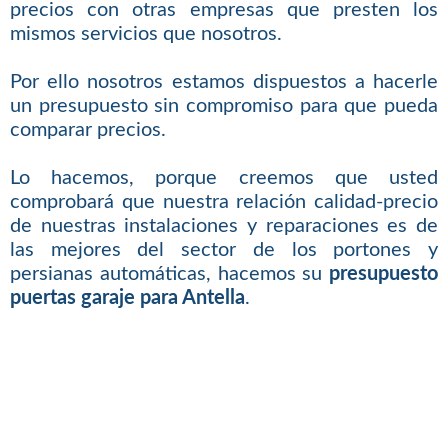
precios con otras empresas que presten los
mismos servicios que nosotros.
Por ello nosotros estamos dispuestos a hacerle
un presupuesto sin compromiso para que pueda
comparar precios.
Lo hacemos, porque creemos que usted
comprobará que nuestra relación calidad-precio
de nuestras instalaciones y reparaciones es de
las mejores del sector de los portones y
persianas automáticas, hacemos su
presupuesto
puertas garaje para Antella
.