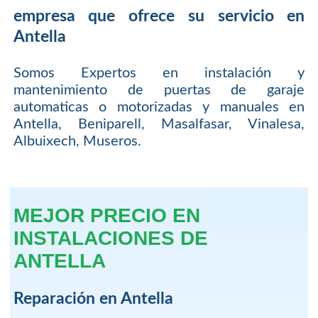
empresa que ofrece su servicio en
Antella
Somos Expertos en instalación y
mantenimiento de puertas de garaje
automaticas o motorizadas y manuales en
Antella, Beniparell, Masalfasar, Vinalesa,
Albuixech, Museros.
MEJOR PRECIO EN
INSTALACIONES DE
ANTELLA
Reparación en Antella