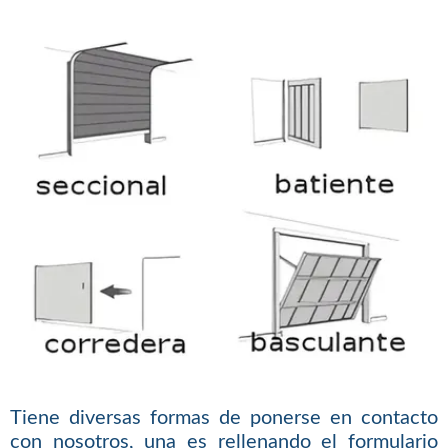
Tiene diversas formas de ponerse en contacto
con nosotros, una es rellenando el formulario