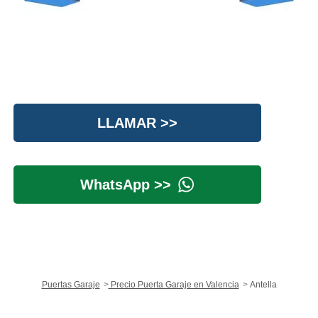
LLAMAR >>
WhatsApp >>
Puertas Garaje
Precio Puerta Garaje en Valencia
Antella