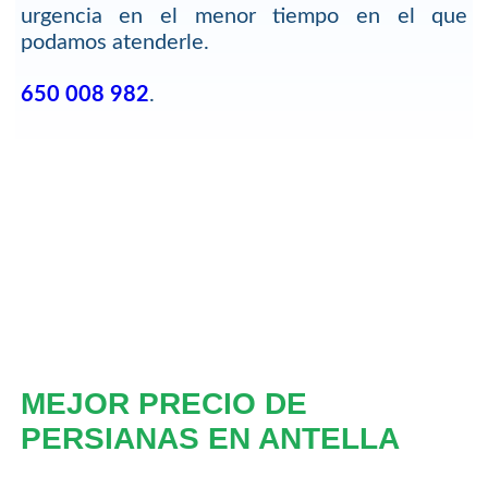
urgencia en el menor tiempo en el que
podamos atenderle.
650 008 982
.
MEJOR PRECIO DE
PERSIANAS EN ANTELLA