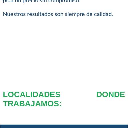
pida un precio sin compromiso.
Nuestros resultados son siempre de calidad.
LOCALIDADES DONDE
TRABAJAMOS: