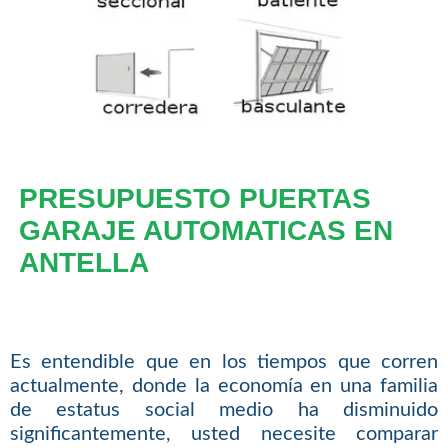
PRESUPUESTO PUERTAS
GARAJE AUTOMATICAS EN
ANTELLA
Es entendible que en los tiempos que corren
actualmente, donde la economía en una familia
de estatus social medio ha disminuido
significantemente, usted necesite comparar