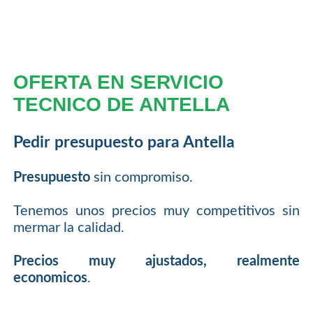
OFERTA EN SERVICIO
TECNICO DE ANTELLA
Pedir presupuesto para Antella
Presupuesto
sin compromiso.
Tenemos unos precios muy competitivos sin
mermar la calidad.
Precios muy ajustados, realmente
economicos
.