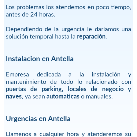
Los problemas los atendemos en poco tiempo,
antes de 24 horas.
Dependiendo de la urgencia le dariamos una
solución temporal hasta la
reparación
.
Instalacion en Antella
Empresa dedicada a la instalación y
mantenimiento de todo lo relacionado con
puertas de parking, locales de negocio y
naves
, ya sean
automaticas
o manuales.
Urgencias en Antella
Llamenos a cualquier hora y atenderemos su