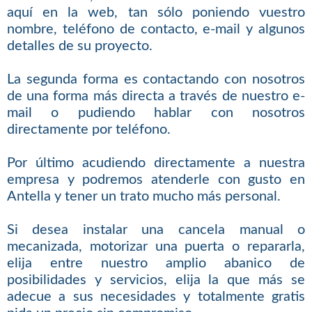
aquí en la web, tan sólo poniendo vuestro
nombre, teléfono de contacto, e-mail y algunos
detalles de su proyecto.
La segunda forma es contactando con nosotros
de una forma más directa a través de nuestro e-
mail o pudiendo hablar con nosotros
directamente por teléfono.
Por último acudiendo directamente a nuestra
empresa y podremos atenderle con gusto en
Antella y tener un trato mucho más personal.
Si desea instalar una cancela manual o
mecanizada, motorizar una puerta o repararla,
elija entre nuestro amplio abanico de
posibilidades y servicios, elija la que más se
adecue a sus necesidades y totalmente gratis