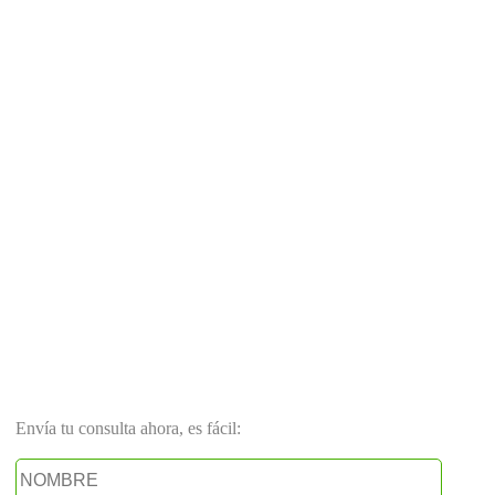
Envía tu consulta ahora, es fácil: