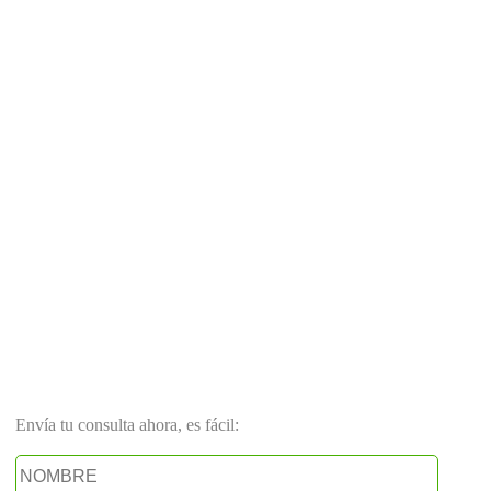
Envía tu consulta ahora, es fácil: