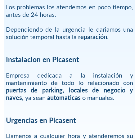
Los problemas los atendemos en poco tiempo,
antes de 24 horas.
Dependiendo de la urgencia le dariamos una
solución temporal hasta la
reparación
.
Instalacion en Picasent
Empresa dedicada a la instalación y
mantenimiento de todo lo relacionado con
puertas de parking, locales de negocio y
naves
, ya sean
automaticas
o manuales.
Urgencias en Picasent
Llamenos a cualquier hora y atenderemos su