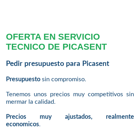
OFERTA EN SERVICIO
TECNICO DE PICASENT
Pedir presupuesto para Picasent
Presupuesto
sin compromiso.
Tenemos unos precios muy competitivos sin
mermar la calidad.
Precios muy ajustados, realmente
economicos
.