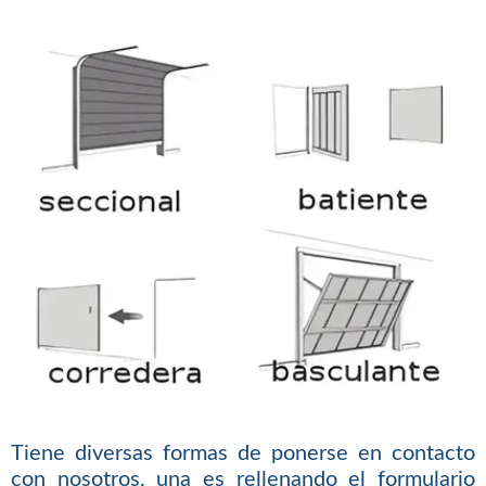
Tiene diversas formas de ponerse en contacto
con nosotros, una es rellenando el formulario