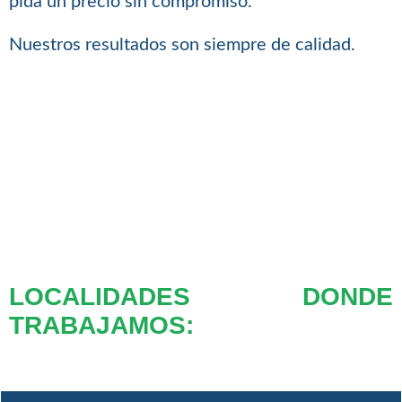
pida un precio sin compromiso.
Nuestros resultados son siempre de calidad.
LOCALIDADES DONDE
TRABAJAMOS: