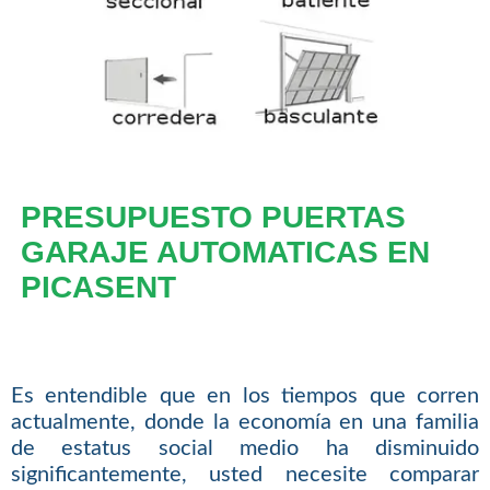
PRESUPUESTO PUERTAS
GARAJE AUTOMATICAS EN
PICASENT
Es entendible que en los tiempos que corren
actualmente, donde la economía en una familia
de estatus social medio ha disminuido
significantemente, usted necesite comparar