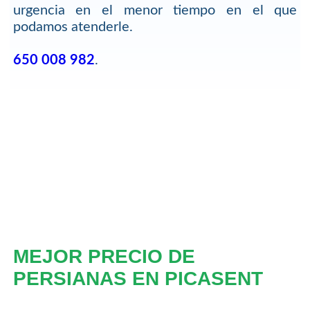
urgencia en el menor tiempo en el que
podamos atenderle.
650 008 982
.
MEJOR PRECIO DE
PERSIANAS EN PICASENT