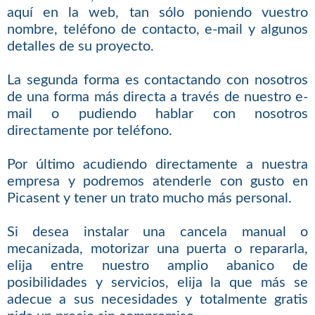
aquí en la web, tan sólo poniendo vuestro
nombre, teléfono de contacto, e-mail y algunos
detalles de su proyecto.
La segunda forma es contactando con nosotros
de una forma más directa a través de nuestro e-
mail o pudiendo hablar con nosotros
directamente por teléfono.
Por último acudiendo directamente a nuestra
empresa y podremos atenderle con gusto en
Picasent y tener un trato mucho más personal.
Si desea instalar una cancela manual o
mecanizada, motorizar una puerta o repararla,
elija entre nuestro amplio abanico de
posibilidades y servicios, elija la que más se
adecue a sus necesidades y totalmente gratis