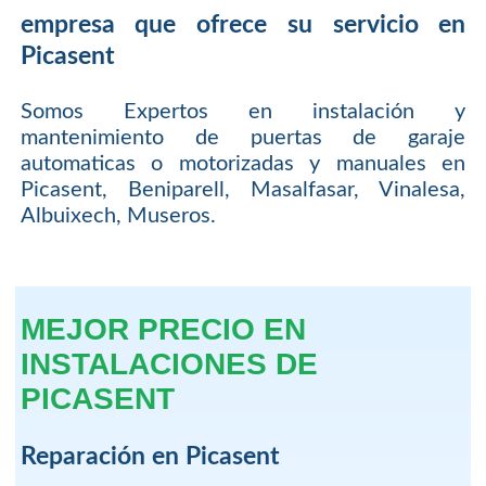
empresa que ofrece su servicio en
Picasent
Somos Expertos en instalación y
mantenimiento de puertas de garaje
automaticas o motorizadas y manuales en
Picasent, Beniparell, Masalfasar, Vinalesa,
Albuixech, Museros.
MEJOR PRECIO EN
INSTALACIONES DE
PICASENT
Reparación en Picasent