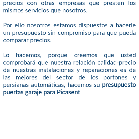
precios con otras empresas que presten los
mismos servicios que nosotros.
Por ello nosotros estamos dispuestos a hacerle
un presupuesto sin compromiso para que pueda
comparar precios.
Lo hacemos, porque creemos que usted
comprobará que nuestra relación calidad-precio
de nuestras instalaciones y reparaciones es de
las mejores del sector de los portones y
persianas automáticas, hacemos su
presupuesto
puertas garaje para Picasent
.