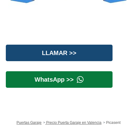
LLAMAR >>
WhatsApp >>
Puertas Garaje
Precio Puerta Garaje en Valencia
Picasent