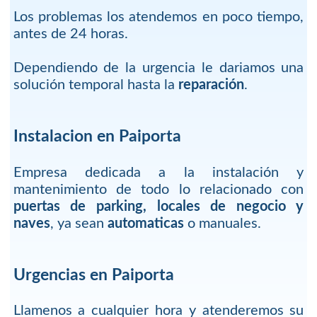
Los problemas los atendemos en poco tiempo,
antes de 24 horas.
Dependiendo de la urgencia le dariamos una
solución temporal hasta la
reparación
.
Instalacion en Paiporta
Empresa dedicada a la instalación y
mantenimiento de todo lo relacionado con
puertas de parking, locales de negocio y
naves
, ya sean
automaticas
o manuales.
Urgencias en Paiporta
Llamenos a cualquier hora y atenderemos su