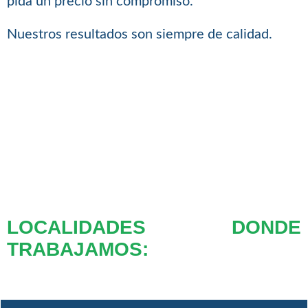
pida un precio sin compromiso.
Nuestros resultados son siempre de calidad.
LOCALIDADES DONDE
TRABAJAMOS: