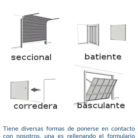
Tiene diversas formas de ponerse en contacto
con nosotros, una es rellenando el formulario