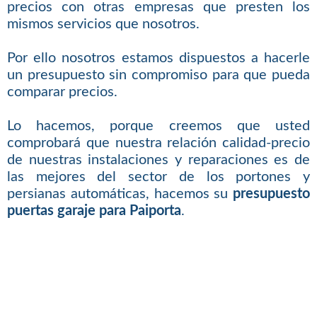
precios con otras empresas que presten los
mismos servicios que nosotros.
Por ello nosotros estamos dispuestos a hacerle
un presupuesto sin compromiso para que pueda
comparar precios.
Lo hacemos, porque creemos que usted
comprobará que nuestra relación calidad-precio
de nuestras instalaciones y reparaciones es de
las mejores del sector de los portones y
persianas automáticas, hacemos su
presupuesto
puertas garaje para Paiporta
.