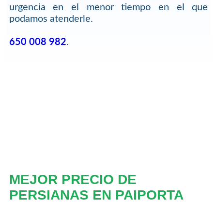
urgencia en el menor tiempo en el que
podamos atenderle.
650 008 982
.
MEJOR PRECIO DE
PERSIANAS EN PAIPORTA