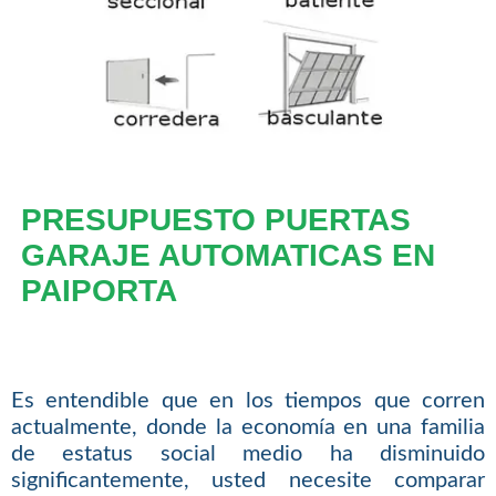
PRESUPUESTO PUERTAS
GARAJE AUTOMATICAS EN
PAIPORTA
Es entendible que en los tiempos que corren
actualmente, donde la economía en una familia
de estatus social medio ha disminuido
significantemente, usted necesite comparar