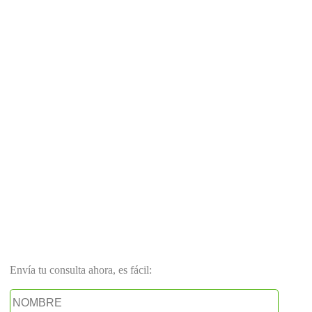
Envía tu consulta ahora, es fácil: