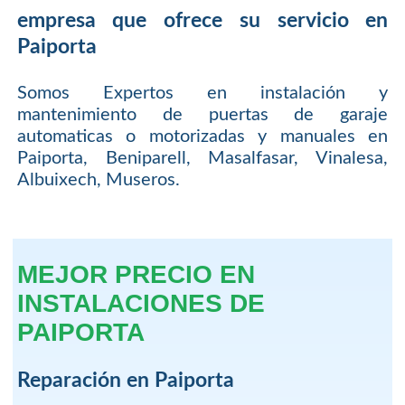
empresa que ofrece su servicio en
Paiporta
Somos Expertos en instalación y
mantenimiento de puertas de garaje
automaticas o motorizadas y manuales en
Paiporta, Beniparell, Masalfasar, Vinalesa,
Albuixech, Museros.
MEJOR PRECIO EN
INSTALACIONES DE
PAIPORTA
Reparación en Paiporta