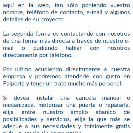
aquí en la web, tan sólo poniendo vuestro
nombre, teléfono de contacto, e-mail y algunos
detalles de su proyecto.
La segunda forma es contactando con nosotros
de una forma más directa a través de nuestro e-
mail o pudiendo hablar con nosotros
directamente por teléfono.
Por último acudiendo directamente a nuestra
empresa y podremos atenderle con gusto en
Paiporta y tener un trato mucho más personal.
Si desea instalar una cancela manual o
mecanizada, motorizar una puerta o repararla,
elija entre nuestro amplio abanico de
posibilidades y servicios, elija la que más se
adecue a sus necesidades y totalmente gratis