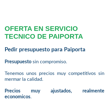
OFERTA EN SERVICIO
TECNICO DE PAIPORTA
Pedir presupuesto para Paiporta
Presupuesto
sin compromiso.
Tenemos unos precios muy competitivos sin
mermar la calidad.
Precios muy ajustados, realmente
economicos
.