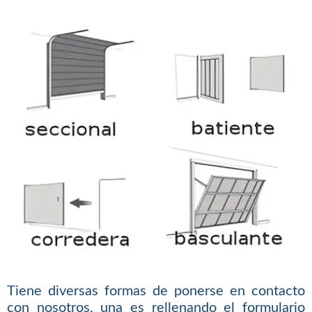
Tiene diversas formas de ponerse en contacto
con nosotros, una es rellenando el formulario