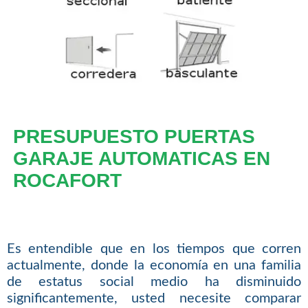
PRESUPUESTO PUERTAS
GARAJE AUTOMATICAS EN
ROCAFORT
Es entendible que en los tiempos que corren
actualmente, donde la economía en una familia
de estatus social medio ha disminuido
significantemente, usted necesite comparar