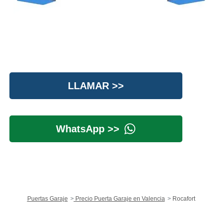
LLAMAR >>
WhatsApp >>
Puertas Garaje
Precio Puerta Garaje en Valencia
Rocafort