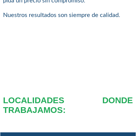
pida un precio sin compromiso.
Nuestros resultados son siempre de calidad.
LOCALIDADES DONDE
TRABAJAMOS: