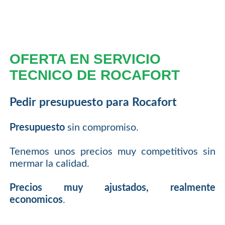
OFERTA EN SERVICIO
TECNICO DE ROCAFORT
Pedir presupuesto para Rocafort
Presupuesto
sin compromiso.
Tenemos unos precios muy competitivos sin
mermar la calidad.
Precios muy ajustados, realmente
economicos
.