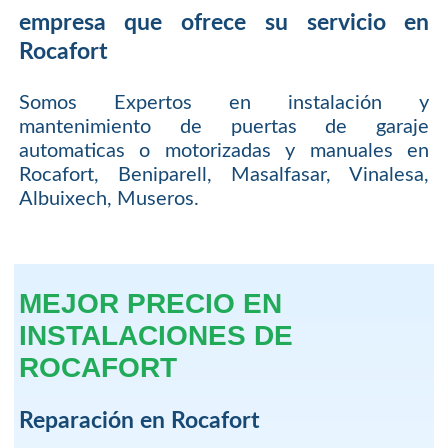
empresa que ofrece su servicio en
Rocafort
Somos Expertos en instalación y
mantenimiento de puertas de garaje
automaticas o motorizadas y manuales en
Rocafort, Beniparell, Masalfasar, Vinalesa,
Albuixech, Museros.
MEJOR PRECIO EN
INSTALACIONES DE
ROCAFORT
Reparación en Rocafort