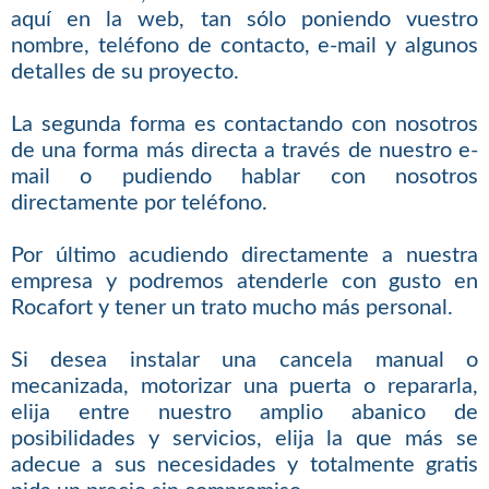
aquí en la web, tan sólo poniendo vuestro
nombre, teléfono de contacto, e-mail y algunos
detalles de su proyecto.
La segunda forma es contactando con nosotros
de una forma más directa a través de nuestro e-
mail o pudiendo hablar con nosotros
directamente por teléfono.
Por último acudiendo directamente a nuestra
empresa y podremos atenderle con gusto en
Rocafort y tener un trato mucho más personal.
Si desea instalar una cancela manual o
mecanizada, motorizar una puerta o repararla,
elija entre nuestro amplio abanico de
posibilidades y servicios, elija la que más se
adecue a sus necesidades y totalmente gratis