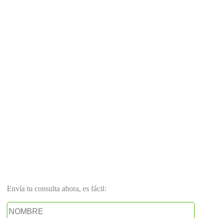
Envía tu consulta ahora, es fácil: