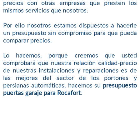
precios con otras empresas que presten los
mismos servicios que nosotros.
Por ello nosotros estamos dispuestos a hacerle
un presupuesto sin compromiso para que pueda
comparar precios.
Lo hacemos, porque creemos que usted
comprobará que nuestra relación calidad-precio
de nuestras instalaciones y reparaciones es de
las mejores del sector de los portones y
persianas automáticas, hacemos su
presupuesto
puertas garaje para Rocafort
.