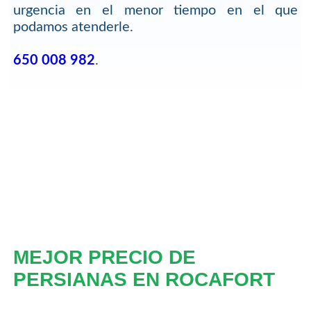
urgencia en el menor tiempo en el que
podamos atenderle.
650 008 982
.
MEJOR PRECIO DE
PERSIANAS EN ROCAFORT