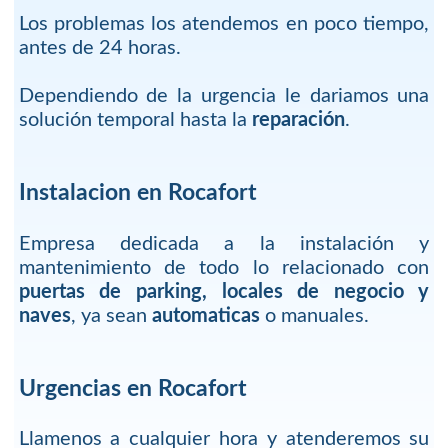
Los problemas los atendemos en poco tiempo,
antes de 24 horas.
Dependiendo de la urgencia le dariamos una
solución temporal hasta la
reparación
.
Instalacion en Rocafort
Empresa dedicada a la instalación y
mantenimiento de todo lo relacionado con
puertas de parking, locales de negocio y
naves
, ya sean
automaticas
o manuales.
Urgencias en Rocafort
Llamenos a cualquier hora y atenderemos su