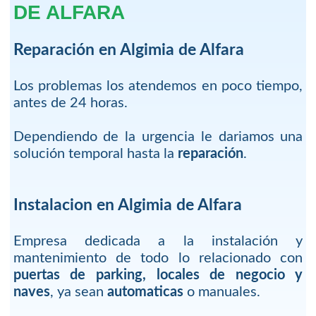
DE ALFARA
Reparación en Algimia de Alfara
Los problemas los atendemos en poco tiempo,
antes de 24 horas.
Dependiendo de la urgencia le dariamos una
solución temporal hasta la
reparación
.
Instalacion en Algimia de Alfara
Empresa dedicada a la instalación y
mantenimiento de todo lo relacionado con
puertas de parking, locales de negocio y
naves
, ya sean
automaticas
o manuales.