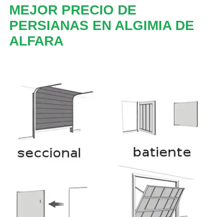
MEJOR PRECIO DE
PERSIANAS EN ALGIMIA DE
ALFARA