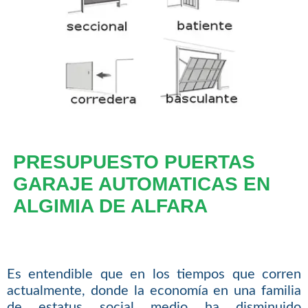
PRESUPUESTO PUERTAS
GARAJE AUTOMATICAS EN
ALGIMIA DE ALFARA
Es entendible que en los tiempos que corren
actualmente, donde la economía en una familia
de estatus social medio ha disminuido