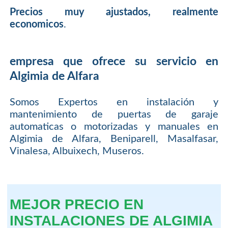
Precios muy ajustados, realmente
economicos
.
empresa que ofrece su servicio en
Algimia de Alfara
Somos Expertos en instalación y
mantenimiento de puertas de garaje
automaticas o motorizadas y manuales en
Algimia de Alfara, Beniparell, Masalfasar,
Vinalesa, Albuixech, Museros.
MEJOR PRECIO EN
INSTALACIONES DE ALGIMIA