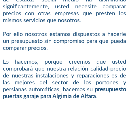
significantemente, usted necesite comparar
precios con otras empresas que presten los
mismos servicios que nosotros.
Por ello nosotros estamos dispuestos a hacerle
un presupuesto sin compromiso para que pueda
comparar precios.
Lo hacemos, porque creemos que usted
comprobará que nuestra relación calidad-precio
de nuestras instalaciones y reparaciones es de
las mejores del sector de los portones y
persianas automáticas, hacemos su
presupuesto
puertas garaje para Algimia de Alfara
.