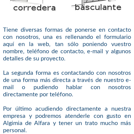
Tiene diversas formas de ponerse en contacto
con nosotros, una es rellenando el formulario
aquí en la web, tan sólo poniendo vuestro
nombre, teléfono de contacto, e-mail y algunos
detalles de su proyecto.
La segunda forma es contactando con nosotros
de una forma más directa a través de nuestro e-
mail o pudiendo hablar con nosotros
directamente por teléfono.
Por último acudiendo directamente a nuestra
empresa y podremos atenderle con gusto en
Algimia de Alfara y tener un trato mucho más
personal.