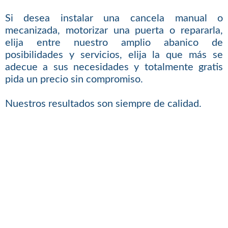
Si desea instalar una cancela manual o
mecanizada, motorizar una puerta o repararla,
elija entre nuestro amplio abanico de
posibilidades y servicios, elija la que más se
adecue a sus necesidades y totalmente gratis
pida un precio sin compromiso.
Nuestros resultados son siempre de calidad.