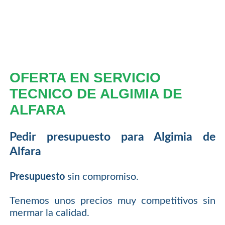
OFERTA EN SERVICIO
TECNICO DE ALGIMIA DE
ALFARA
Pedir presupuesto para Algimia de
Alfara
Presupuesto
sin compromiso.
Tenemos unos precios muy competitivos sin
mermar la calidad.