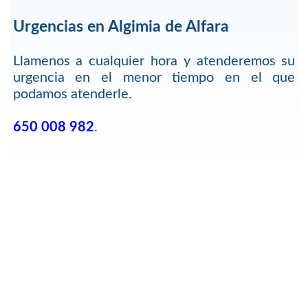
Urgencias en Algimia de Alfara
Llamenos a cualquier hora y atenderemos su
urgencia en el menor tiempo en el que
podamos atenderle.
650 008 982
.