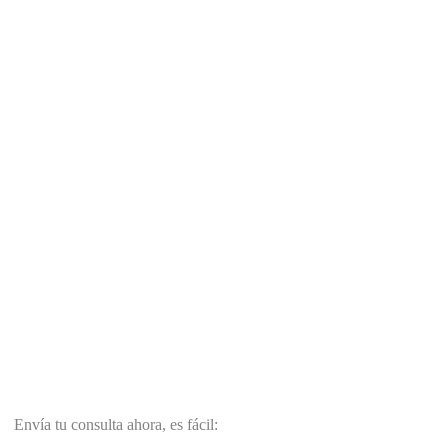
Envía tu consulta ahora, es fácil: