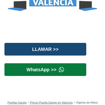
LLAMAR >>
WhatsApp >>
Puertas Garaje
Precio Puerta Garaje en Valencia
Algimia de Alfara