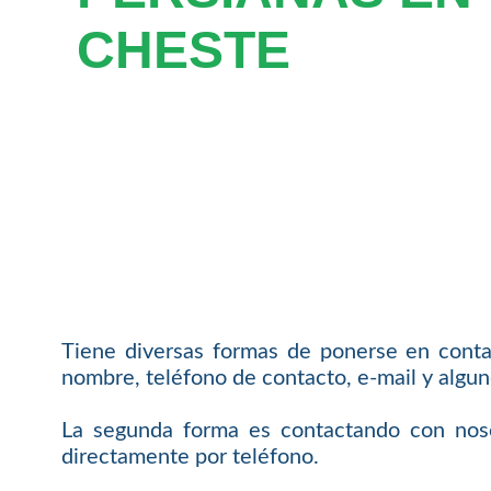
CHESTE
Tiene diversas formas de ponerse en conta
nombre, teléfono de contacto, e-mail y algun
La segunda forma es contactando con noso
directamente por teléfono.