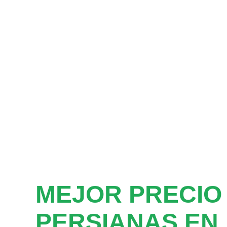
MEJOR PRECIO
PERSIANAS EN