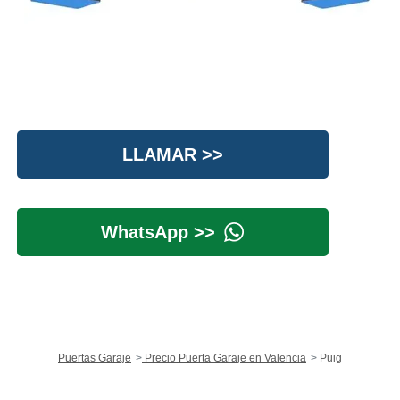
LLAMAR >>
WhatsApp >>
Puertas Garaje
Precio Puerta Garaje en Valencia
Puig