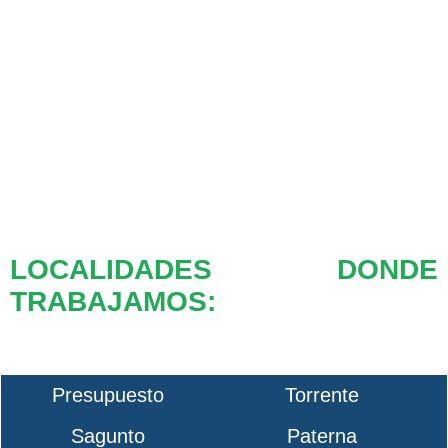
LOCALIDADES DONDE
TRABAJAMOS:
Presupuesto
Torrente
Sagunto
Paterna