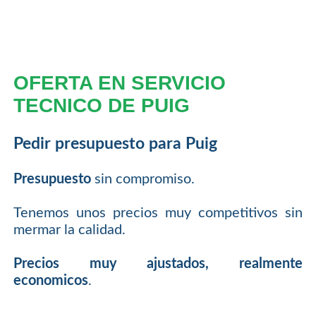
OFERTA EN SERVICIO
TECNICO DE PUIG
Pedir presupuesto para Puig
Presupuesto
sin compromiso.
Tenemos unos precios muy competitivos sin
mermar la calidad.
Precios muy ajustados, realmente
economicos
.