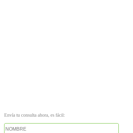
Envía tu consulta ahora, es fácil: