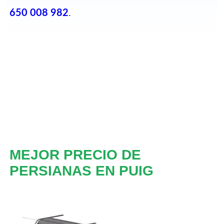
650 008 982
.
MEJOR PRECIO DE
PERSIANAS EN PUIG