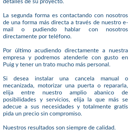
detalles de su proyecto.
La segunda forma es contactando con nosotros
de una forma más directa a través de nuestro e-
mail o pudiendo hablar con nosotros
directamente por teléfono.
Por último acudiendo directamente a nuestra
empresa y podremos atenderle con gusto en
Puig y tener un trato mucho más personal.
Si desea instalar una cancela manual o
mecanizada, motorizar una puerta o repararla,
elija entre nuestro amplio abanico de
posibilidades y servicios, elija la que más se
adecue a sus necesidades y totalmente gratis
pida un precio sin compromiso.
Nuestros resultados son siempre de calidad.