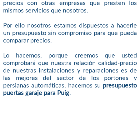
precios con otras empresas que presten los
mismos servicios que nosotros.
Por ello nosotros estamos dispuestos a hacerle
un presupuesto sin compromiso para que pueda
comparar precios.
Lo hacemos, porque creemos que usted
comprobará que nuestra relación calidad-precio
de nuestras instalaciones y reparaciones es de
las mejores del sector de los portones y
persianas automáticas, hacemos su
presupuesto
puertas garaje para Puig
.