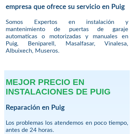
empresa que ofrece su servicio en Puig
Somos Expertos en instalación y
mantenimiento de puertas de garaje
automaticas o motorizadas y manuales en
Puig, Beniparell, Masalfasar, Vinalesa,
Albuixech, Museros.
MEJOR PRECIO EN
INSTALACIONES DE PUIG
Reparación en Puig
Los problemas los atendemos en poco tiempo,
antes de 24 horas.