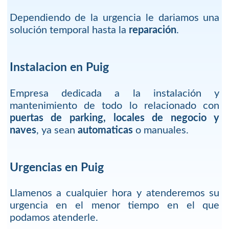
Dependiendo de la urgencia le dariamos una
solución temporal hasta la
reparación
.
Instalacion en Puig
Empresa dedicada a la instalación y
mantenimiento de todo lo relacionado con
puertas de parking, locales de negocio y
naves
, ya sean
automaticas
o manuales.
Urgencias en Puig
Llamenos a cualquier hora y atenderemos su
urgencia en el menor tiempo en el que
podamos atenderle.