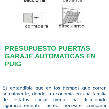
PRESUPUESTO PUERTAS
GARAJE AUTOMATICAS EN
PUIG
Es entendible que en los tiempos que corren
actualmente, donde la economía en una familia
de estatus social medio ha disminuido
significantemente, usted necesite comparar