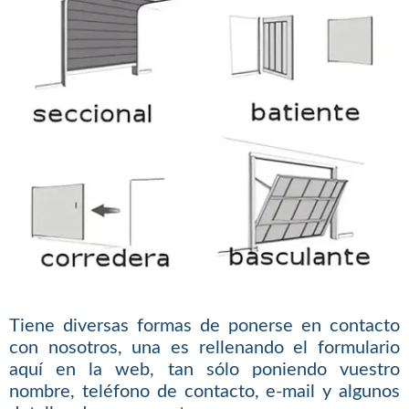
Tiene diversas formas de ponerse en contacto
con nosotros, una es rellenando el formulario
aquí en la web, tan sólo poniendo vuestro
nombre, teléfono de contacto, e-mail y algunos