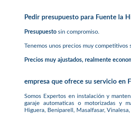
Pedir presupuesto para Fuente la H
Presupuesto
sin compromiso.
Tenemos unos precios muy competitivos s
Precios muy ajustados, realmente econo
empresa que ofrece su servicio en 
Somos Expertos en instalación y manten
garaje automaticas o motorizadas y m
Higuera, Beniparell, Masalfasar, Vinalesa