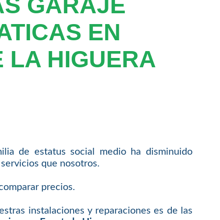
AS GARAJE
ATICAS EN
 LA HIGUERA
lia de estatus social medio ha disminuido
servicios que nosotros.
comparar precios.
tras instalaciones y reparaciones es de las