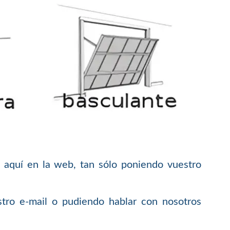
 aquí en la web, tan sólo poniendo vuestro
tro e-mail o pudiendo hablar con nosotros