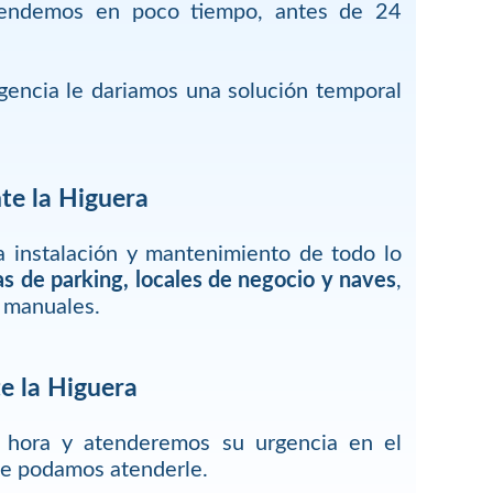
tendemos en poco tiempo, antes de 24
encia le dariamos una solución temporal
te la Higuera
 instalación y mantenimiento de todo lo
as de parking, locales de negocio y naves
,
 manuales.
e la Higuera
r hora y atenderemos su urgencia en el
ue podamos atenderle.