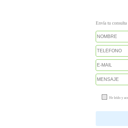
Envía tu consulta a
He leído y ac