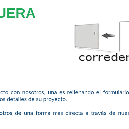
GUERA
cto con nosotros, una es rellenando el formulario
os detalles de su proyecto.
tros de una forma más directa a través de nues