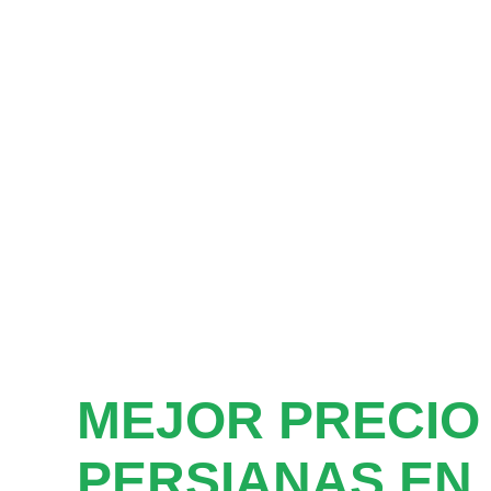
MEJOR PRECIO
PERSIANAS EN