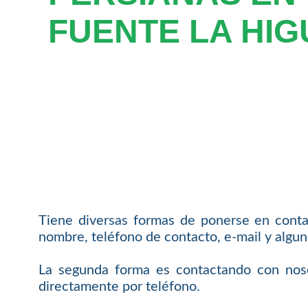
FUENTE LA HI
Tiene diversas formas de ponerse en conta
nombre, teléfono de contacto, e-mail y algun
La segunda forma es contactando con noso
directamente por teléfono.