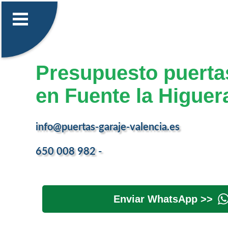
Presupuesto puerta
en Fuente la Higuer
info@puertas-garaje-valencia.es
650 008 982 -
Enviar WhatsApp >>