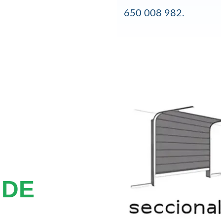
650 008 982.
 DE