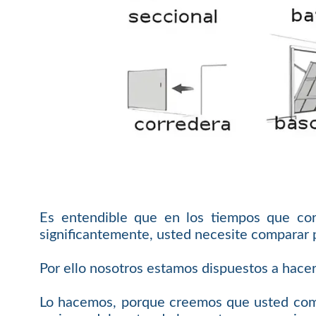
Es entendible que en los tiempos que cor
significantemente, usted necesite comparar 
Por ello nosotros estamos dispuestos a hace
Lo hacemos, porque creemos que usted compr