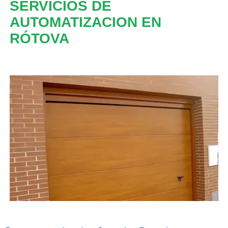
SERVICIOS DE
AUTOMATIZACION EN
RÓTOVA