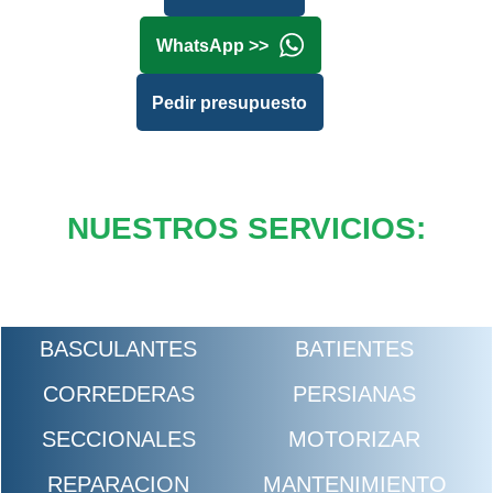
WhatsApp >>
Pedir presupuesto
NUESTROS SERVICIOS:
BASCULANTES
BATIENTES
CORREDERAS
PERSIANAS
SECCIONALES
MOTORIZAR
REPARACION
MANTENIMIENTO