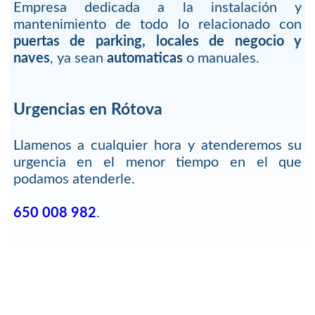
Empresa dedicada a la instalación y
mantenimiento de todo lo relacionado con
puertas de parking, locales de negocio y
naves
, ya sean
automaticas
o manuales.
Urgencias en Rótova
Llamenos a cualquier hora y atenderemos su
urgencia en el menor tiempo en el que
podamos atenderle.
650 008 982
.