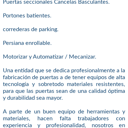
Puertas seccionales Cancelas Basculantes.
Portones batientes.
correderas de parking.
Persiana enrollable.
Motorizar y Automatizar / Mecanizar.
Una entidad que se dedica profesionalmente a la
fabricación de puertas a de tener equipos de alta
tecnología y sobretodo materiales resistentes,
para que las puertas sean de una calidad óptima
y durabilidad sea mayor.
A parte de un buen equipo de herramientas y
materiales, hacen falta trabajadores con
experiencia y profesionalidad, nosotros en