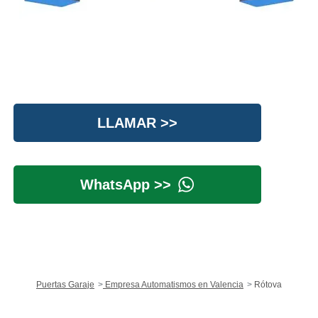
LLAMAR >>
WhatsApp >>
Puertas Garaje
Empresa Automatismos en Valencia
Rótova