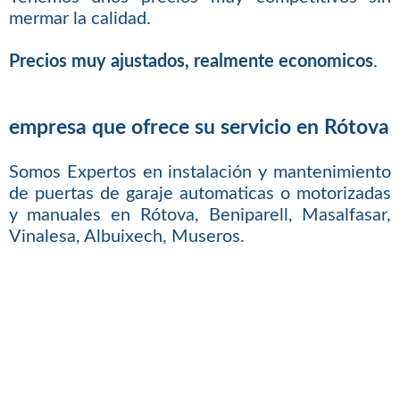
mermar la calidad.
Precios muy ajustados, realmente economicos
.
empresa que ofrece su servicio en Rótova
Somos Expertos en instalación y mantenimiento
de puertas de garaje automaticas o motorizadas
y manuales en Rótova, Beniparell, Masalfasar,
Vinalesa, Albuixech, Museros.