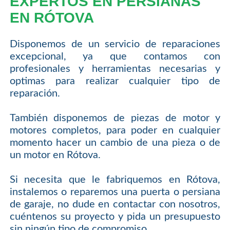
EXPERTOS EN PERSIANAS
EN RÓTOVA
Disponemos de un servicio de reparaciones
excepcional, ya que contamos con
profesionales y herramientas necesarias y
optimas para realizar cualquier tipo de
reparación.
También disponemos de piezas de motor y
motores completos, para poder en cualquier
momento hacer un cambio de una pieza o de
un motor en Rótova.
Si necesita que le fabriquemos en Rótova,
instalemos o reparemos una puerta o persiana
de garaje, no dude en contactar con nosotros,
cuéntenos su proyecto y pida un presupuesto
sin ningún tipo de compromiso.