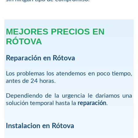
MEJORES PRECIOS EN
RÓTOVA
Reparación en Rótova
Los problemas los atendemos en poco tiempo,
antes de 24 horas.
Dependiendo de la urgencia le dariamos una
solución temporal hasta la
reparación
.
Instalacion en Rótova