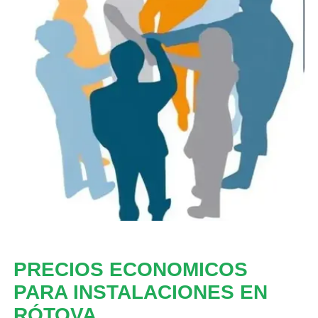
PRECIOS ECONOMICOS
PARA INSTALACIONES EN
RÓTOVA