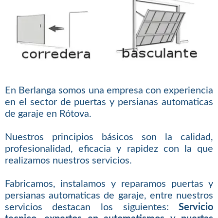
En Berlanga somos una empresa con experiencia
en el sector de puertas y persianas automaticas
de garaje en Rótova.
Nuestros principios básicos son la calidad,
profesionalidad, eficacia y rapidez con la que
realizamos nuestros servicios.
Fabricamos, instalamos y reparamos puertas y
persianas automaticas de garaje, entre nuestros
servicios destacan los siguientes:
Servicio