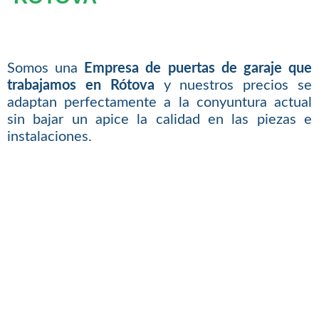
Somos una
Empresa de puertas de garaje que
trabajamos en Rótova
y nuestros precios se
adaptan perfectamente a la conyuntura actual
sin bajar un apice la calidad en las piezas e
instalaciones.