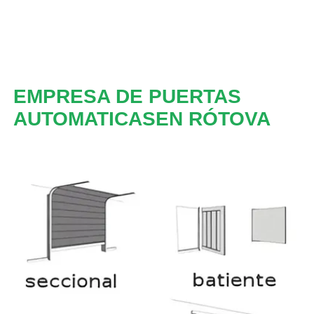
EMPRESA DE PUERTAS
AUTOMATICASEN RÓTOVA