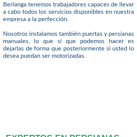
Berlanga tenemos trabajadores capaces de llevar
a cabo todos los servicios disponibles en nuestra
empresa a la perfección.
Nosotros instalamos también puertas y persianas
manuales, lo que sí que podemos hacer es
dejarlas de forma que posteriormente si usted lo
desea puedan ser motorizadas.